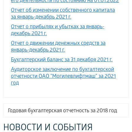
его деятельности по состоянию на 01.01.2022
Отчет об изменении собственного капитала
за январь-декабрь 2021 г.
Отчет о прибылях и убытках за январь-
декабрь 2021 г.
Отчет о движении денежных средств за
январь-декабрь 2021 г.
Бухгалтерский баланс за 31 декабря 2021 г.
Аудиторское заключение по бухгалтерской
отчетности ОАО "Могилевлифтмаш" за 2021
год
Годовая бухгалтерская отчетность за 2018 год
НОВОСТИ И СОБЫТИЯ