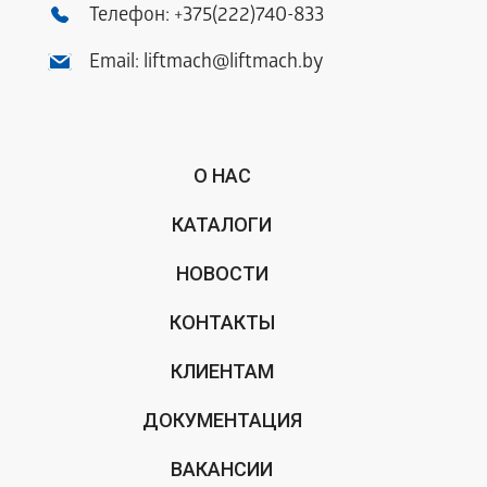
Телефон:
+375(222)740-833
Email:
liftmach@liftmach.by
О НАС
КАТАЛОГИ
НОВОСТИ
КОНТАКТЫ
КЛИЕНТАМ
ДОКУМЕНТАЦИЯ
ВАКАНСИИ