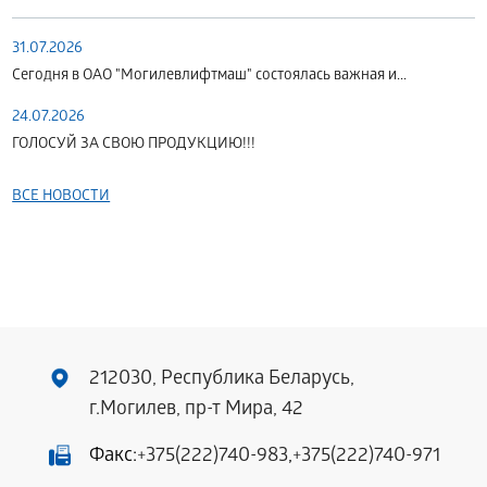
31.07.2026
Сегодня в ОАО "Могилевлифтмаш" состоялась важная и...
24.07.2026
ГОЛОСУЙ ЗА СВОЮ ПРОДУКЦИЮ!!!
ВСЕ НОВОСТИ
212030, Республика Беларусь,
г.Могилев, пр-т Мира, 42
Факс:
+375(222)740-983
,
+375(222)740-971