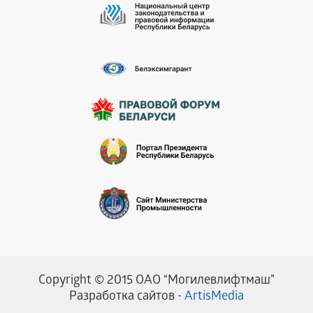
Copyright © 2015 ОАО “Могилевлифтмаш”
Разработка сайтов -
ArtisMedia