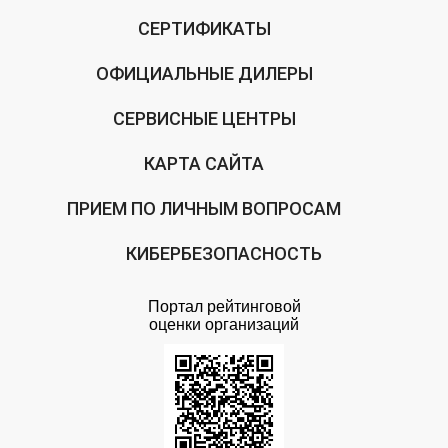
СЕРТИФИКАТЫ
ОФИЦИАЛЬНЫЕ ДИЛЕРЫ
СЕРВИСНЫЕ ЦЕНТРЫ
КАРТА САЙТА
ПРИЕМ ПО ЛИЧНЫМ ВОПРОСАМ
КИБЕРБЕЗОПАСНОСТЬ
Портал рейтинговой
оценки организаций