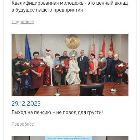
Квалифицированная молодёжь - это ценный вклад
в будущее нашего предприятия
Подробнее
29.12.2023
Выход на пенсию – не повод для грусти!
Подробнее