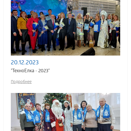
20.12.2023
"ТехноЕлка - 2023"
Подробнее