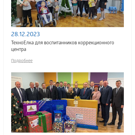
28.12.2023
ТехноЕлка для воспитанников коррекционного
центра
Подробнее