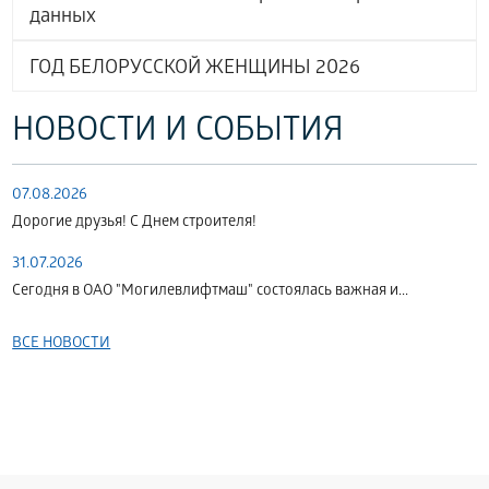
данных
ГОД БЕЛОРУССКОЙ ЖЕНЩИНЫ 2026
НОВОСТИ И СОБЫТИЯ
07.08.2026
Дорогие друзья! С Днем строителя!
31.07.2026
Сегодня в ОАО "Могилевлифтмаш" состоялась важная и...
ВСЕ НОВОСТИ