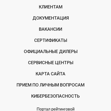
КЛИЕНТАМ
ДОКУМЕНТАЦИЯ
ВАКАНСИИ
СЕРТИФИКАТЫ
ОФИЦИАЛЬНЫЕ ДИЛЕРЫ
СЕРВИСНЫЕ ЦЕНТРЫ
КАРТА САЙТА
ПРИЕМ ПО ЛИЧНЫМ ВОПРОСАМ
КИБЕРБЕЗОПАСНОСТЬ
Портал рейтинговой