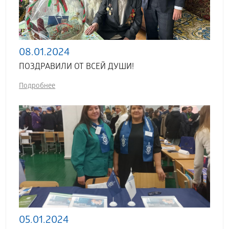
08.01.2024
ПОЗДРАВИЛИ ОТ ВСЕЙ ДУШИ!
Подробнее
05.01.2024