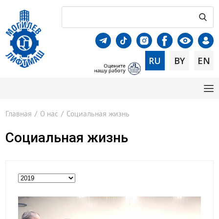
RU
BY
EN
Главная
/
О нас
/
Социальная жизнь
Социальная жизнь