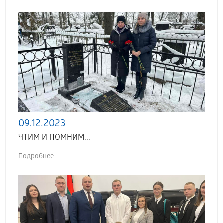
09.12.2023
ЧТИМ И ПОМНИМ...
Подробнее