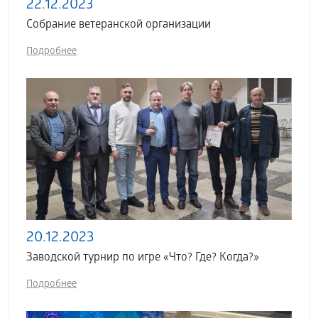
22.12.2023
Собрание ветеранской организации
Подробнее
20.12.2023
Заводской турнир по игре «Что? Где? Когда?»
Подробнее