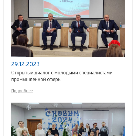
29.12.2023
Открытый диалог с молодыми специалистами
промышленной сферы
Подробнее