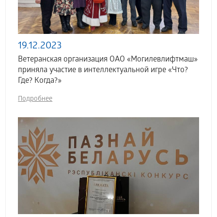
19.12.2023
Ветеранская организация ОАО «Могилевлифтмаш»
приняла участие в интеллектуальной игре «Что?
Где? Когда?»
Подробнее