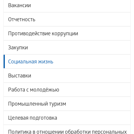
Вакансии
Отчетность
Противодействие коррупции
Закупки
Социальная жизнь
Выставки
Работа с молодёжью
Промышленный туризм
Целевая подготовка
Политика в отношении обработки персональных