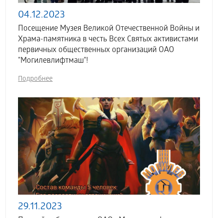
04.12.2023
Посещение Музея Великой Отечественной Войны и
Храма-памятника в честь Всех Святых активистами
первичных общественных организаций ОАО
"Могилевлифтмаш"!
Подробнее
29.11.2023