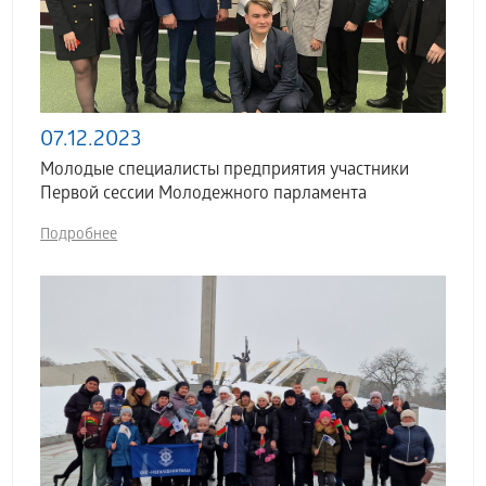
07.12.2023
Молодые специалисты предприятия участники
Первой сессии Молодежного парламента
Подробнее