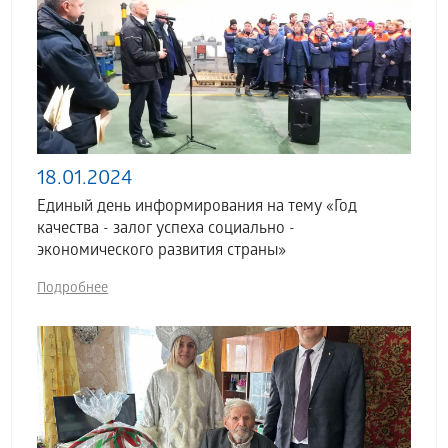
18.01.2024
Единый день информирования на тему «Год
качества - залог успеха социально -
экономического развития страны»
Подробнее