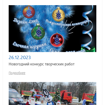
26.12.2023
Новогодний конкурс творческих работ
Подробнее