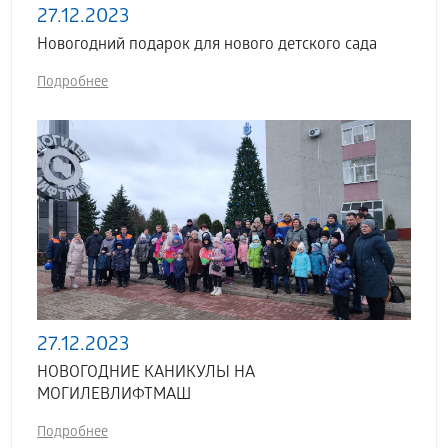
27.12.2023
Новогодний подарок для нового детского сада
Подробнее
27.12.2023
НОВОГОДНИЕ КАНИКУЛЫ НА
МОГИЛЕВЛИФТМАШ
Подробнее