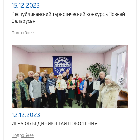
15.12.2023
Республиканский туристический конкурс «Познай
Беларусь»
Подробнее
12.12.2023
ИГРА ОБЪЕДИНЯЮЩАЯ ПОКОЛЕНИЯ
Подробнее