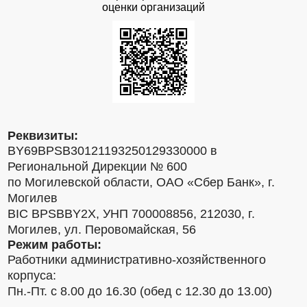
оценки организаций
Реквизиты:
BY69BPSB30121193250129330000 в
Региональной Дирекции № 600
по Могилевской области, ОАО «Сбер Банк», г.
Могилев
BIC BPSBBY2X, УНП 700008856, 212030, г.
Могилев, ул. Перовомайская, 56
Режим работы:
Работники административно-хозяйственного
корпуса:
Пн.-Пт. с 8.00 до 16.30 (обед с 12.30 до 13.00)