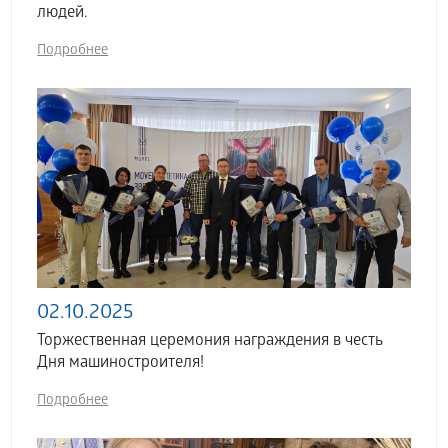
людей.
Подробнее
02.10.2025
Торжественная церемония награждения в честь
Дня машиностроителя!
Подробнее