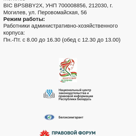
BIC BPSBBY2X, УНП 700008856, 212030, г.
Могилев, ул. Перовомайская, 56
Режим работы:
Работники административно-хозяйственного
корпуса:
Пн.-Пт. с 8.00 до 16.30 (обед с 12.30 до 13.00)