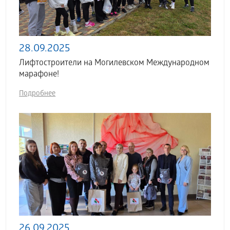
28.09.2025
Лифтостроители на Могилевском Международном
марафоне!
Подробнее
26.09.2025