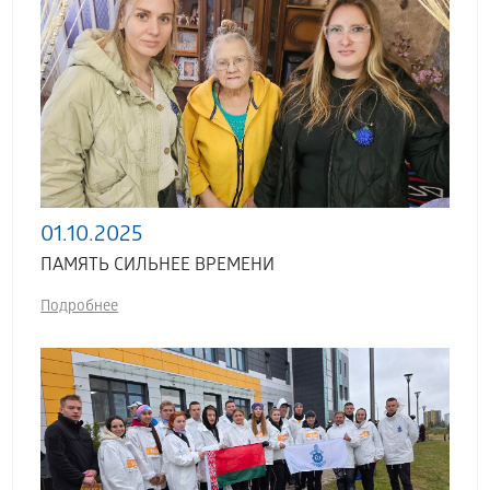
01.10.2025
ПАМЯТЬ СИЛЬНЕЕ ВРЕМЕНИ
Подробнее