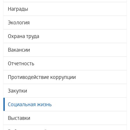
Награды
Экология
Охрана труда
Вакансии
Отчетность
Противодействие коррупции
Закупки
Социальная жизнь
Выставки