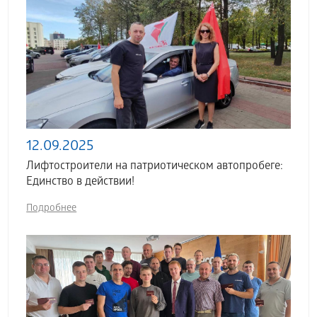
12.09.2025
Лифтостроители на патриотическом автопробеге:
Единство в действии!
Подробнее