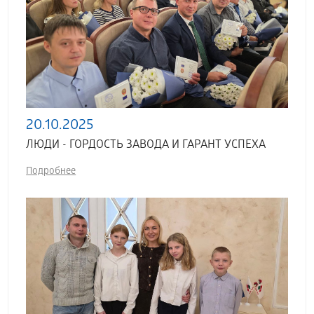
20.10.2025
ЛЮДИ - ГОРДОСТЬ ЗАВОДА И ГАРАНТ УСПЕХА
Подробнее