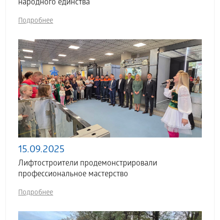
народного единства
Подробнее
15.09.2025
Лифтостроители продемонстрировали
профессиональное мастерство
Подробнее