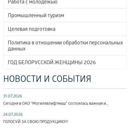
Работа с молодёжью
Промышленный туризм
Целевая подготовка
Политика в отношении обработки персональных
данных
ГОД БЕЛОРУССКОЙ ЖЕНЩИНЫ 2026
НОВОСТИ И СОБЫТИЯ
31.07.2026
Сегодня в ОАО "Могилевлифтмаш" состоялась важная и...
24.07.2026
ГОЛОСУЙ ЗА СВОЮ ПРОДУКЦИЮ!!!