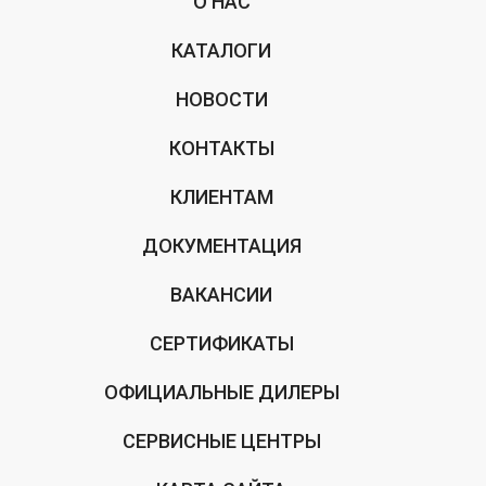
О НАС
КАТАЛОГИ
НОВОСТИ
КОНТАКТЫ
КЛИЕНТАМ
ДОКУМЕНТАЦИЯ
ВАКАНСИИ
СЕРТИФИКАТЫ
ОФИЦИАЛЬНЫЕ ДИЛЕРЫ
СЕРВИСНЫЕ ЦЕНТРЫ