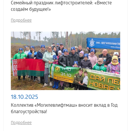
Семейный праздник лифтостроителей: «Вместе
создаём будущее!»
Подробнее
18.10.2025
Коллектив «Могилевлифтмаш» вносит вклад в Год
благоустройства!
Подробнее