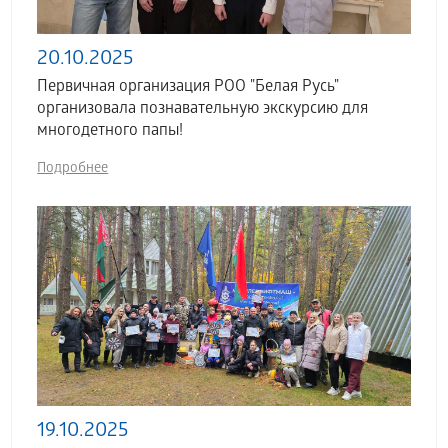
20.10.2025
Первичная организация РОО "Белая Русь"
организовала познавательную экскурсию для
многодетного папы!
Подробнее
19.10.2025