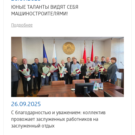
ЮНЫЕ ТАЛАНТЫ ВИДЯТ СЕБЯ
МАШИНОСТРОИТЕЛЯМИ!
Подробнее
26.09.2025
С благодарностью и уважением: коллектив
провожает заслуженных работников на
заслуженный отдых