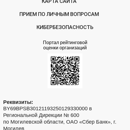
КАРТА САЙТА
ПРИЕМ ПО ЛИЧНЫМ ВОПРОСАМ
КИБЕРБЕЗОПАСНОСТЬ
Портал рейтинговой
оценки организаций
Реквизиты:
BY69BPSB30121193250129330000 в
Региональной Дирекции № 600
по Могилевской области, ОАО «Сбер Банк», г.
Могилев