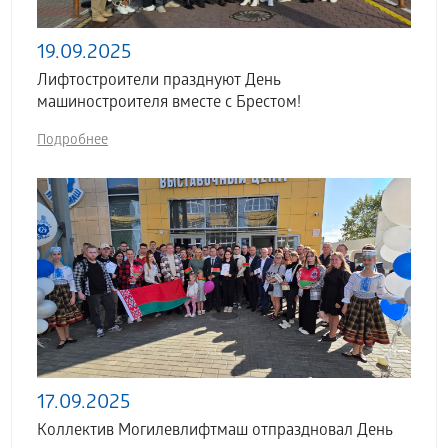
19.09.2025
Лифтостроители празднуют День
машиностроителя вместе с Брестом!
Подробнее
17.09.2025
Коллектив Могилевлифтмаш отпраздновал День