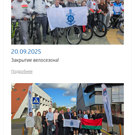
20.09.2025
Закрытие велосезона!
Подробнее