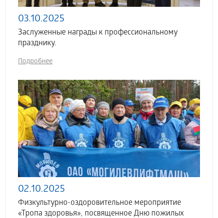
03.10.2025
Заслуженные награды к профессиональному
празднику.
Подробнее
02.10.2025
Физкультурно-оздоровительное мероприятие
«Тропа здоровья», посвященное Дню пожилых