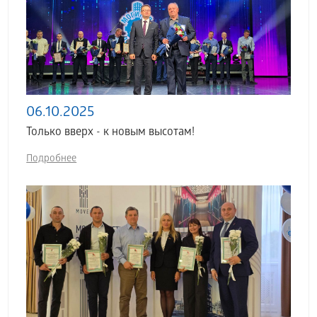
06.10.2025
Только вверх - к новым высотам!
Подробнее