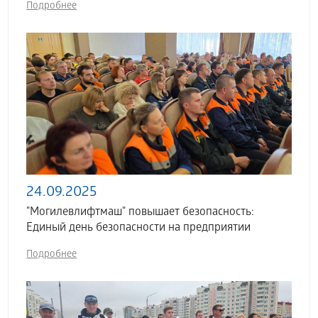
Подробнее
24.09.2025
"Могилевлифтмаш" повышает безопасность:
Единый день безопасности на предприятии
Подробнее