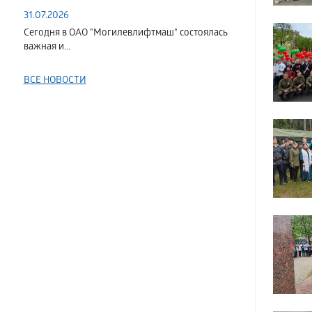
31.07.2026
Сегодня в ОАО "Могилевлифтмаш" состоялась
важная и...
ВСЕ НОВОСТИ