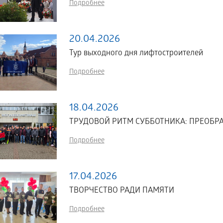
Подробнее
20.04.2026
Тур выходного дня лифтостроителей
Подробнее
18.04.2026
ТРУДОВОЙ РИТМ СУББОТНИКА: ПРЕОБР
Подробнее
17.04.2026
ТВОРЧЕСТВО РАДИ ПАМЯТИ
Подробнее