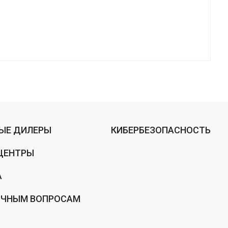
ЫЕ ДИЛЕРЫ
КИБЕРБЕЗОПАСНОСТЬ
ЦЕНТРЫ
А
ИЧНЫМ ВОПРОСАМ