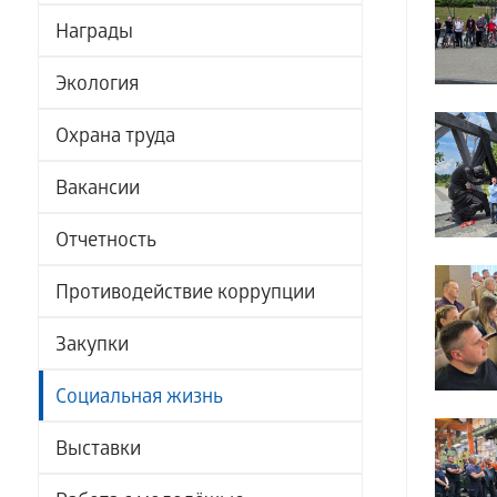
Награды
Экология
Охрана труда
Вакансии
Отчетность
Противодействие коррупции
Закупки
Социальная жизнь
Выставки