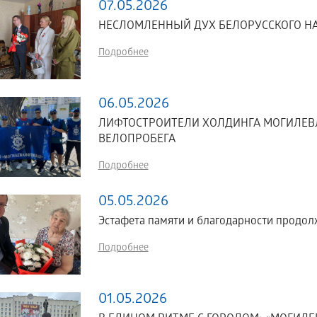
07.05.2026
НЕСЛОМЛЕННЫЙ ДУХ БЕЛОРУССКОГО Н
Подробнее
06.05.2026
ЛИФТОСТРОИТЕЛИ ХОЛДИНГА МОГИЛЕВ
ВЕЛОПРОБЕГА
Подробнее
05.05.2026
Эстафета памяти и благодарности продол
Подробнее
01.05.2026