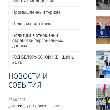
Работа с молодёжью
Промышленный туризм
Целевая подготовка
Политика в отношении
обработки персональных
данных
ГОД БЕЛОРУССКОЙ ЖЕНЩИНЫ
2026
НОВОСТИ И
СОБЫТИЯ
07.08.2026
Дорогие друзья! С Днем строителя!