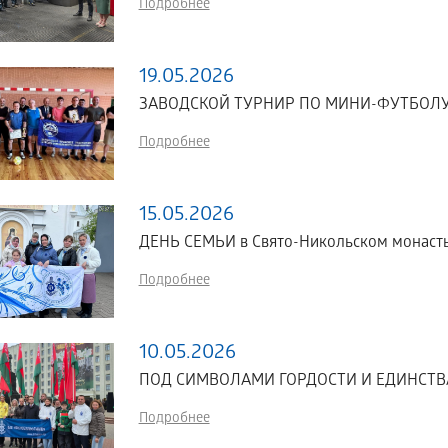
Подробнее
19.05.2026
ЗАВОДСКОЙ ТУРНИР ПО МИНИ-ФУТБОЛУ
Подробнее
15.05.2026
ДЕНЬ СЕМЬИ в Свято-Никольском монаст
Подробнее
10.05.2026
ПОД СИМВОЛАМИ ГОРДОСТИ И ЕДИНСТВ
Подробнее