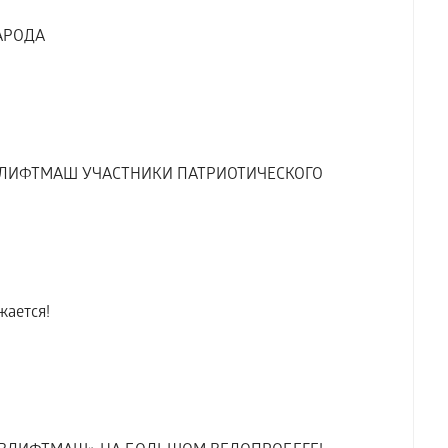
АРОДА
ЛИФТМАШ УЧАСТНИКИ ПАТРИОТИЧЕСКОГО
жается!