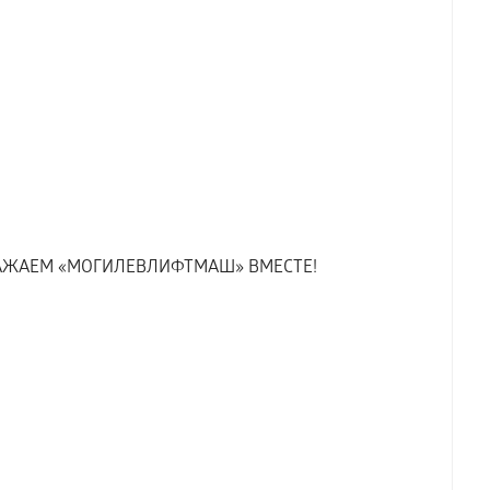
АЖАЕМ «МОГИЛЕВЛИФТМАШ» ВМЕСТЕ!