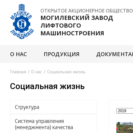
ОТКРЫТОЕ АКЦИОНЕРНОЕ ОБЩЕСТВО
МОГИЛЕВСКИЙ ЗАВОД
ЛИФТОВОГО
МАШИНОСТРОЕНИЯ
О НАС
ПРОДУКЦИЯ
ДОКУМЕНТА
Главная
/
О нас
/
Социальная жизнь
Социальная жизнь
Структура
Система управления
(менеджмента) качества