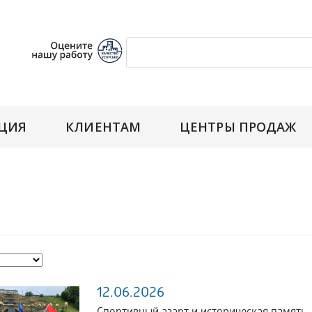
ЦИЯ
КЛИЕНТАМ
ЦЕНТРЫ ПРОДАЖ
12.06.2026