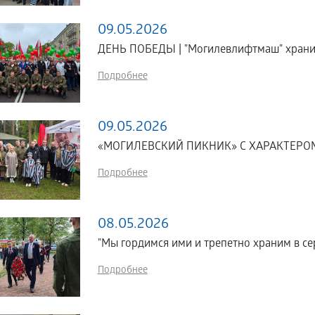
09.05.2026
ДЕНЬ ПОБЕДЫ | "Могилевлифтмаш" хранит
Подробнее
09.05.2026
«МОГИЛЕВСКИЙ ПИКНИК» С ХАРАКТЕРОМ
Подробнее
08.05.2026
"Мы гордимся ими и трепетно храним в се
Подробнее