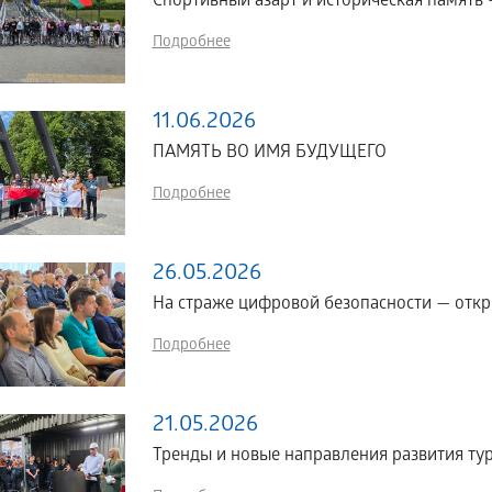
Спортивный азарт и историческая память
Подробнее
11.06.2026
ПАМЯТЬ ВО ИМЯ БУДУЩЕГО
Подробнее
26.05.2026
На страже цифровой безопасности — отк
Подробнее
21.05.2026
Тренды и новые направления развития ту