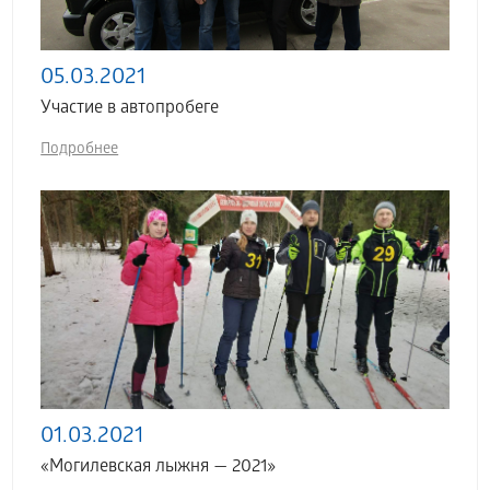
05.03.2021
Участие в автопробеге
Подробнее
01.03.2021
«Могилевская лыжня — 2021»