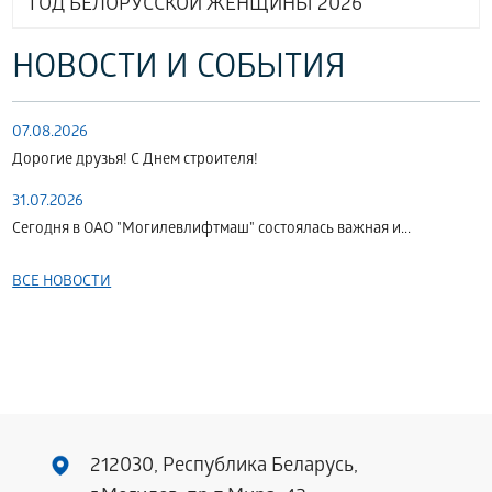
ГОД БЕЛОРУССКОЙ ЖЕНЩИНЫ 2026
НОВОСТИ И СОБЫТИЯ
07.08.2026
Дорогие друзья! С Днем строителя!
31.07.2026
Сегодня в ОАО "Могилевлифтмаш" состоялась важная и...
ВСЕ НОВОСТИ
212030, Республика Беларусь,