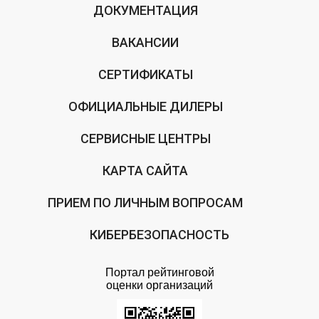
ДОКУМЕНТАЦИЯ
ВАКАНСИИ
СЕРТИФИКАТЫ
ОФИЦИАЛЬНЫЕ ДИЛЕРЫ
СЕРВИСНЫЕ ЦЕНТРЫ
КАРТА САЙТА
ПРИЕМ ПО ЛИЧНЫМ ВОПРОСАМ
КИБЕРБЕЗОПАСНОСТЬ
Портал рейтинговой
оценки организаций