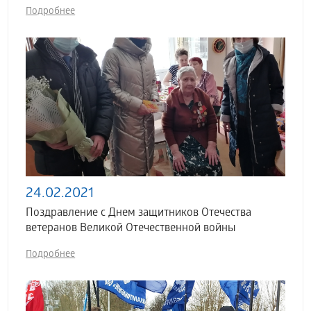
Подробнее
24.02.2021
Поздравление с Днем защитников Отечества
ветеранов Великой Отечественной войны
Подробнее