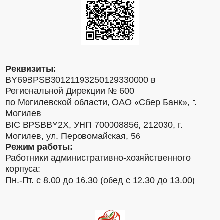
Реквизиты:
BY69BPSB30121193250129330000 в
Региональной Дирекции № 600
по Могилевской области, ОАО «Сбер Банк», г.
Могилев
BIC BPSBBY2X, УНП 700008856, 212030, г.
Могилев, ул. Перовомайская, 56
Режим работы:
Работники административно-хозяйственного
корпуса:
Пн.-Пт. с 8.00 до 16.30 (обед с 12.30 до 13.00)