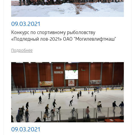
09.03.2021
Конкурс по спортивному рыболовству
«Подледный лов-2021» ОАО "Могилевлифтмаш"
Подробнее
09.03.2021