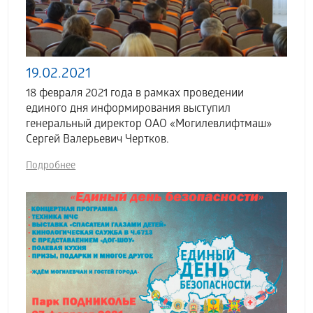
19.02.2021
18 февраля 2021 года в рамках проведении
единого дня информирования выступил
генеральный директор ОАО «Могилевлифтмаш»
Сергей Валерьевич Чертков.
Подробнее