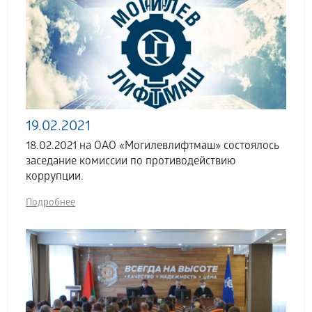
19.02.2021
18.02.2021 на ОАО «Могилевлифтмаш» состоялось
заседание комиссии по противодействию
коррупции.
Подробнее