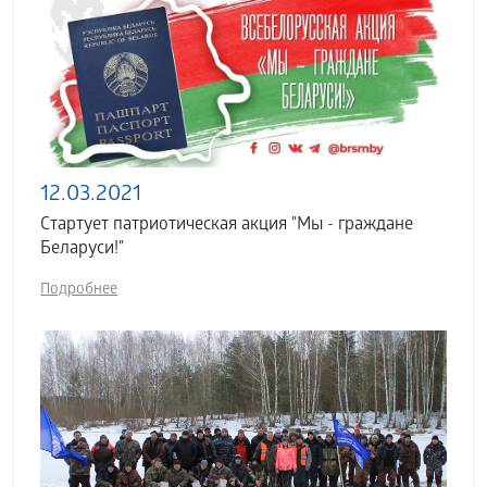
12.03.2021
Стартует патриотическая акция "Мы - граждане
Беларуси!"
Подробнее