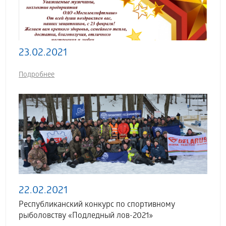
23.02.2021
Подробнее
22.02.2021
Республиканский конкурс по спортивному
рыболовству «Подледный лов-2021»