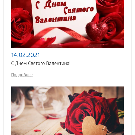
14.02.2021
С Днем Святого Валентина!
Подробнее