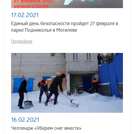
17.02.2021
Единый день безопасности пройдет 27 февраля в
парке Подниколья в Могилеве
Подробнее
16.02.2021
Челлендж «Уберем снег вместе»