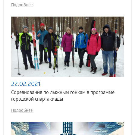
Подробнее
22.02.2021
Соревнования по лыжным гонкам в программе
городской спартакиады
Подробнее