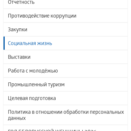
Отчетность
Противодействие коррупции
Закупки
Социальная жизнь
Выставки
Работа с молодёжью
Промышленный туризм
Целевая подготовка
Политика в отношении обработки персональных
данных