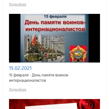
Подробнее
15.02.2021
15 февраля - День памяти воинов-
интернационалистов
Подробнее