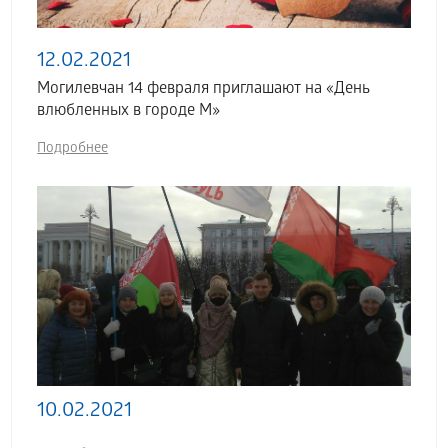
12.02.2021
Могилевчан 14 февраля приглашают на «День
влюбленных в городе М»
Подробнее
10.02.2021