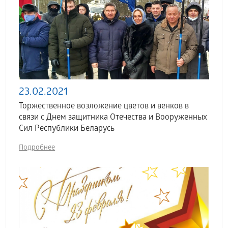
23.02.2021
Торжественное возложение цветов и венков в
связи с Днем защитника Отечества и Вооруженных
Cил Республики Беларусь
Подробнее