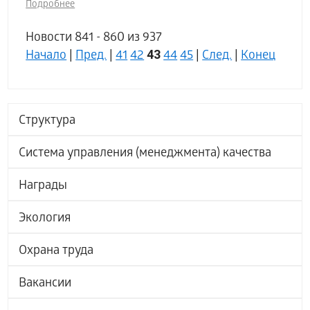
Подробнее
Новости 841 - 860 из 937
43
Начало
|
Пред.
|
41
42
44
45
|
След.
|
Конец
Структура
Система управления (менеджмента) качества
Награды
Экология
Охрана труда
Вакансии