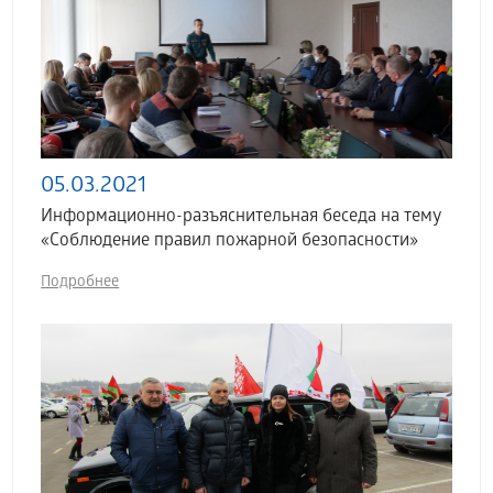
05.03.2021
Информационно-разъяснительная беседа на тему
«Соблюдение правил пожарной безопасности»
Подробнее