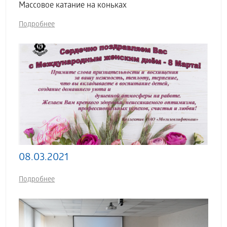
Массовое катание на коньках
Подробнее
08.03.2021
Подробнее