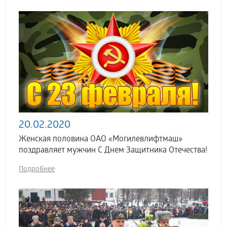
20.02.2020
Женская половина ОАО «Могилевлифтмаш»
поздравляет мужчин С Днем Защитника Отечества!
Подробнее