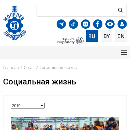
RU
BY
EN
Главная
/
О нас
/
Социальная жизнь
Социальная жизнь