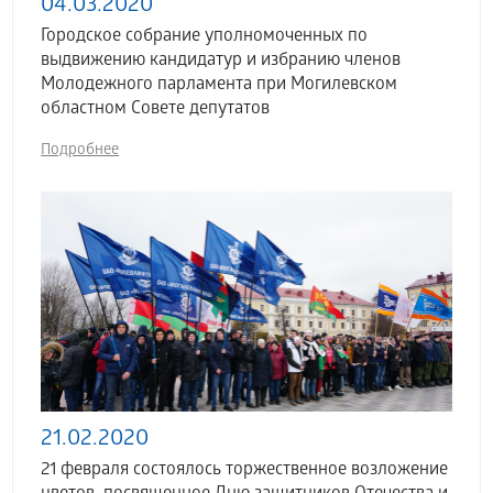
04.03.2020
Городское собрание уполномоченных по
выдвижению кандидатур и избранию членов
Молодежного парламента при Могилевском
областном Совете депутатов
Подробнее
21.02.2020
21 февраля состоялось торжественное возложение