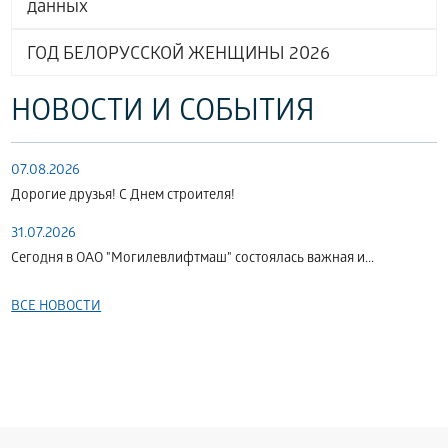
данных
ГОД БЕЛОРУССКОЙ ЖЕНЩИНЫ 2026
НОВОСТИ И СОБЫТИЯ
07.08.2026
Дорогие друзья! С Днем строителя!
31.07.2026
Сегодня в ОАО "Могилевлифтмаш" состоялась важная и...
ВСЕ НОВОСТИ