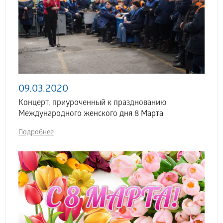
09.03.2020
Концерт, приуроченный к празднованию
Международного женского дня 8 Марта
Подробнее