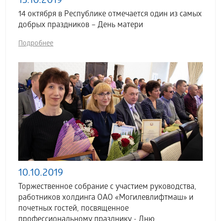
15.10.2019
14 октября в Республике отмечается один из самых
добрых праздников – День матери
Подробнее
10.10.2019
Торжественное собрание с участием руководства,
работников холдинга ОАО «Могилевлифтмаш» и
почетных гостей, посвященное
профессиональному празднику - Дню