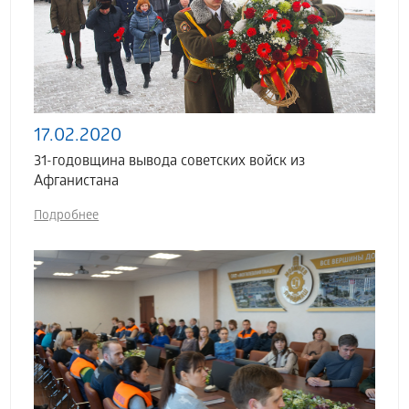
17.02.2020
31-годовщина вывода советских войск из
Афганистана
Подробнее