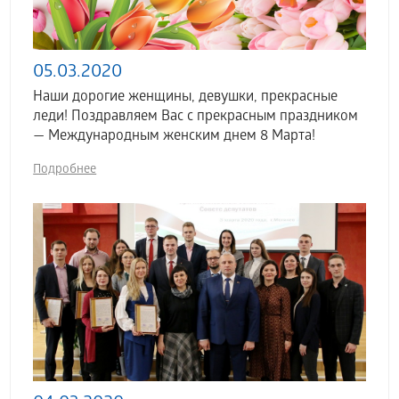
05.03.2020
Наши дорогие женщины, девушки, прекрасные
леди! Поздравляем Вас с прекрасным праздником
— Международным женским днем 8 Марта!
Подробнее