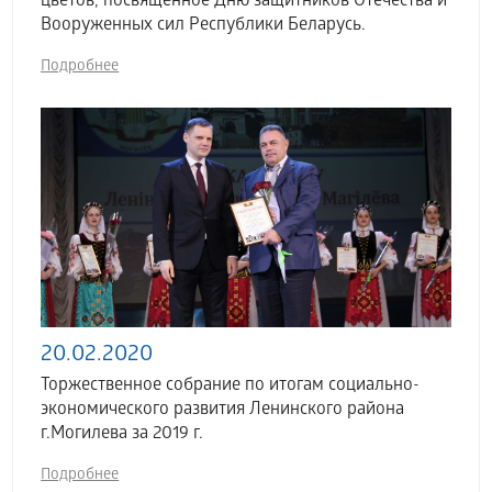
цветов, посвященное Дню защитников Отечества и
Вооруженных сил Республики Беларусь.
Подробнее
20.02.2020
Торжественное собрание по итогам социально-
экономического развития Ленинского района
г.Могилева за 2019 г.
Подробнее