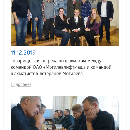
11.12.2019
Товарищеская встреча по шахматам между
командой ОАО «Могилевлифтмаш» и командой
шахматистов-ветеранов Могилева
Подробнее