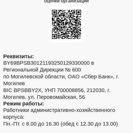
оценки организаций
Реквизиты:
BY69BPSB30121193250129330000 в
Региональной Дирекции № 600
по Могилевской области, ОАО «Сбер Банк», г.
Могилев
BIC BPSBBY2X, УНП 700008856, 212030, г.
Могилев, ул. Перовомайская, 56
Режим работы:
Работники административно-хозяйственного
корпуса:
Пн.-Пт. с 8.00 до 16.30 (обед с 12.30 до 13.00)