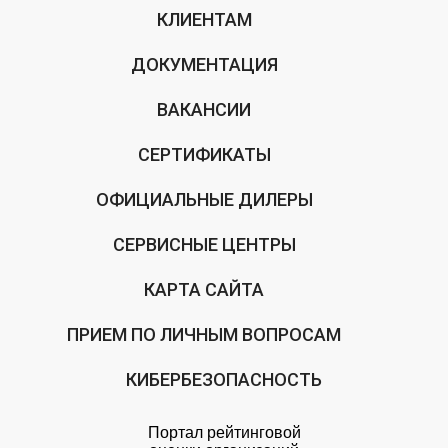
КЛИЕНТАМ
ДОКУМЕНТАЦИЯ
ВАКАНСИИ
СЕРТИФИКАТЫ
ОФИЦИАЛЬНЫЕ ДИЛЕРЫ
СЕРВИСНЫЕ ЦЕНТРЫ
КАРТА САЙТА
ПРИЕМ ПО ЛИЧНЫМ ВОПРОСАМ
КИБЕРБЕЗОПАСНОСТЬ
Портал рейтинговой