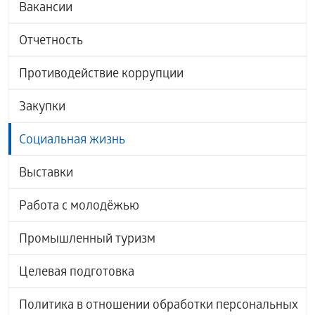
Вакансии
Отчетность
Противодействие коррупции
Закупки
Социальная жизнь
Выставки
Работа с молодёжью
Промышленный туризм
Целевая подготовка
Политика в отношении обработки персональных