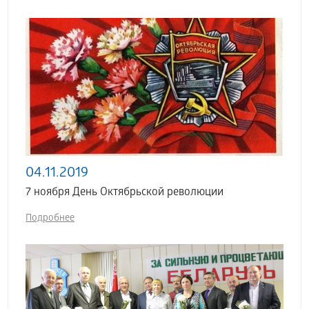
04.11.2019
7 ноября День Октябрьской революции
Подробнее