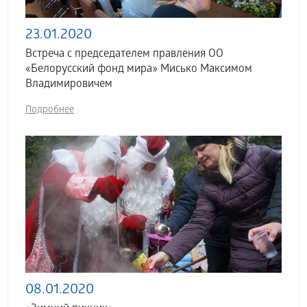
23.01.2020
Встреча с председателем правления ОО
«Белорусский фонд мира» Мисько Максимом
Владимировичем
Подробнее
08.01.2020