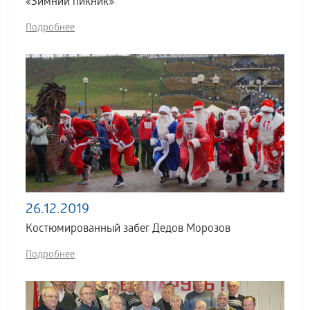
«Зимний пикник»
Подробнее
26.12.2019
Костюмированный забег Дедов Морозов
Подробнее