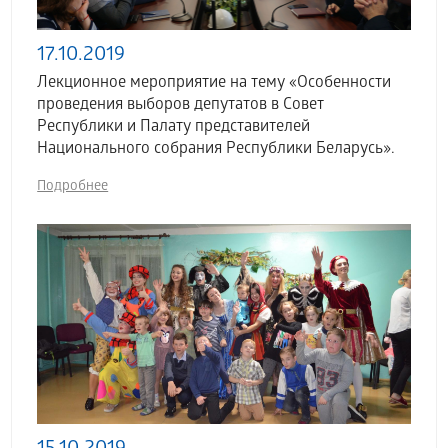
17.10.2019
Лекционное мероприятие на тему «Особенности
проведения выборов депутатов в Совет
Республики и Палату представителей
Национального собрания Республики Беларусь».
Подробнее