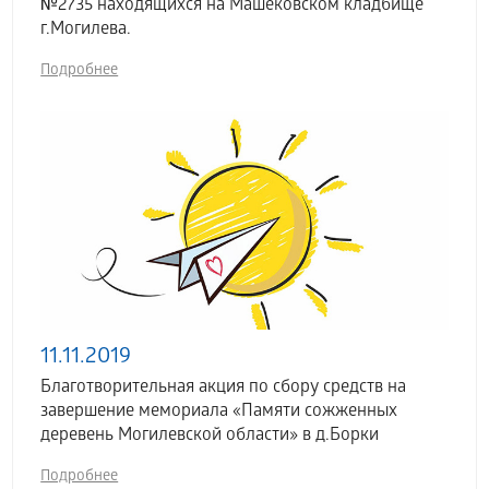
№2735 находящихся на Машековском кладбище
г.Могилева.
Подробнее
11.11.2019
Благотворительная акция по сбору средств на
завершение мемориала «Памяти сожженных
деревень Могилевской области» в д.Борки
Подробнее