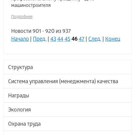
машиностроителя
Подробнее
Новости 901 - 920 из 937
46
Начало
|
Пред.
|
43
44
45
47
|
След.
|
Конец
Структура
Система управления (менеджмента) качества
Награды
Экология
Охрана труда