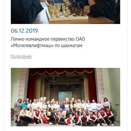
06.12.2019
Лично-командное первенство ОАО
«Могилевлифтмаш» по шахматам
Подробнее