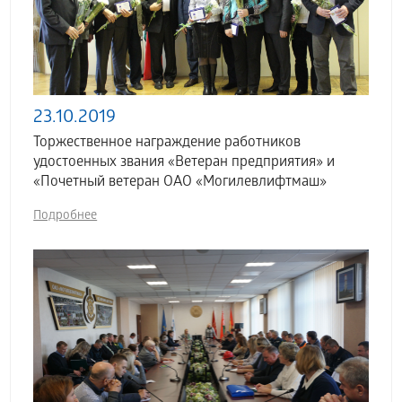
23.10.2019
Торжественное награждение работников
удостоенных звания «Ветеран предприятия» и
«Почетный ветеран ОАО «Могилевлифтмаш»
Подробнее