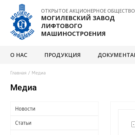
ОТКРЫТОЕ АКЦИОНЕРНОЕ ОБЩЕСТВО
МОГИЛЕВСКИЙ ЗАВОД
ЛИФТОВОГО
МАШИНОСТРОЕНИЯ
О НАС
ПРОДУКЦИЯ
ДОКУМЕНТА
Главная
/
Медиа
Медиа
Новости
Статьи