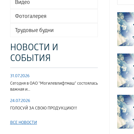
Видео
Фотогалерея
Трудовые будни
НОВОСТИ И
СОБЫТИЯ
31.07.2026
Сегодня в ОАО "Могилевлифтмаш" состоялась
важная и...
24.07.2026
ГОЛОСУЙ ЗА СВОЮ ПРОДУКЦИЮ!!!
ВСЕ НОВОСТИ