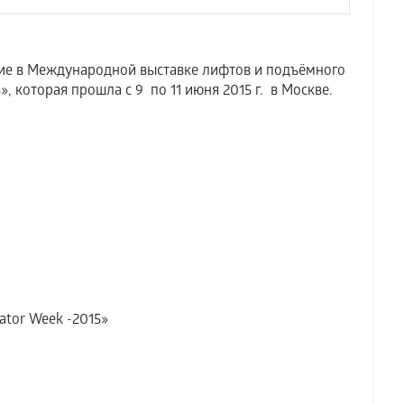
 в Международной выставке лифтов и подъёмного
, которая прошла с 9 по 11 июня 2015 г. в Москве.
ator Week -2015»