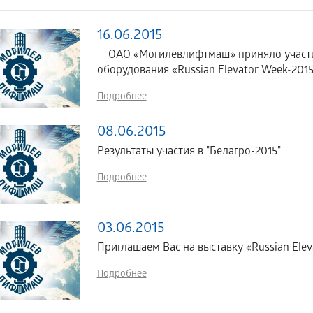
16.06.2015
ОАО «Могилёвлифтмаш» приняло участие
оборудования «Russian Elevator Week-2015»
Подробнее
08.06.2015
Результаты участия в "Белагро-2015"
Подробнее
03.06.2015
Приглашаем Вас на выставку «Russian Elev
Подробнее