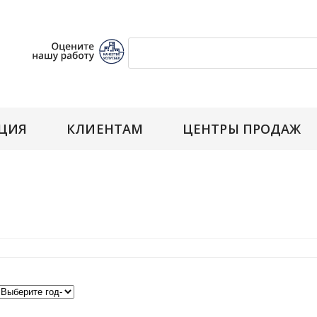
ЦИЯ
КЛИЕНТАМ
ЦЕНТРЫ ПРОДАЖ