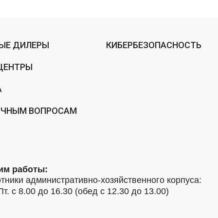
ЫЕ ДИЛЕРЫ
КИБЕРБЕЗОПАСНОСТЬ
ЦЕНТРЫ
А
ИЧНЫМ ВОПРОСАМ
им работы:
тники административно-хозяйственного корпуса:
Пт. с 8.00 до 16.30 (обед с 12.30 до 13.00)