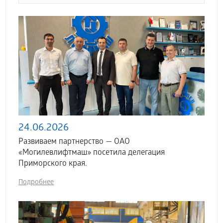
24.06.2026
Развиваем партнерство — ОАО
«Могилевлифтмаш» посетила делегация
Приморского края.
Подробнее