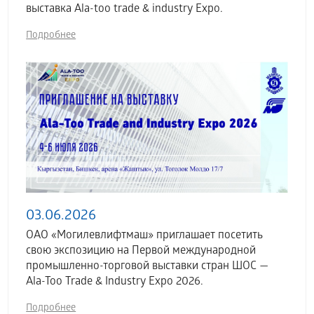
выставка Аla-too trade & industry Expo.
Подробнее
03.06.2026
ОАО «Могилевлифтмаш» приглашает посетить
свою экспозицию на Первой международной
промышленно-торговой выставки стран ШОС —
Ala-Too Trade & Industry Expo 2026.
Подробнее