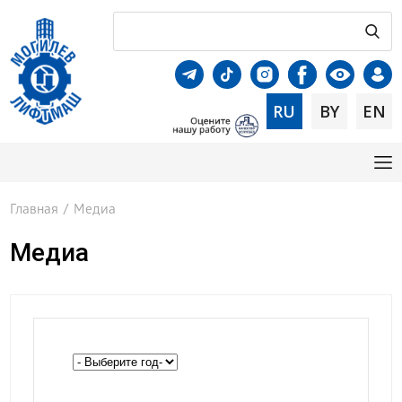
RU
BY
EN
Главная
/
Медиа
Медиа