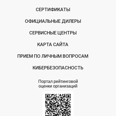
СЕРТИФИКАТЫ
ОФИЦИАЛЬНЫЕ ДИЛЕРЫ
СЕРВИСНЫЕ ЦЕНТРЫ
КАРТА САЙТА
ПРИЕМ ПО ЛИЧНЫМ ВОПРОСАМ
КИБЕРБЕЗОПАСНОСТЬ
Портал рейтинговой
оценки организаций