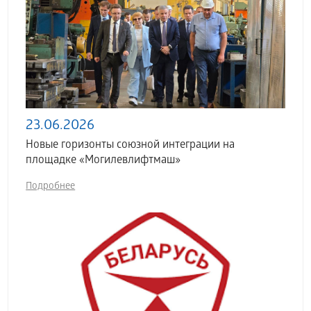
23.06.2026
Новые горизонты союзной интеграции на
площадке «Могилевлифтмаш»
Подробнее