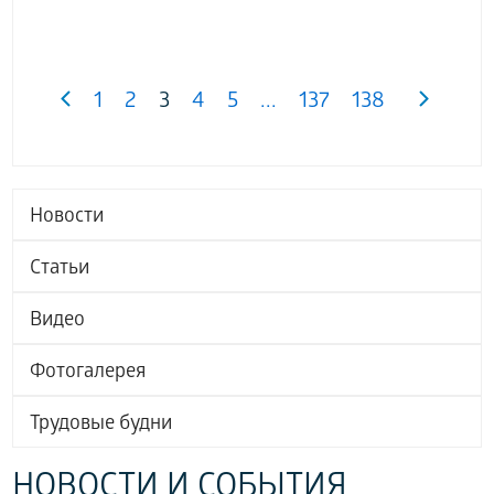
1
2
3
4
5
...
137
138
Новости
Статьи
Видео
Фотогалерея
Трудовые будни
НОВОСТИ И СОБЫТИЯ