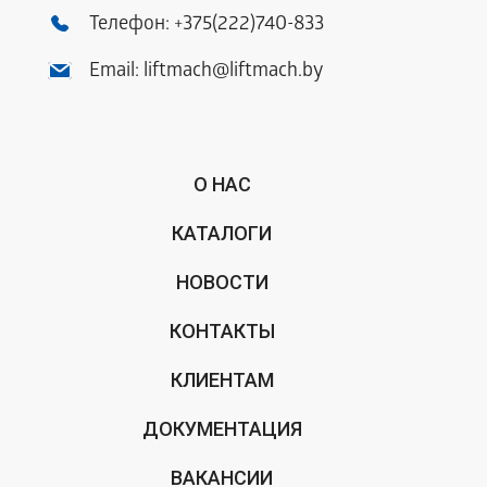
Телефон:
+375(222)740-833
Email:
liftmach@liftmach.by
О НАС
КАТАЛОГИ
НОВОСТИ
КОНТАКТЫ
КЛИЕНТАМ
ДОКУМЕНТАЦИЯ
ВАКАНСИИ