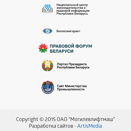
Copyright © 2015 ОАО “Могилевлифтмаш”
Разработка сайтов -
ArtisMedia