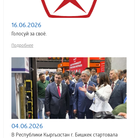
16.06.2026
Голосуй за своё.
Подробнее
04.06.2026
В Республики Кыргызстан г. Бишкек стартовала