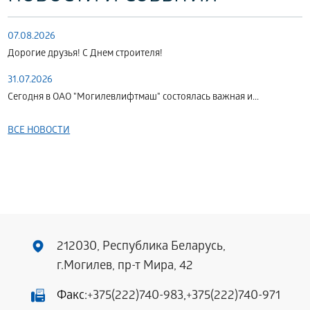
07.08.2026
Дорогие друзья! С Днем строителя!
31.07.2026
Сегодня в ОАО "Могилевлифтмаш" состоялась важная и...
ВСЕ НОВОСТИ
212030, Республика Беларусь,
г.Могилев, пр-т Мира, 42
Факс:
+375(222)740-983
,
+375(222)740-971