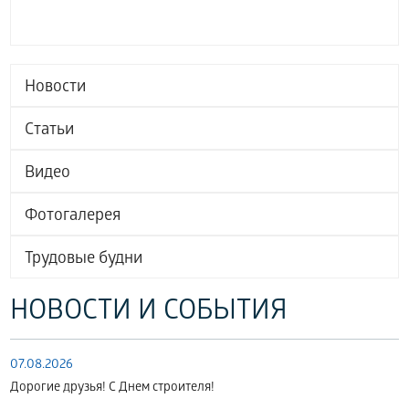
Новости
Статьи
Видео
Фотогалерея
Трудовые будни
НОВОСТИ И СОБЫТИЯ
07.08.2026
Дорогие друзья! С Днем строителя!