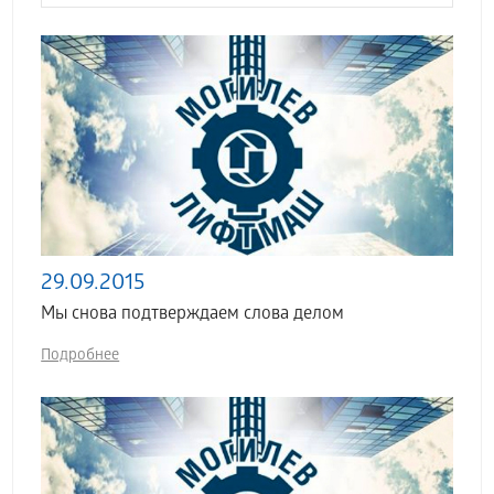
29.09.2015
Мы снова подтверждаем слова делом
Подробнее