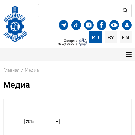
RU
BY
EN
Главная
/
Медиа
Медиа