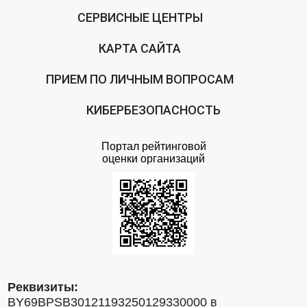
СЕРВИСНЫЕ ЦЕНТРЫ
КАРТА САЙТА
ПРИЕМ ПО ЛИЧНЫМ ВОПРОСАМ
КИБЕРБЕЗОПАСНОСТЬ
Портал рейтинговой
оценки организаций
Реквизиты:
BY69BPSB30121193250129330000 в