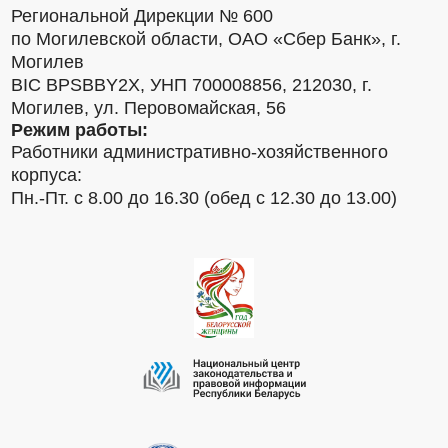
Региональной Дирекции № 600
по Могилевской области, ОАО «Сбер Банк», г.
Могилев
BIC BPSBBY2X, УНП 700008856, 212030, г.
Могилев, ул. Перовомайская, 56
Режим работы:
Работники административно-хозяйственного
корпуса:
Пн.-Пт. с 8.00 до 16.30 (обед с 12.30 до 13.00)