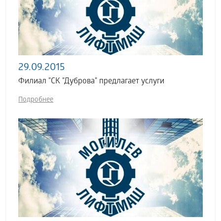
29.09.2015
Филиал "СК "Дуброва" предлагает услуги
Подробнее