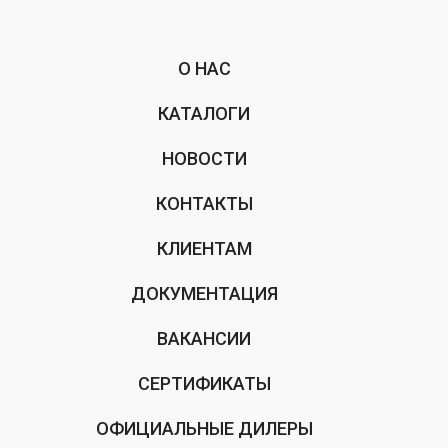
О НАС
КАТАЛОГИ
НОВОСТИ
КОНТАКТЫ
КЛИЕНТАМ
ДОКУМЕНТАЦИЯ
ВАКАНСИИ
СЕРТИФИКАТЫ
ОФИЦИАЛЬНЫЕ ДИЛЕРЫ