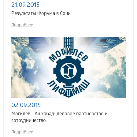
21.09.2015
Результаты Форума в Сочи
Подробнее
02.09.2015
Могилёв - Ашхабад: деловое партнёрство и
сотрудничество.
Подробнее