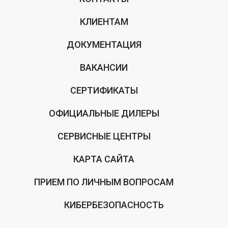
КЛИЕНТАМ
ДОКУМЕНТАЦИЯ
ВАКАНСИИ
СЕРТИФИКАТЫ
ОФИЦИАЛЬНЫЕ ДИЛЕРЫ
СЕРВИСНЫЕ ЦЕНТРЫ
КАРТА САЙТА
ПРИЕМ ПО ЛИЧНЫМ ВОПРОСАМ
КИБЕРБЕЗОПАСНОСТЬ