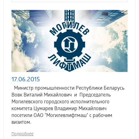
17.06.2015
Министр промышленности Республики Беларусь
Вовк Виталий Михайлович и Председатель
Могилевского городского исполнительного
комитета Цумарев Владимир Михайлович
посетили ОАО "Могилевлифтмаш" с рабочим
визитом.
Подробнее