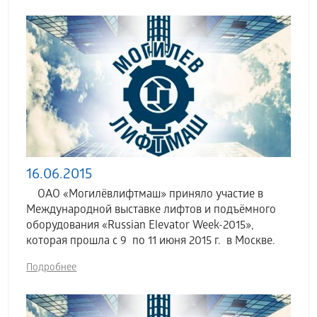
16.06.2015
ОАО «Могилёвлифтмаш» приняло участие в
Международной выставке лифтов и подъёмного
оборудования «Russian Elevator Week-2015»,
которая прошла с 9 по 11 июня 2015 г. в Москве.
Подробнее