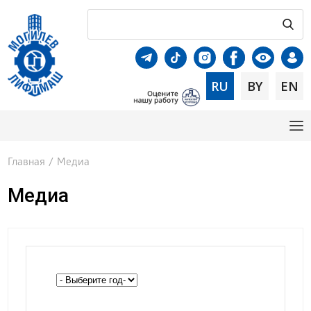
RU
BY
EN
Главная
/
Медиа
Медиа