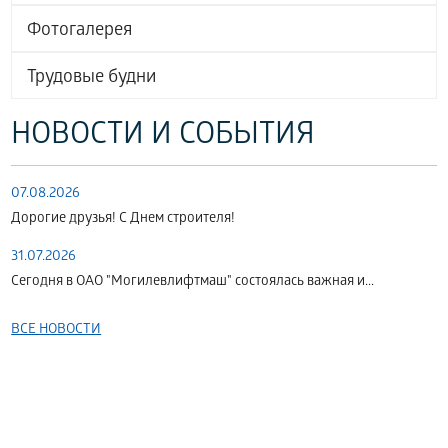
Фотогалерея
Трудовые будни
НОВОСТИ И СОБЫТИЯ
07.08.2026
Дорогие друзья! С Днем строителя!
31.07.2026
Сегодня в ОАО "Могилевлифтмаш" состоялась важная и...
ВСЕ НОВОСТИ