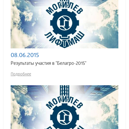
08.06.2015
Результаты участия в "Белагро-2015"
Подробнее