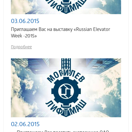
03.06.2015
Приглашаем Вас на выставку «Russian Elevator
Week -2015»
Подробнее
02.06.2015