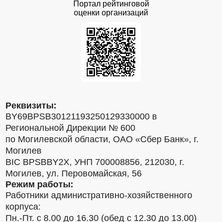
Портал рейтинговой
оценки организаций
Реквизиты:
BY69BPSB30121193250129330000 в
Региональной Дирекции № 600
по Могилевской области, ОАО «Сбер Банк», г.
Могилев
BIC BPSBBY2X, УНП 700008856, 212030, г.
Могилев, ул. Перовомайская, 56
Режим работы:
Работники административно-хозяйственного
корпуса:
Пн.-Пт. с 8.00 до 16.30 (обед с 12.30 до 13.00)