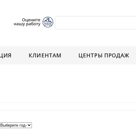
ЦИЯ
КЛИЕНТАМ
ЦЕНТРЫ ПРОДАЖ