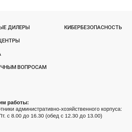
ЫЕ ДИЛЕРЫ
КИБЕРБЕЗОПАСНОСТЬ
ЦЕНТРЫ
А
ИЧНЫМ ВОПРОСАМ
им работы:
тники административно-хозяйственного корпуса:
Пт. с 8.00 до 16.30 (обед с 12.30 до 13.00)