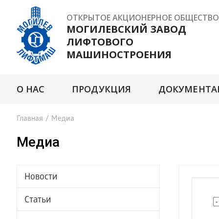
ОТКРЫТОЕ АКЦИОНЕРНОЕ ОБЩЕСТВО
МОГИЛЕВСКИЙ ЗАВОД
ЛИФТОВОГО
МАШИНОСТРОЕНИЯ
О НАС
ПРОДУКЦИЯ
ДОКУМЕНТА
Главная
/
Медиа
Медиа
Новости
Статьи