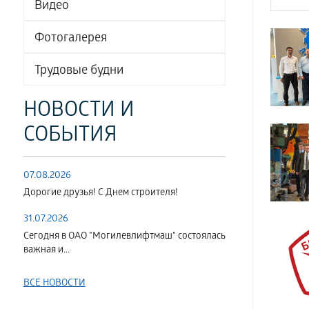
Видео
Фотогалерея
Трудовые будни
НОВОСТИ И
СОБЫТИЯ
07.08.2026
Дорогие друзья! С Днем строителя!
31.07.2026
Сегодня в ОАО "Могилевлифтмаш" состоялась
важная и...
ВСЕ НОВОСТИ