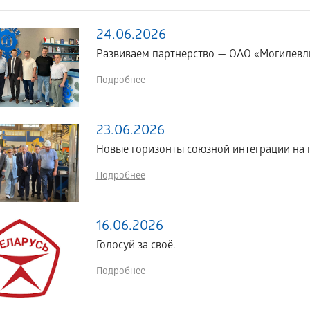
24.06.2026
Развиваем партнерство — ОАО «Могилевл
Подробнее
23.06.2026
Новые горизонты союзной интеграции н
Подробнее
16.06.2026
Голосуй за своё.
Подробнее