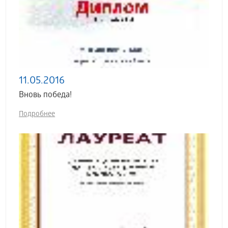
11.05.2016
Вновь победа!
Подробнее