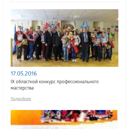
17.05.2016
IX областной конкурс профессионального
мастерства
Подробнее