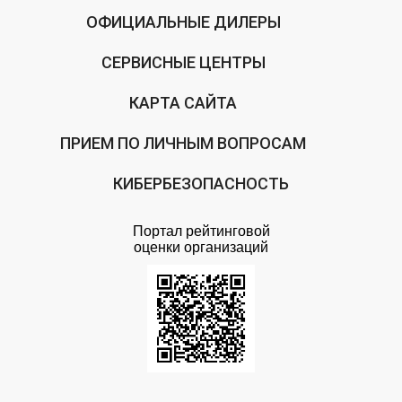
ОФИЦИАЛЬНЫЕ ДИЛЕРЫ
СЕРВИСНЫЕ ЦЕНТРЫ
КАРТА САЙТА
ПРИЕМ ПО ЛИЧНЫМ ВОПРОСАМ
КИБЕРБЕЗОПАСНОСТЬ
Портал рейтинговой
оценки организаций