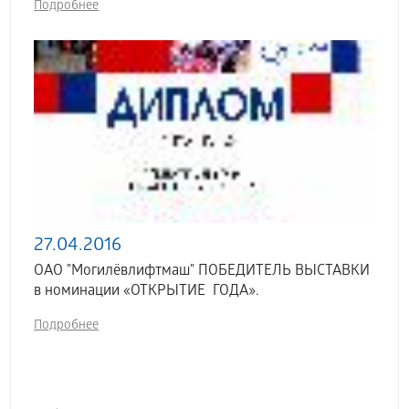
Подробнее
27.04.2016
ОАО "Могилёвлифтмаш" ПОБЕДИТЕЛЬ ВЫСТАВКИ
в номинации «ОТКРЫТИЕ ГОДА».
Подробнее