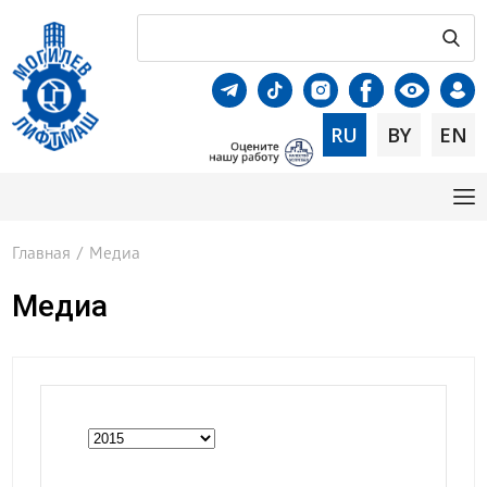
RU
BY
EN
Главная
/
Медиа
Медиа