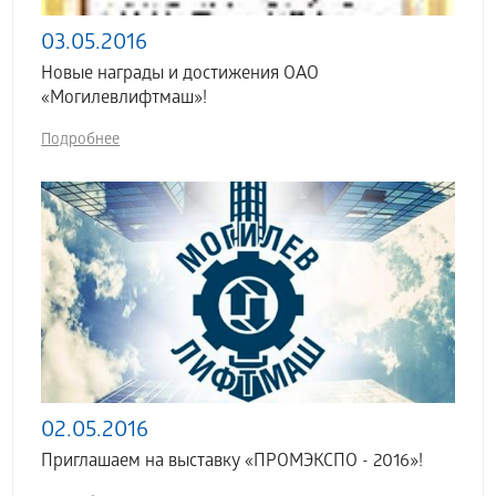
03.05.2016
Новые награды и достижения ОАО
«Могилевлифтмаш»!
Подробнее
02.05.2016
Приглашаем на выставку «ПРОМЭКСПО - 2016»!