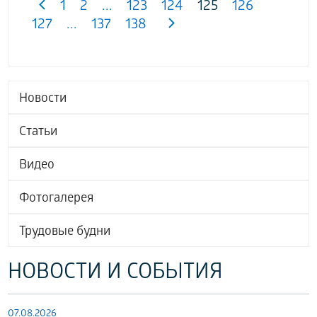
1
2
...
123
124
125
126
127
...
137
138
Новости
Статьи
Видео
Фотогалерея
Трудовые будни
НОВОСТИ И СОБЫТИЯ
07.08.2026