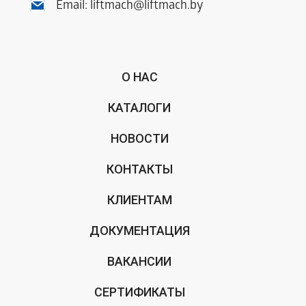
Email:
liftmach@liftmach.by
О НАС
КАТАЛОГИ
НОВОСТИ
КОНТАКТЫ
КЛИЕНТАМ
ДОКУМЕНТАЦИЯ
ВАКАНСИИ
СЕРТИФИКАТЫ