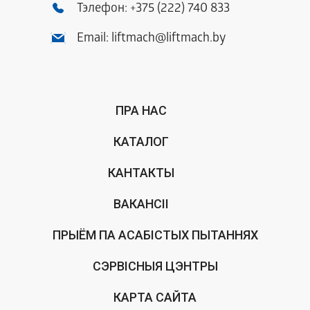
Тэлефон:
+375 (222) 740 833
Email:
liftmach@liftmach.by
ПРА НАС
КАТАЛОГ
КАНТАКТЫ
ВАКАНСІІ
ПРЫЁМ ПА АСАБІСТЫХ ПЫТАННЯХ
СЭРВІСНЫЯ ЦЭНТРЫ
КАРТА САЙТА