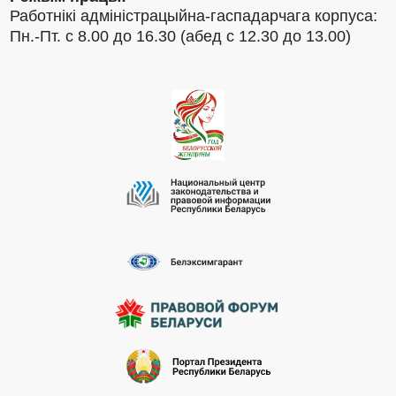
Работнікі адміністрацыйна-гаспадарчага корпуса:
Пн.-Пт. с 8.00 до 16.30 (абед с 12.30 до 13.00)