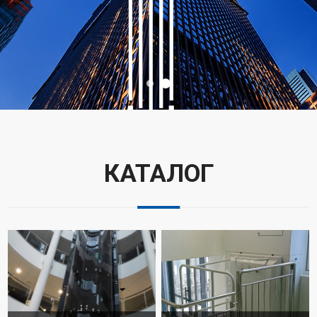
КАТАЛОГ