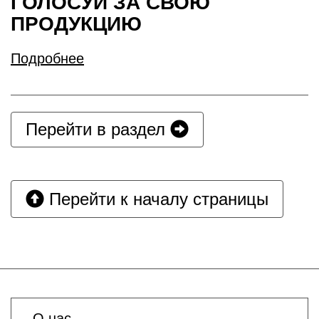
ГОЛОСУЙ ЗА СВОЮ
ПРОДУКЦИЮ
Подробнее
Перейти в раздел
Перейти к началу страницы
О нас