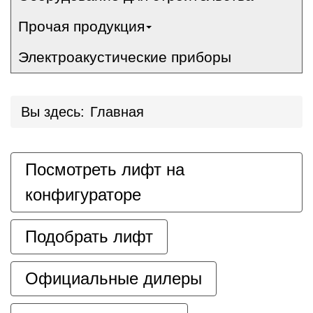
Прочая продукция
Электроакустические приборы
Вы здесь:
Главная
Посмотреть лифт на
конфигураторе
Подобрать лифт
Официальные дилеры