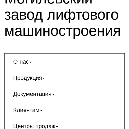
завод лифтового
машиностроения
О нас
Продукция
Документация
Клиентам
Центры продаж