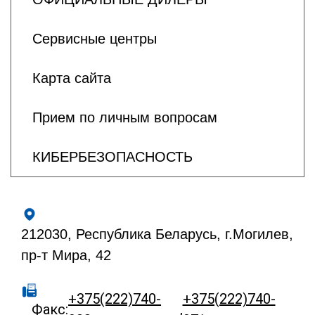
Сервисные центры
Карта сайта
Прием по личным вопросам
КИБЕРБЕЗОПАСНОСТЬ
212030, Республика Беларусь, г.Могилев,
пр-т Мира, 42
+375(222)740-
+375(222)740-
Факс:
,