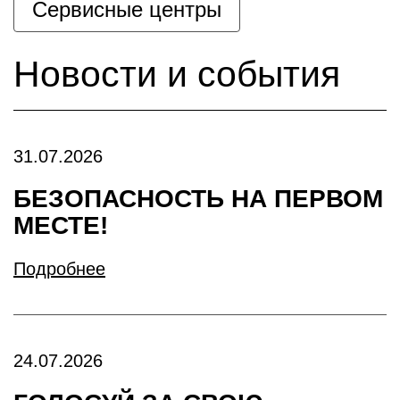
Сервисные центры
Новости и события
31.07.2026
БЕЗОПАСНОСТЬ НА ПЕРВОМ
МЕСТЕ!
Подробнее
24.07.2026