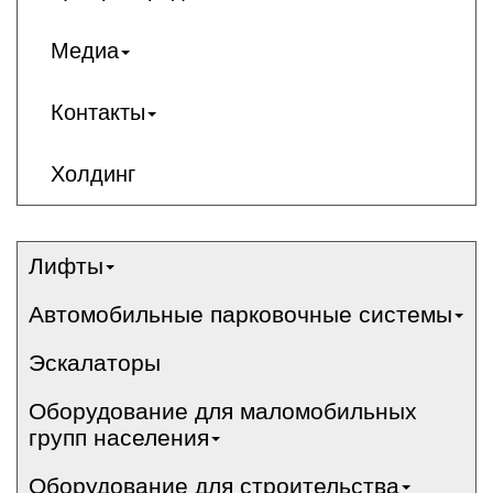
Медиа
Контакты
Холдинг
Лифты
Автомобильные парковочные системы
Эскалаторы
Оборудование для маломобильных
групп населения
Оборудование для строительства