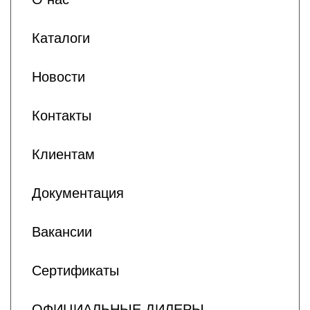
Каталоги
Новости
Контакты
Клиентам
Документация
Вакансии
Сертификаты
ОФИЦИАЛЬНЫЕ ДИЛЕРЫ