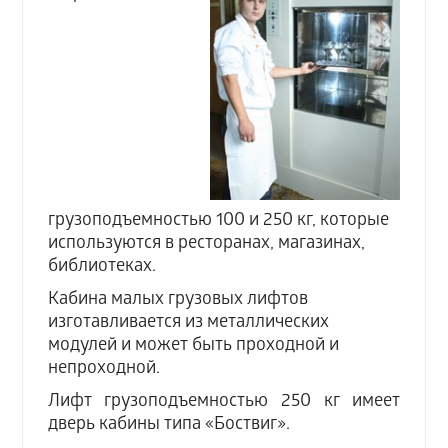
грузоподъемностью 100 и 250 кг, которые
используются в ресторанах, магазинах,
библиотеках.
Кабина малых грузовых лифтов
изготавливается из металлических
модулей и может быть проходной и
непроходной.
Лифт грузоподъемностью 250 кг имеет
дверь кабины типа «Боствиг».