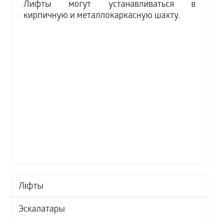
Лифты могут устанавливаться в
кирпичную и металлокаркасную шахту.
Ліфты
Эскалатары