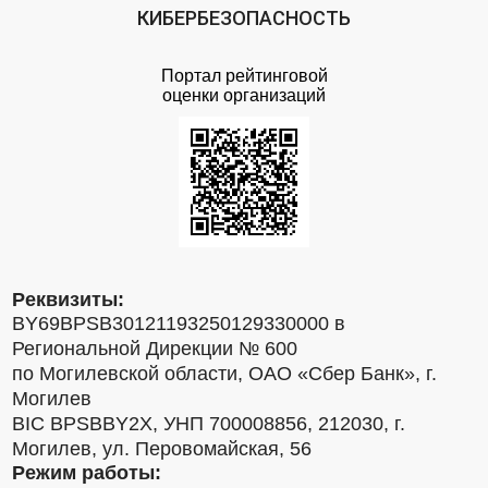
КИБЕРБЕЗОПАСНОСТЬ
Портал рейтинговой
оценки организаций
Реквизиты:
BY69BPSB30121193250129330000 в
Региональной Дирекции № 600
по Могилевской области, ОАО «Сбер Банк», г.
Могилев
BIC BPSBBY2X, УНП 700008856, 212030, г.
Могилев, ул. Перовомайская, 56
Режим работы: