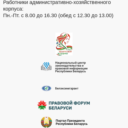
Работники административно-хозяйственного
корпуса:
Пн.-Пт. с 8.00 до 16.30 (обед с 12.30 до 13.00)