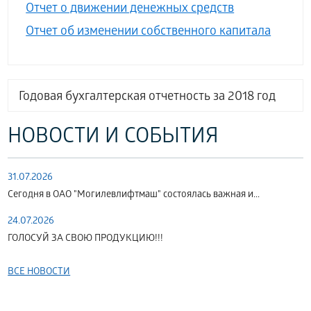
Отчет о движении денежных средств
Отчет об изменении собственного капитала
Годовая бухгалтерская отчетность за 2018 год
НОВОСТИ И СОБЫТИЯ
31.07.2026
Сегодня в ОАО "Могилевлифтмаш" состоялась важная и...
24.07.2026
ГОЛОСУЙ ЗА СВОЮ ПРОДУКЦИЮ!!!
ВСЕ НОВОСТИ