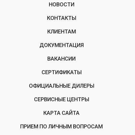
НОВОСТИ
КОНТАКТЫ
КЛИЕНТАМ
ДОКУМЕНТАЦИЯ
ВАКАНСИИ
СЕРТИФИКАТЫ
ОФИЦИАЛЬНЫЕ ДИЛЕРЫ
СЕРВИСНЫЕ ЦЕНТРЫ
КАРТА САЙТА
ПРИЕМ ПО ЛИЧНЫМ ВОПРОСАМ