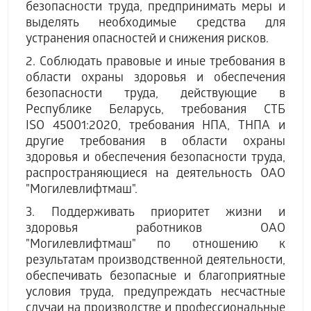
безопасности труда, предпринимать меры и
выделять необходимые средства для
устранения опасностей и снижения рисков.
2. Соблюдать правовые и иные требования в
области охраны здоровья и обеспечения
безопасности труда, действующие в
Республике Беларусь, требования СТБ
ISO 45001:2020, требования НПА, ТНПА и
другие требования в области охраны
здоровья и обеспечения безопасности труда,
распространяющиеся на деятельность ОАО
"Могилевлифтмаш".
3. Поддерживать приоритет жизни и
здоровья работников ОАО
"Могилевлифтмаш" по отношению к
результатам производственной деятельности,
обеспечивать безопасные и благоприятные
условия труда, предупреждать несчастные
случаи на производстве и профессиональные