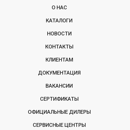
О НАС
КАТАЛОГИ
НОВОСТИ
КОНТАКТЫ
КЛИЕНТАМ
ДОКУМЕНТАЦИЯ
ВАКАНСИИ
СЕРТИФИКАТЫ
ОФИЦИАЛЬНЫЕ ДИЛЕРЫ
СЕРВИСНЫЕ ЦЕНТРЫ