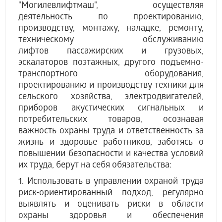
"Могилевлифтмаш", осуществляя
деятельность по проектированию,
производству, монтажу, наладке, ремонту,
техническому обслуживанию
лифтов пассажирских и грузовых,
эскалаторов поэтажных, другого подъемно-
транспортного оборудования,
проектированию и производству техники для
сельского хозяйства, электродвигателей,
приборов акустических сигнальных и
потребительских товаров, осознавая
важность охраны труда и ответственность за
жизнь и здоровье работников, заботясь о
повышении безопасности и качества условий
их труда, берут на себя обязательства:
1. Использовать в управлении охраной труда
риск-ориентированный подход, регулярно
выявлять и оценивать риски в области
охраны здоровья и обеспечения