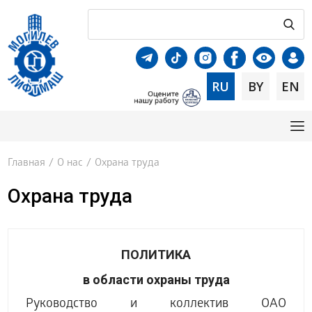
RU
BY
EN
Главная
/
О нас
/
Охрана труда
Охрана труда
ПОЛИТИКА
в области охраны труда
Руководство и коллектив ОАО