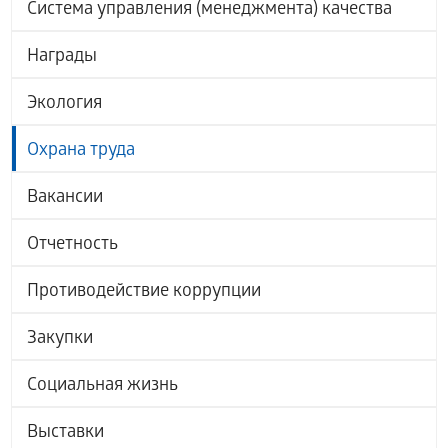
Система управления (менеджмента) качества
Награды
Экология
Охрана труда
Вакансии
Отчетность
Противодействие коррупции
Закупки
Социальная жизнь
Выставки