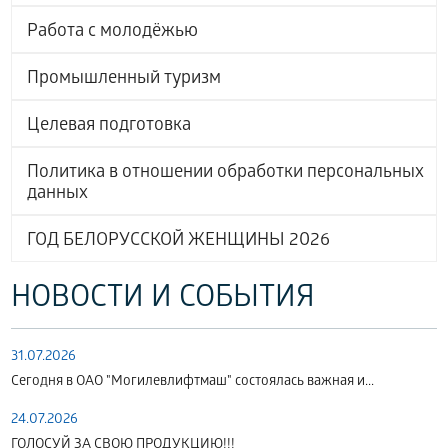
Работа с молодёжью
Промышленный туризм
Целевая подготовка
Политика в отношении обработки персональных
данных
ГОД БЕЛОРУССКОЙ ЖЕНЩИНЫ 2026
НОВОСТИ И СОБЫТИЯ
31.07.2026
Сегодня в ОАО "Могилевлифтмаш" состоялась важная и...
24.07.2026
ГОЛОСУЙ ЗА СВОЮ ПРОДУКЦИЮ!!!