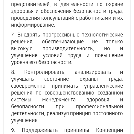
представителей, в деятельности по охране
здоровья и обеспечения безопасности труда,
проведения консультаций с работниками и их
информирование.
7. Внедрять прогрессивные технологические
решения, обеспечивающие не только
высокую производительность, но и
улучшение условий труда и повышение
уровня его безопасности.
8. Контролировать, анализировать и
улучшать состояние охраны труда,
своевременно принимать управленческие
решения по совершенствованию созданной
системы менеджмента здоровья и
безопасности при профессиональной
деятельности, реализуя принцип постоянного
улучшения.
9. Поддерживать принципы Концепции