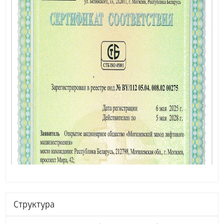
Структура