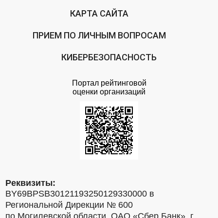
КАРТА САЙТА
ПРИЕМ ПО ЛИЧНЫМ ВОПРОСАМ
КИБЕРБЕЗОПАСНОСТЬ
Портал рейтинговой
оценки организаций
Реквизиты:
BY69BPSB30121193250129330000 в
Региональной Дирекции № 600
по Могилевской области, ОАО «Сбер Банк», г.