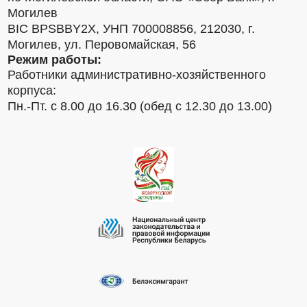
Могилев
BIC BPSBBY2X, УНП 700008856, 212030, г.
Могилев, ул. Перовомайская, 56
Режим работы:
Работники административно-хозяйственного
корпуса:
Пн.-Пт. с 8.00 до 16.30 (обед с 12.30 до 13.00)