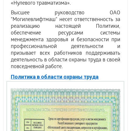
«Нулевого травматизма».
Высшее руководство ОАО
"Могилевлифтмаш" несет ответственность за
реализацию настоящей Политики,
обеспечение ресурсами системы
менеджмента здоровья и безопасности при
профессиональной деятельности и
призывает всех работников поддерживать
деятельность в области охраны труда в своей
повседневной работе.
Политика в области охраны труда