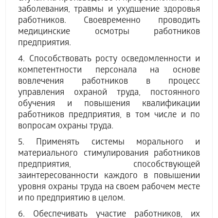
заболевания, травмы и ухудшение здоровья
работников. Своевременно проводить
медицинские осмотры работников
предприятия.
4. Способствовать росту осведомленности и
компетентности персонала на основе
вовлечения работников в процесс
управления охраной труда, постоянного
обучения и повышения квалификации
работников предприятия, в том числе и по
вопросам охраны труда.
5. Применять системы морального и
материального стимулирования работников
предприятия, способствующей
заинтересованности каждого в повышении
уровня охраны труда на своем рабочем месте
и по предприятию в целом.
6. Обеспечивать участие работников, их