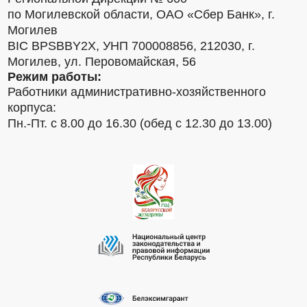
по Могилевской области, ОАО «Сбер Банк», г.
Могилев
BIC BPSBBY2X, УНП 700008856, 212030, г.
Могилев, ул. Перовомайская, 56
Режим работы:
Работники административно-хозяйственного
корпуса:
Пн.-Пт. с 8.00 до 16.30 (обед с 12.30 до 13.00)