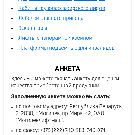
Кабины грузопассажирского лифта
Лебедки главного привода
Эскалаторы
Лифты с панорамной кабиной
Платформы подъемные для инвалидов
АНКЕТА
Здесь Вы можете скачать анкету для оценки
качества приобретенной продукции.
Заполненную анкету можно выслать:
по почтовому адресу: Республика Беларусь,
212030, г.Могилёв, пр.Мира, 42, ОАО
"Могилёвлифтмаш".
по факсу: +375 (222) 740-983, 740-971