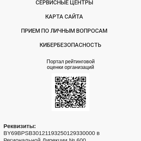
СЕРВИСНЫЕ ЦЕНТРЫ
КАРТА САЙТА
ПРИЕМ ПО ЛИЧНЫМ ВОПРОСАМ
КИБЕРБЕЗОПАСНОСТЬ
Портал рейтинговой
оценки организаций
Реквизиты:
BY69BPSB30121193250129330000 в
Региональной Дирекции № 600