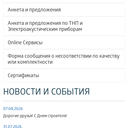
Анкета и предложения
Анкета и предложения по ТНП и
Электроакустическим приборам
Online Сервисы
Форма сообщения о несоответствии по качеству
или комплектности
Сертификаты
НОВОСТИ И СОБЫТИЯ
07.08.2026
Дорогие друзья! С Днем строителя!
31.07.2026