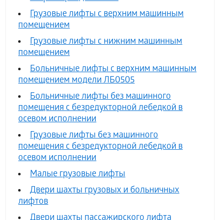
Грузовые лифты с верхним машинным
помещением
Грузовые лифты с нижним машинным
помещением
Больничные лифты с верхним машинным
помещением модели ЛБ0505
Больничные лифты без машинного
помещения с безредукторной лебедкой в
осевом исполнении
Грузовые лифты без машинного
помещения с безредукторной лебедкой в
осевом исполнении
Малые грузовые лифты
Двери шахты грузовых и больничных
лифтов
Двери шахты пассажирского лифта