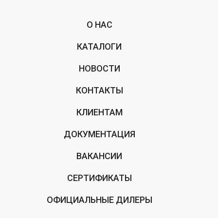
О НАС
КАТАЛОГИ
НОВОСТИ
КОНТАКТЫ
КЛИЕНТАМ
ДОКУМЕНТАЦИЯ
ВАКАНСИИ
СЕРТИФИКАТЫ
ОФИЦИАЛЬНЫЕ ДИЛЕРЫ