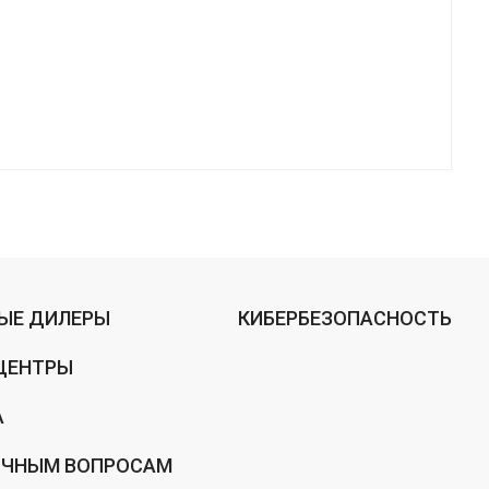
ЫЕ ДИЛЕРЫ
КИБЕРБЕЗОПАСНОСТЬ
ЦЕНТРЫ
А
ИЧНЫМ ВОПРОСАМ