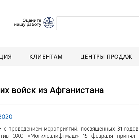
ЦИЯ
КЛИЕНТАМ
ЦЕНТРЫ ПРОДАЖ
их войск из Афганистана
.2020
и с проведением мероприятий, посвященных 31-годов
ктив ОАО «Могилевлифтмаш» 15 февраля принял у