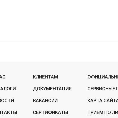
НАС
КЛИЕНТАМ
ОФИЦИАЛЬН
ТАЛОГИ
ДОКУМЕНТАЦИЯ
СЕРВИСНЫЕ 
ВОСТИ
ВАКАНСИИ
КАРТА САЙТ
НТАКТЫ
СЕРТИФИКАТЫ
ПРИЕМ ПО Л