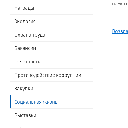
памятн
Награды
Экология
Возвра
Охрана труда
Вакансии
Отчетность
Противодействие коррупции
Закупки
Социальная жизнь
Выставки