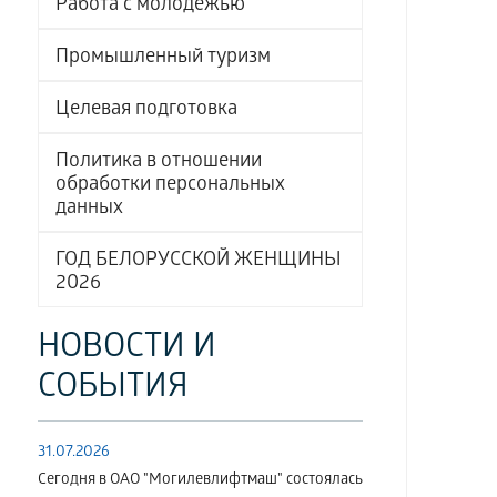
Работа с молодёжью
Промышленный туризм
Целевая подготовка
Политика в отношении
обработки персональных
данных
ГОД БЕЛОРУССКОЙ ЖЕНЩИНЫ
2026
НОВОСТИ И
СОБЫТИЯ
31.07.2026
Сегодня в ОАО "Могилевлифтмаш" состоялась