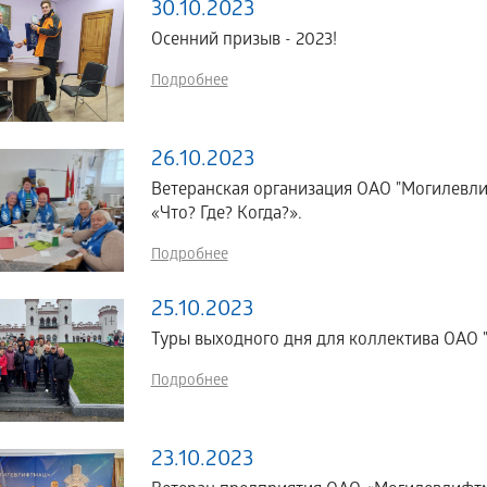
30.10.2023
Осенний призыв - 2023!
Подробнее
26.10.2023
Ветеранская организация ОАО "Могилевли
«Что? Где? Когда?».
Подробнее
25.10.2023
Туры выходного дня для коллектива ОАО 
Подробнее
23.10.2023