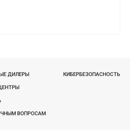
ЫЕ ДИЛЕРЫ
КИБЕРБЕЗОПАСНОСТЬ
ЦЕНТРЫ
А
ИЧНЫМ ВОПРОСАМ