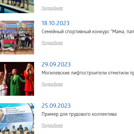
Подробнее
18.10.2023
Семейный спортивный конкурс "Мама, папа
Подробнее
29.09.2023
Могилевские лифтостроители отметили п
Подробнее
25.09.2023
Пример для трудового коллектива
Подробнее