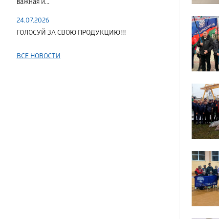
важная и...
24.07.2026
ГОЛОСУЙ ЗА СВОЮ ПРОДУКЦИЮ!!!
ВСЕ НОВОСТИ