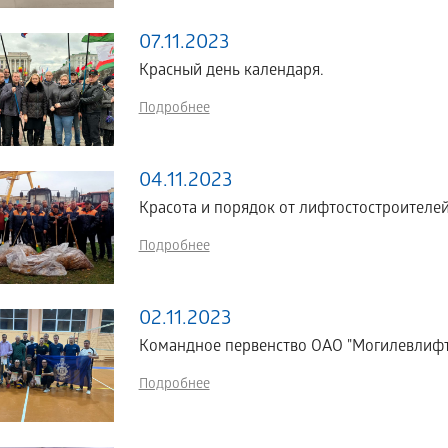
07.11.2023
Красный день календаря.
Подробнее
04.11.2023
Красота и порядок от лифтостостроителей
Подробнее
02.11.2023
Командное первенство ОАО "Могилевлифт
Подробнее