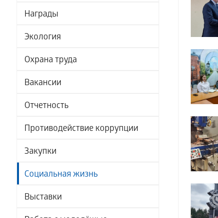
Награды
Экология
Охрана труда
Вакансии
Отчетность
Противодействие коррупции
Закупки
Социальная жизнь
Выставки