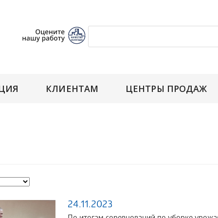
ЦИЯ
КЛИЕНТАМ
ЦЕНТРЫ ПРОДАЖ
24.11.2023