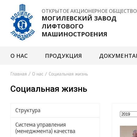
ОТКРЫТОЕ АКЦИОНЕРНОЕ ОБЩЕСТВО
МОГИЛЕВСКИЙ ЗАВОД
ЛИФТОВОГО
МАШИНОСТРОЕНИЯ
О НАС
ПРОДУКЦИЯ
ДОКУМЕНТА
Главная
/
О нас
/
Социальная жизнь
Социальная жизнь
Структура
Система управления
(менеджмента) качества