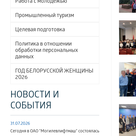
Работа с молодёжью
Промышленный туризм
Целевая подготовка
Политика в отношении
обработки персональных
данных
ГОД БЕЛОРУССКОЙ ЖЕНЩИНЫ
2026
НОВОСТИ И
СОБЫТИЯ
31.07.2026
Сегодня в ОАО "Могилевлифтмаш" состоялась