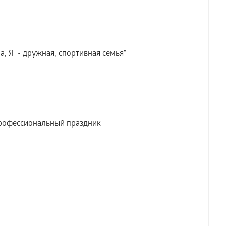
, Я - дружная, спортивная семья"
рофессиональный праздник