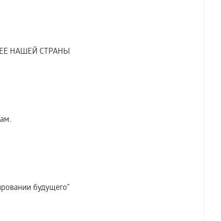
ЕЕ НАШЕЙ СТРАНЫ
ам.
ировании будущего"