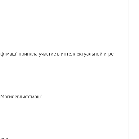
фтмаш" приняла участие в интеллектуальной игре
"Могилевлифтмаш".