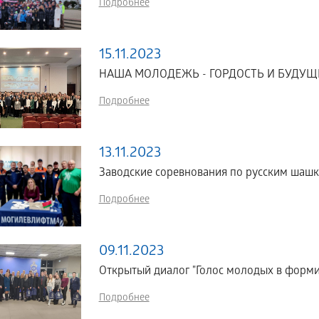
Подробнее
15.11.2023
НАША МОЛОДЕЖЬ - ГОРДОСТЬ И БУДУЩ
Подробнее
13.11.2023
Заводские соревнования по русским шашк
Подробнее
09.11.2023
Открытый диалог "Голос молодых в форм
Подробнее