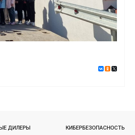
ЫЕ ДИЛЕРЫ
КИБЕРБЕЗОПАСНОСТЬ