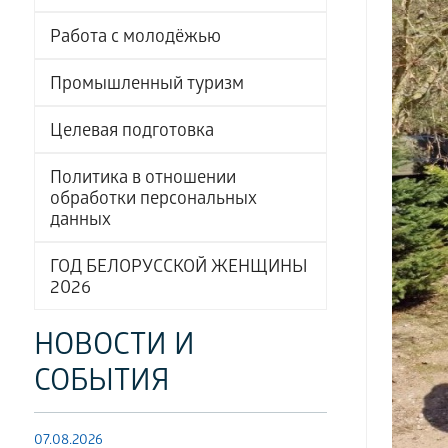
Работа с молодёжью
Промышленный туризм
Целевая подготовка
Политика в отношении
обработки персональных
данных
ГОД БЕЛОРУССКОЙ ЖЕНЩИНЫ
2026
НОВОСТИ И
СОБЫТИЯ
07.08.2026