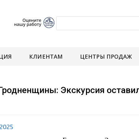
ЦИЯ
КЛИЕНТАМ
ЦЕНТРЫ ПРОДАЖ
 Гродненщины: Экскурсия оставил
.2025