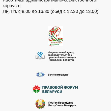
Работники административно-хозяйственного
корпуса:
Пн.-Пт. с 8.00 до 16.30 (обед с 12.30 до 13.00)