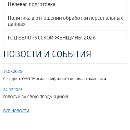
Целевая подготовка
Политика в отношении обработки персональных
данных
ГОД БЕЛОРУССКОЙ ЖЕНЩИНЫ 2026
НОВОСТИ И СОБЫТИЯ
31.07.2026
Сегодня в ОАО "Могилевлифтмаш" состоялась важная и...
24.07.2026
ГОЛОСУЙ ЗА СВОЮ ПРОДУКЦИЮ!!!
ВСЕ НОВОСТИ