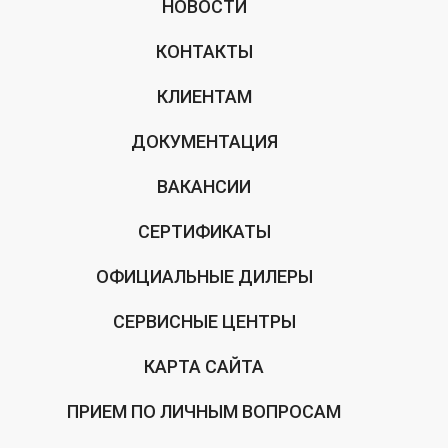
НОВОСТИ
КОНТАКТЫ
КЛИЕНТАМ
ДОКУМЕНТАЦИЯ
ВАКАНСИИ
СЕРТИФИКАТЫ
ОФИЦИАЛЬНЫЕ ДИЛЕРЫ
СЕРВИСНЫЕ ЦЕНТРЫ
КАРТА САЙТА
ПРИЕМ ПО ЛИЧНЫМ ВОПРОСАМ