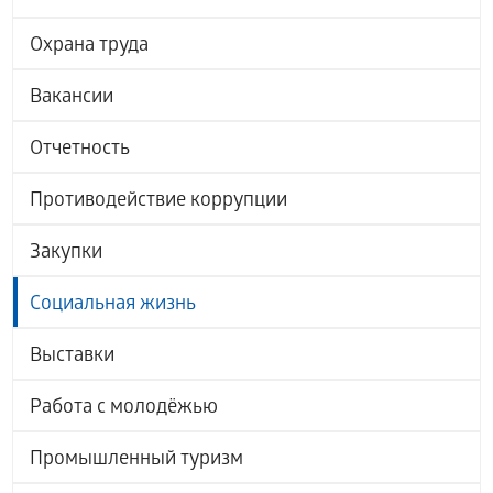
Охрана труда
Вакансии
Отчетность
Противодействие коррупции
Закупки
Социальная жизнь
Выставки
Работа с молодёжью
Промышленный туризм