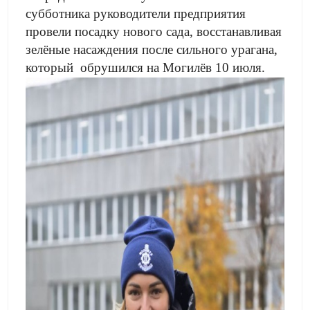
субботника руководители предприятия
провели посадку нового сада, восстанавливая
зелёные насаждения после сильного урагана,
который обрушился на Могилёв 10 июля.