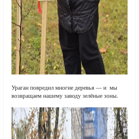
Ураган повредил многие деревья — и мы
возвращаем нашему заводу зелёные зоны.