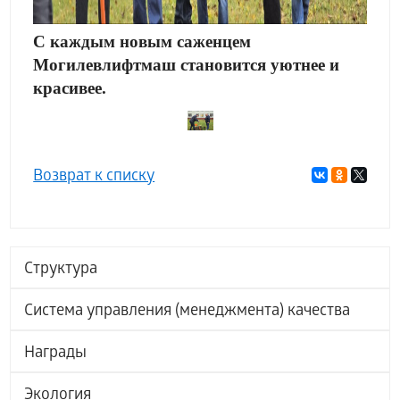
С каждым новым саженцем
Могилевлифтмаш становится уютнее и
красивее.
Возврат к списку
Структура
Система управления (менеджмента) качества
Награды
Экология