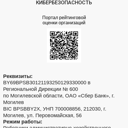
КИБЕРБЕЗОПАСНОСТЬ
Портал рейтинговой
оценки организаций
Реквизиты:
BY69BPSB30121193250129330000 в
Региональной Дирекции № 600
по Могилевской области, ОАО «Сбер Банк», г.
Могилев
BIC BPSBBY2X, УНП 700008856, 212030, г.
Могилев, ул. Перовомайская, 56
Режим работы: