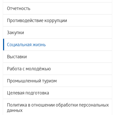
Отчетность
Противодействие коррупции
Закупки
Социальная жизнь
Выставки
Работа с молодёжью
Промышленный туризм
Целевая подготовка
Политика в отношении обработки персональных
данных