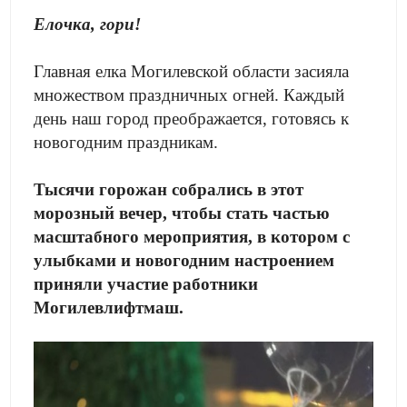
Елочка, гори!
Главная елка Могилевской области засияла
множеством праздничных огней.
Каждый
день наш город преображается, готовясь к
новогодним праздникам.
Тысячи горожан собрались в этот
морозный вечер, чтобы стать частью
масштабного мероприятия, в котором с
улыбками и новогодним настроением
приняли участие работники
Могилевлифтмаш.