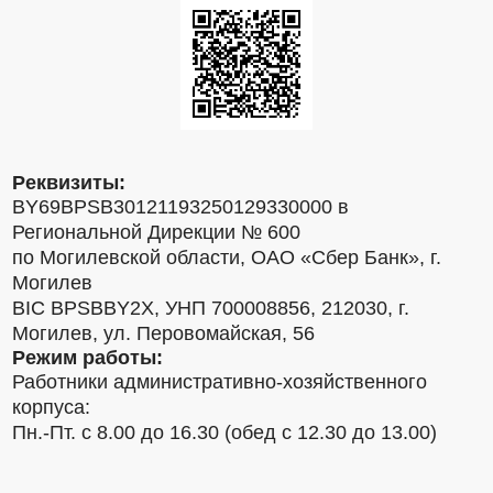
Реквизиты:
BY69BPSB30121193250129330000 в
Региональной Дирекции № 600
по Могилевской области, ОАО «Сбер Банк», г.
Могилев
BIC BPSBBY2X, УНП 700008856, 212030, г.
Могилев, ул. Перовомайская, 56
Режим работы:
Работники административно-хозяйственного
корпуса:
Пн.-Пт. с 8.00 до 16.30 (обед с 12.30 до 13.00)