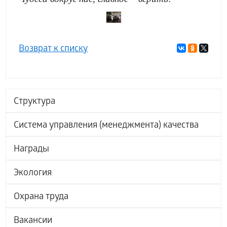
Возврат к списку
Структура
Система управления (менеджмента) качества
Награды
Экология
Охрана труда
Вакансии