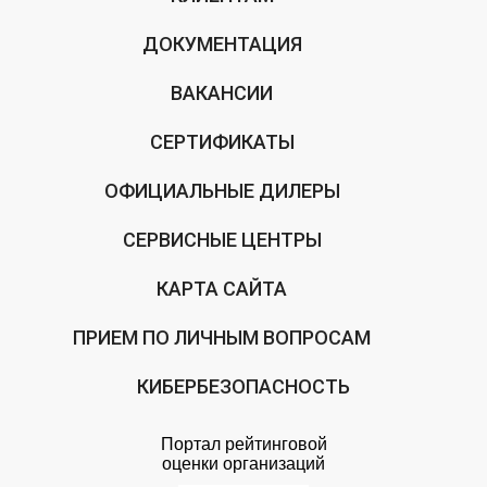
ДОКУМЕНТАЦИЯ
ВАКАНСИИ
СЕРТИФИКАТЫ
ОФИЦИАЛЬНЫЕ ДИЛЕРЫ
СЕРВИСНЫЕ ЦЕНТРЫ
КАРТА САЙТА
ПРИЕМ ПО ЛИЧНЫМ ВОПРОСАМ
КИБЕРБЕЗОПАСНОСТЬ
Портал рейтинговой
оценки организаций