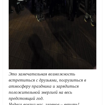
Это замечательная возможность
встретиться с друзьями, погрузиться в
атмосферу праздника и зарядиться
положительной энергией на весь
предстоящий год.
Чудеса вокруг нас, главное – верить!