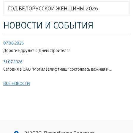
ГОД БЕЛОРУССКОЙ ЖЕНЩИНЫ 2026
НОВОСТИ И СОБЫТИЯ
07.08.2026
Дорогие друзья! С Днем строителя!
31.07.2026
Сегодня в ОАО "Могилевлифтмаш" состоялась важная и...
ВСЕ НОВОСТИ