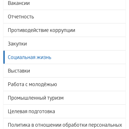
Вакансии
Отчетность
Противодействие коррупции
Закупки
Социальная жизнь
Выставки
Работа с молодёжью
Промышленный туризм
Целевая подготовка
Политика в отношении обработки персональных