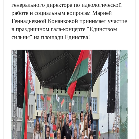
генерального директора по идеологической
работе и социальным вопросам Марией
Геннадьевной Конанковой принимает участие
в праздничном гала-концерте "Единством
сильны" на площади Единства!