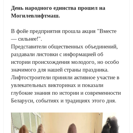
День народного единства прошел на
Могилевлифтмаш.
В фойе предприятия прошла акция "Вместе
— сильнее!".
Представители общественных объединений,
раздавали листовки с информацией об
истории происхождения молодого, но особо
значимого для нашей страны праздника.
Лифтостроители приняли активное участие в
увлекательных викторинах и показали
глубокие знания по истории и современности
Беларуси, событиях и традициях этого дня.