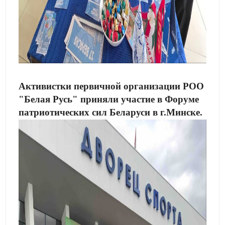
Активистки первичной организации РОО
"Белая Русь" приняли участие в Форуме
патриотических сил Беларуси в г.Минске.