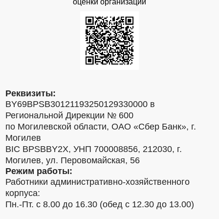
оценки организаций
Реквизиты:
BY69BPSB30121193250129330000 в
Региональной Дирекции № 600
по Могилевской области, ОАО «Сбер Банк», г.
Могилев
BIC BPSBBY2X, УНП 700008856, 212030, г.
Могилев, ул. Перовомайская, 56
Режим работы:
Работники административно-хозяйственного
корпуса:
Пн.-Пт. с 8.00 до 16.30 (обед с 12.30 до 13.00)