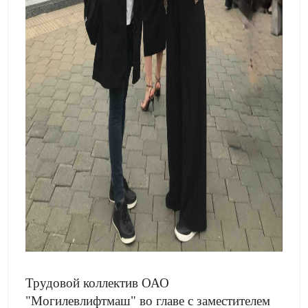
Трудовой коллектив ОАО
"Могилевлифтмаш" во главе с заместителем