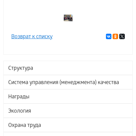
Возврат к списку
Структура
Система управления (менеджмента) качества
Награды
Экология
Охрана труда