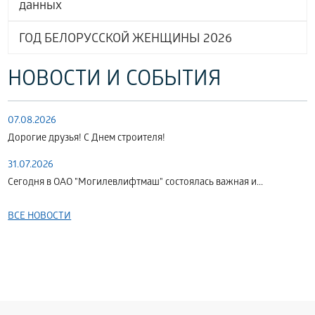
данных
ГОД БЕЛОРУССКОЙ ЖЕНЩИНЫ 2026
НОВОСТИ И СОБЫТИЯ
07.08.2026
Дорогие друзья! С Днем строителя!
31.07.2026
Сегодня в ОАО "Могилевлифтмаш" состоялась важная и...
ВСЕ НОВОСТИ