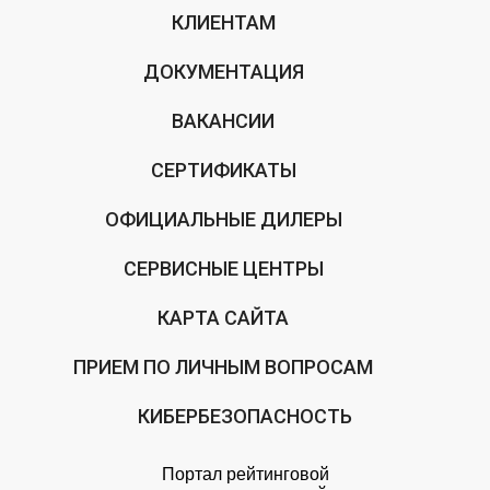
КЛИЕНТАМ
ДОКУМЕНТАЦИЯ
ВАКАНСИИ
СЕРТИФИКАТЫ
ОФИЦИАЛЬНЫЕ ДИЛЕРЫ
СЕРВИСНЫЕ ЦЕНТРЫ
КАРТА САЙТА
ПРИЕМ ПО ЛИЧНЫМ ВОПРОСАМ
КИБЕРБЕЗОПАСНОСТЬ
Портал рейтинговой