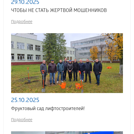
29.10.2025
ЧТОБЫ НЕ СТАТЬ ЖЕРТВОЙ МОШЕННИКОВ
Подробнее
25.10.2025
Фруктовый сад лифтостроителей!
Подробнее