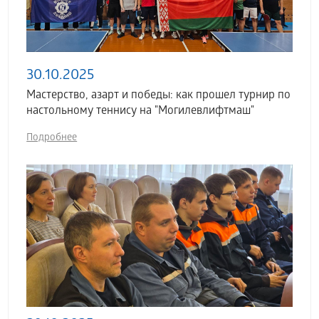
30.10.2025
Мастерство, азарт и победы: как прошел турнир по
настольному теннису на "Могилевлифтмаш"
Подробнее