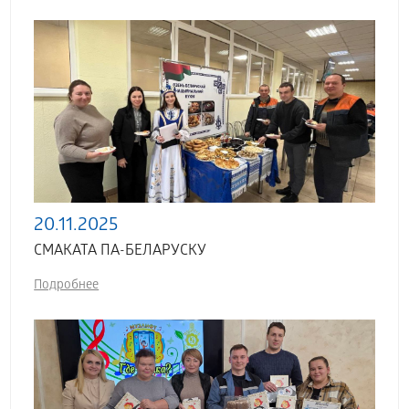
20.11.2025
СМАКАТА ПА-БЕЛАРУСКУ
Подробнее