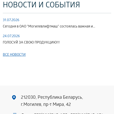
НОВОСТИ И СОБЫТИЯ
31.07.2026
Сегодня в ОАО "Могилевлифтмаш" состоялась важная и...
24.07.2026
ГОЛОСУЙ ЗА СВОЮ ПРОДУКЦИЮ!!!
ВСЕ НОВОСТИ
212030, Республика Беларусь,
г.Могилев, пр-т Мира, 42