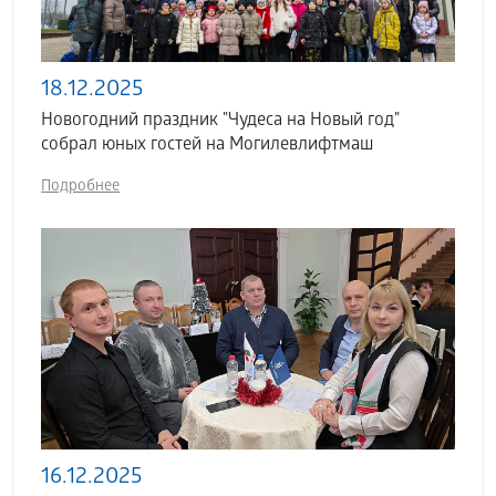
18.12.2025
Новогодний праздник "Чудеса на Новый год"
собрал юных гостей на Могилевлифтмаш
Подробнее
16.12.2025