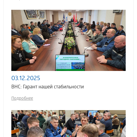
03.12.2025
ВНС: Гарант нашей стабильности
Подробнее