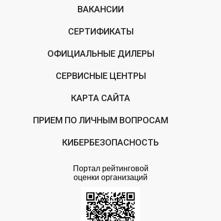
ВАКАНСИИ
СЕРТИФИКАТЫ
ОФИЦИАЛЬНЫЕ ДИЛЕРЫ
СЕРВИСНЫЕ ЦЕНТРЫ
КАРТА САЙТА
ПРИЕМ ПО ЛИЧНЫМ ВОПРОСАМ
КИБЕРБЕЗОПАСНОСТЬ
Портал рейтинговой
оценки организаций