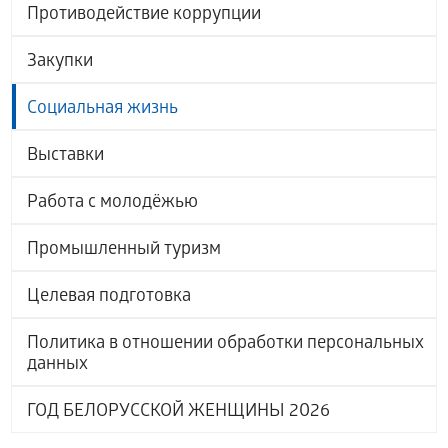
Противодействие коррупции
Закупки
Социальная жизнь
Выставки
Работа с молодёжью
Промышленный туризм
Целевая подготовка
Политика в отношении обработки персональных
данных
ГОД БЕЛОРУССКОЙ ЖЕНЩИНЫ 2026