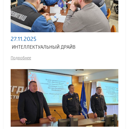
27.11.2025
ИНТЕЛЛЕКТУАЛЬНЫЙ ДРАЙВ
Подробнее