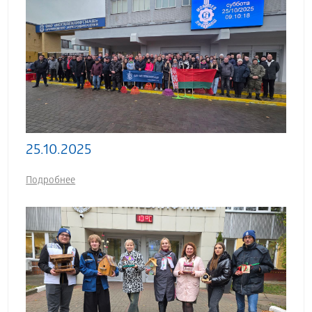
25.10.2025
Подробнее