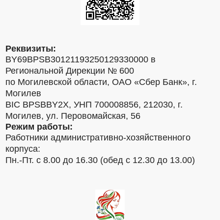
Реквизиты:
BY69BPSB30121193250129330000 в
Региональной Дирекции № 600
по Могилевской области, ОАО «Сбер Банк», г.
Могилев
BIC BPSBBY2X, УНП 700008856, 212030, г.
Могилев, ул. Перовомайская, 56
Режим работы:
Работники административно-хозяйственного
корпуса:
Пн.-Пт. с 8.00 до 16.30 (обед с 12.30 до 13.00)