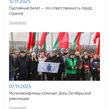
12.11.2025
Партийный билет — это ответственность перед
страной
Подробнее
07.11.2025
Могилевлифтмаш отмечает День Октябрьской
революции
Подробнее