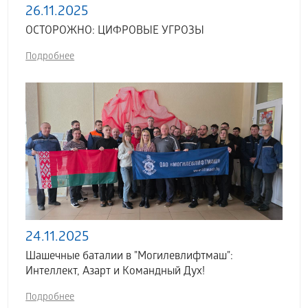
26.11.2025
ОСТОРОЖНО: ЦИФРОВЫЕ УГРОЗЫ
Подробнее
24.11.2025
Шашечные баталии в "Могилевлифтмаш":
Интеллект, Азарт и Командный Дух!
Подробнее