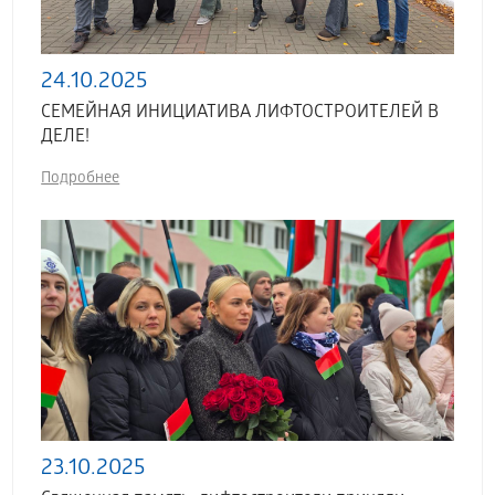
24.10.2025
СЕМЕЙНАЯ ИНИЦИАТИВА ЛИФТОСТРОИТЕЛЕЙ В
ДЕЛЕ!
Подробнее
23.10.2025