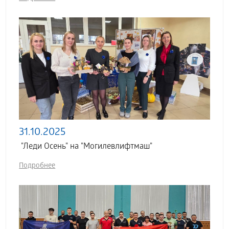
31.10.2025
"Леди Осень" на "Могилевлифтмаш"
Подробнее