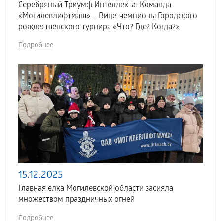
Серебряный Триумф Интеллекта: Команда
«Могилевлифтмаш» – Вице-чемпионы Городского
рождественского турнира «Что? Где? Когда?»
Подробнее
15.12.2025
Главная елка Могилевской области засияла
множеством праздничных огней
Подробнее