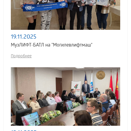
19.11.2025
МузЛИФТ-БАТЛ на "Могилевлифтмаш"
Подробнее