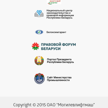
Copyright © 2015 ОАО “Могилевлифтмаш”