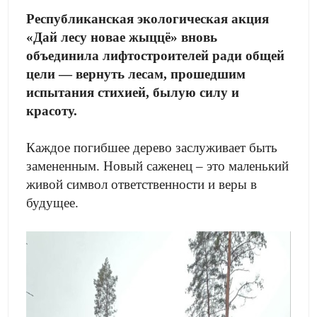
Республиканская экологическая акция
«Дай лесу новае жыццё» вновь
объединила лифтостроителей ради общей
цели — вернуть лесам, прошедшим
испытания стихией, былую силу и
красоту.
Каждое погибшее дерево заслуживает быть
замененным. Новый саженец – это маленький
живой символ ответственности и веры в
будущее.