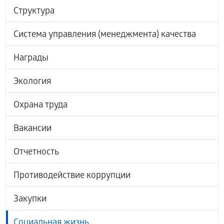
Структура
Система управления (менеджмента) качества
Награды
Экология
Охрана труда
Вакансии
Отчетность
Противодействие коррупции
Закупки
Социальная жизнь