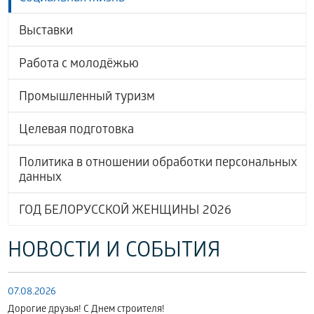
Выставки
Работа с молодёжью
Промышленный туризм
Целевая подготовка
Политика в отношении обработки персональных
данных
ГОД БЕЛОРУССКОЙ ЖЕНЩИНЫ 2026
НОВОСТИ И СОБЫТИЯ
07.08.2026
Дорогие друзья! С Днем строителя!