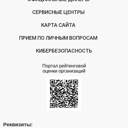
СЕРВИСНЫЕ ЦЕНТРЫ
КАРТА САЙТА
ПРИЕМ ПО ЛИЧНЫМ ВОПРОСАМ
КИБЕРБЕЗОПАСНОСТЬ
Портал рейтинговой
оценки организаций
Реквизиты: