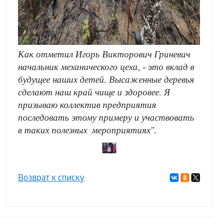
Как отметил Игорь Викторович Гриневич
начальник механического цеха, - это вклад в
будущее наших детей. Высаженные деревья
сделают наш край чище и здоровее. Я
призываю коллектив предприятия
последовать этому примеру и участвовать
в таких полезных мероприятиях".
Возврат к списку