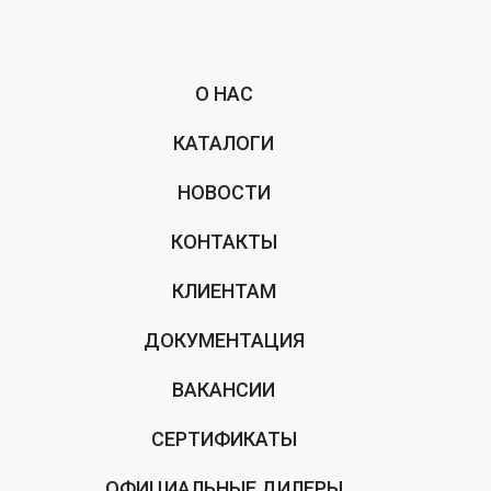
О НАС
КАТАЛОГИ
НОВОСТИ
КОНТАКТЫ
КЛИЕНТАМ
ДОКУМЕНТАЦИЯ
ВАКАНСИИ
СЕРТИФИКАТЫ
ОФИЦИАЛЬНЫЕ ДИЛЕРЫ