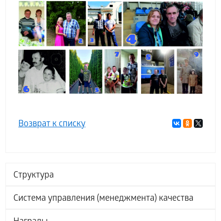
Возврат к списку
Структура
Система управления (менеджмента) качества