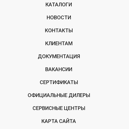
КАТАЛОГИ
НОВОСТИ
КОНТАКТЫ
КЛИЕНТАМ
ДОКУМЕНТАЦИЯ
ВАКАНСИИ
СЕРТИФИКАТЫ
ОФИЦИАЛЬНЫЕ ДИЛЕРЫ
СЕРВИСНЫЕ ЦЕНТРЫ
КАРТА САЙТА