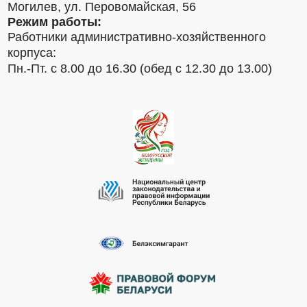
Могилев, ул. Перовомайская, 56
Режим работы:
Работники административно-хозяйственного
корпуса:
Пн.-Пт. с 8.00 до 16.30 (обед с 12.30 до 13.00)