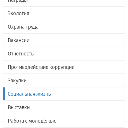
Награды
Экология
Охрана труда
Вакансии
Отчетность
Противодействие коррупции
Закупки
Социальная жизнь
Выставки
Работа с молодёжью