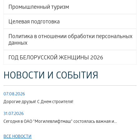
Промышленный туризм
Целевая подготовка
Политика в отношении обработки персональных
данных
ГОД БЕЛОРУССКОЙ ЖЕНЩИНЫ 2026
НОВОСТИ И СОБЫТИЯ
07.08.2026
Дорогие друзья! С Днем строителя!
31.07.2026
Сегодня в ОАО "Могилевлифтмаш" состоялась важная и...
ВСЕ НОВОСТИ