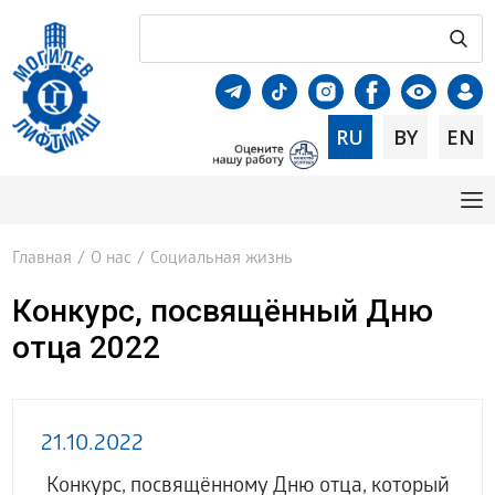
RU
BY
EN
Главная
/
О нас
/
Социальная жизнь
Конкурс, посвящённый Дню
отца 2022
21.10.2022
Конкурс, посвящённому Дню отца, который