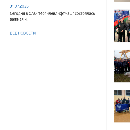
31.07.2026
Сегодня в ОАО "Могилевлифтмаш" состоялась
важная и...
ВСЕ НОВОСТИ