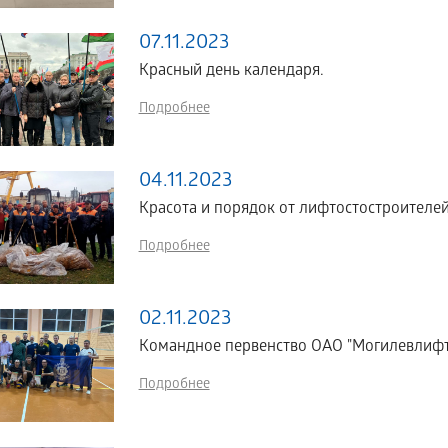
07.11.2023
Красный день календаря.
Подробнее
04.11.2023
Красота и порядок от лифтостостроителей
Подробнее
02.11.2023
Командное первенство ОАО "Могилевлифт
Подробнее