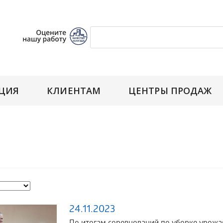
ЦИЯ
КЛИЕНТАМ
ЦЕНТРЫ ПРОДАЖ
24.11.2023