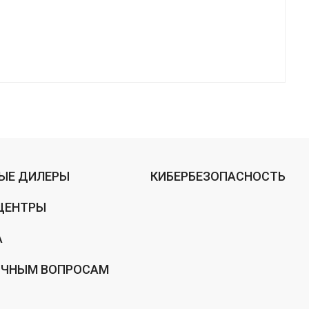
ЫЕ ДИЛЕРЫ
КИБЕРБЕЗОПАСНОСТЬ
ЦЕНТРЫ
А
ИЧНЫМ ВОПРОСАМ