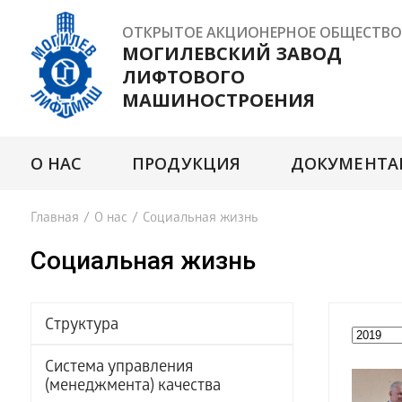
ОТКРЫТОЕ АКЦИОНЕРНОЕ ОБЩЕСТВО
МОГИЛЕВСКИЙ ЗАВОД
ЛИФТОВОГО
МАШИНОСТРОЕНИЯ
О НАС
ПРОДУКЦИЯ
ДОКУМЕНТА
Главная
/
О нас
/
Социальная жизнь
Социальная жизнь
Структура
Система управления
(менеджмента) качества