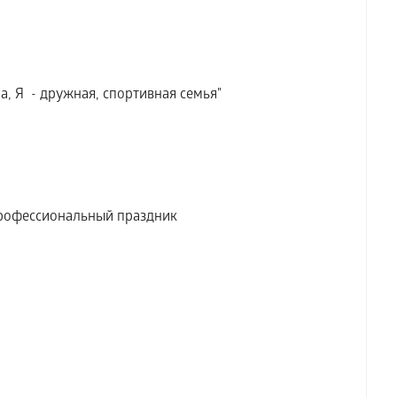
, Я - дружная, спортивная семья"
рофессиональный праздник