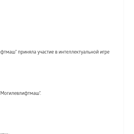
фтмаш" приняла участие в интеллектуальной игре
"Могилевлифтмаш".