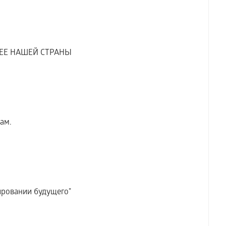
ЕЕ НАШЕЙ СТРАНЫ
ам.
ировании будущего"