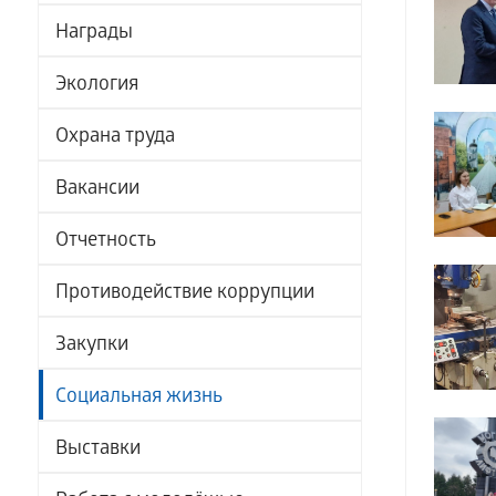
Награды
Экология
Охрана труда
Вакансии
Отчетность
Противодействие коррупции
Закупки
Социальная жизнь
Выставки