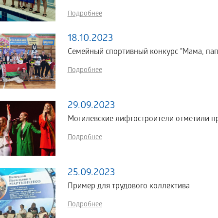
Подробнее
18.10.2023
Семейный спортивный конкурс "Мама, папа
Подробнее
29.09.2023
Могилевские лифтостроители отметили п
Подробнее
25.09.2023
Пример для трудового коллектива
Подробнее