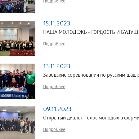
Подробнее
15.11.2023
НАША МОЛОДЕЖЬ - ГОРДОСТЬ И БУДУЩ
Подробнее
13.11.2023
Заводские соревнования по русским шашк
Подробнее
09.11.2023
Открытый диалог "Голос молодых в форм
Подробнее