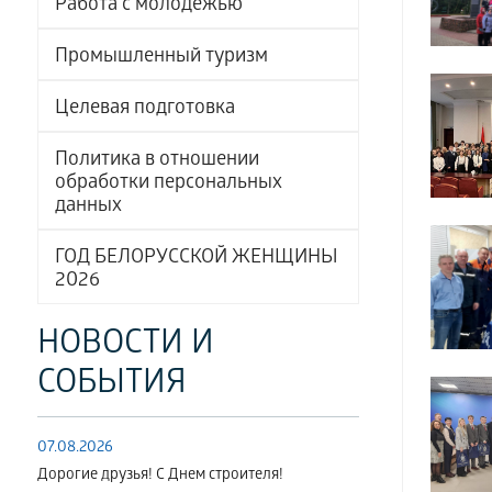
Работа с молодёжью
Промышленный туризм
Целевая подготовка
Политика в отношении
обработки персональных
данных
ГОД БЕЛОРУССКОЙ ЖЕНЩИНЫ
2026
НОВОСТИ И
СОБЫТИЯ
07.08.2026
Дорогие друзья! С Днем строителя!