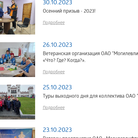
30.10.2023
Осенний призыв - 2023!
Подробнее
26.10.2023
Ветеранская организация ОАО "Могилевли
«Что? Где? Когда?».
Подробнее
25.10.2023
Туры выходного дня для коллектива ОАО 
Подробнее
23.10.2023