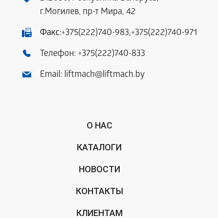
г.Могилев, пр-т Мира, 42
Факс:
+375(222)740-983
,
+375(222)740-971
Телефон:
+375(222)740-833
Email:
liftmach@liftmach.by
О НАС
КАТАЛОГИ
НОВОСТИ
КОНТАКТЫ
КЛИЕНТАМ