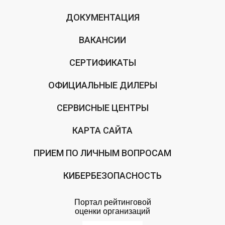
ДОКУМЕНТАЦИЯ
ВАКАНСИИ
СЕРТИФИКАТЫ
ОФИЦИАЛЬНЫЕ ДИЛЕРЫ
СЕРВИСНЫЕ ЦЕНТРЫ
КАРТА САЙТА
ПРИЕМ ПО ЛИЧНЫМ ВОПРОСАМ
КИБЕРБЕЗОПАСНОСТЬ
Портал рейтинговой
оценки организаций