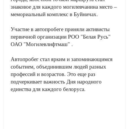
знаковое для каждого могилевчанина место –
мемориальный комплекс в Буйничах.
Участие в автопробеге приняли активисты
первичной организации РОО "Белая Русь"
ОАО "Могилевлифтмаш" .
Автопробег стал ярким и запоминающимся
событием, объединившим людей разных
профессий и возрастов. Это еще раз
подчеркивает важность Дня народного
единства для каждого белоруса.