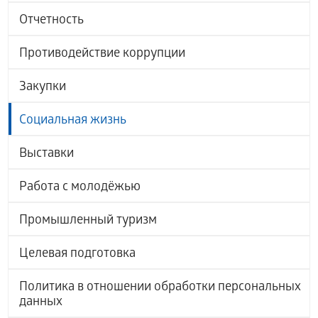
Отчетность
Противодействие коррупции
Закупки
Социальная жизнь
Выставки
Работа с молодёжью
Промышленный туризм
Целевая подготовка
Политика в отношении обработки персональных
данных