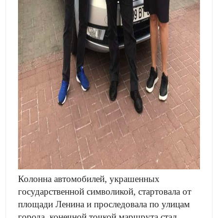
Колонна автомобилей, украшенных
государственной символикой, стартовала от
площади Ленина и проследовала по улицам
города, конечной точкой маршрута стал