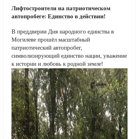
Лифтостроители на патриотическом
автопробеге: Единство в действии!
В преддверии Дня народного единства в
Могилеве прошёл масштабный
патриотический автопробег,
символизирующий единство нации, уважение
к истории и любовь к родной земле!