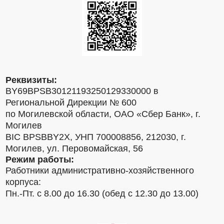
Реквизиты:
BY69BPSB30121193250129330000 в
Региональной Дирекции № 600
по Могилевской области, ОАО «Сбер Банк», г.
Могилев
BIC BPSBBY2X, УНП 700008856, 212030, г.
Могилев, ул. Перовомайская, 56
Режим работы:
Работники административно-хозяйственного
корпуса:
Пн.-Пт. с 8.00 до 16.30 (обед с 12.30 до 13.00)