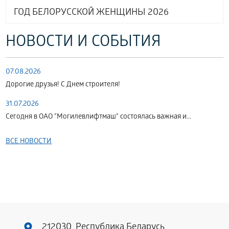
ГОД БЕЛОРУССКОЙ ЖЕНЩИНЫ 2026
НОВОСТИ И СОБЫТИЯ
07.08.2026
Дорогие друзья! С Днем строителя!
31.07.2026
Сегодня в ОАО "Могилевлифтмаш" состоялась важная и...
ВСЕ НОВОСТИ
212030, Республика Беларусь,