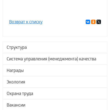
Возврат к списку
Структура
Система управления (менеджмента) качества
Награды
Экология
Охрана труда
Вакансии