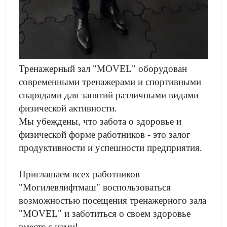
Тренажерный зал "MOVEL" оборудован
современными тренажерами и спортивными
снарядами для занятий различными видами
физической активности.
Мы убеждены, что забота о здоровье и
физической форме работников - это залог
продуктивности и успешности предприятия.
Приглашаем всех работников
"Могилевлифтмаш" воспользоваться
возможностью посещения тренажерного зала
"MOVEL" и заботиться о своем здоровье
вместе с нами!