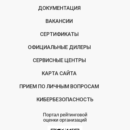
ДОКУМЕНТАЦИЯ
ВАКАНСИИ
СЕРТИФИКАТЫ
ОФИЦИАЛЬНЫЕ ДИЛЕРЫ
СЕРВИСНЫЕ ЦЕНТРЫ
КАРТА САЙТА
ПРИЕМ ПО ЛИЧНЫМ ВОПРОСАМ
КИБЕРБЕЗОПАСНОСТЬ
Портал рейтинговой
оценки организаций