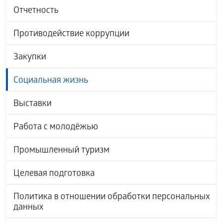
Отчетность
Противодействие коррупции
Закупки
Социальная жизнь
Выставки
Работа с молодёжью
Промышленный туризм
Целевая подготовка
Политика в отношении обработки персональных
данных