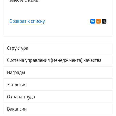
Возврат к списку
Структура
Система управления (менеджмента) качества
Награды
Экология
Охрана труда
Вакансии