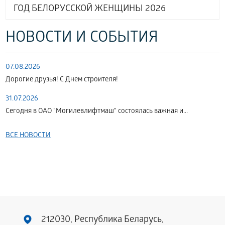
ГОД БЕЛОРУССКОЙ ЖЕНЩИНЫ 2026
НОВОСТИ И СОБЫТИЯ
07.08.2026
Дорогие друзья! С Днем строителя!
31.07.2026
Сегодня в ОАО "Могилевлифтмаш" состоялась важная и...
ВСЕ НОВОСТИ
212030, Республика Беларусь,