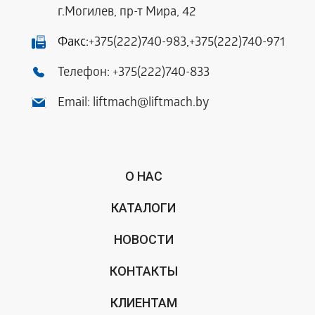
г.Могилев, пр-т Мира, 42
Факс:
+375(222)740-983
,
+375(222)740-971
Телефон:
+375(222)740-833
Email:
liftmach@liftmach.by
О НАС
КАТАЛОГИ
НОВОСТИ
КОНТАКТЫ
КЛИЕНТАМ