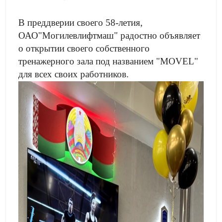
В преддверии своего 58-летия,
ОАО"Могилевлифтмаш" радостно объявляет
о открытии своего собственного
тренажерного зала под названием "MOVEL"
для всех своих работников.