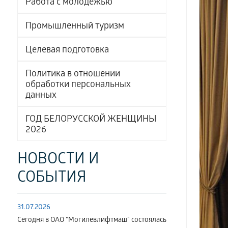
Работа с молодёжью
Промышленный туризм
Целевая подготовка
Политика в отношении
обработки персональных
данных
ГОД БЕЛОРУССКОЙ ЖЕНЩИНЫ
2026
НОВОСТИ И
СОБЫТИЯ
31.07.2026
Сегодня в ОАО "Могилевлифтмаш" состоялась