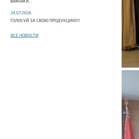
важная и...
24.07.2026
ГОЛОСУЙ ЗА СВОЮ ПРОДУКЦИЮ!!!
ВСЕ НОВОСТИ