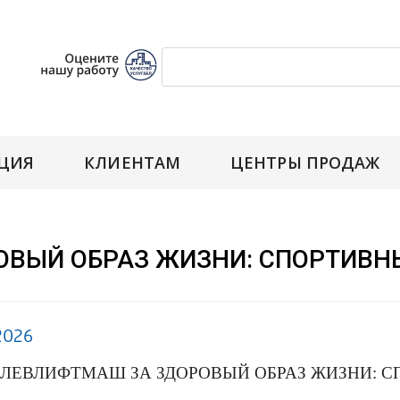
ЦИЯ
КЛИЕНТАМ
ЦЕНТРЫ ПРОДАЖ
ВЫЙ ОБРАЗ ЖИЗНИ: СПОРТИВНЫ
2026
ЛЕВЛИФТМАШ ЗА ЗДОРОВЫЙ ОБРАЗ ЖИЗНИ: С