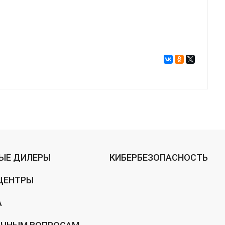
ЫЕ ДИЛЕРЫ
КИБЕРБЕЗОПАСНОСТЬ
ЦЕНТРЫ
А