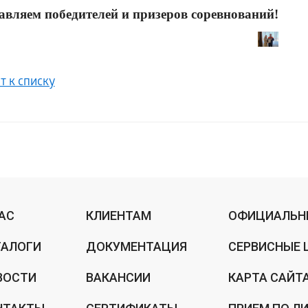
авляем победителей и призеров соревнований!
т к списку
НАС
КЛИЕНТАМ
ОФИЦИАЛЬН
ТАЛОГИ
ДОКУМЕНТАЦИЯ
СЕРВИСНЫЕ 
ВОСТИ
ВАКАНСИИ
КАРТА САЙТ