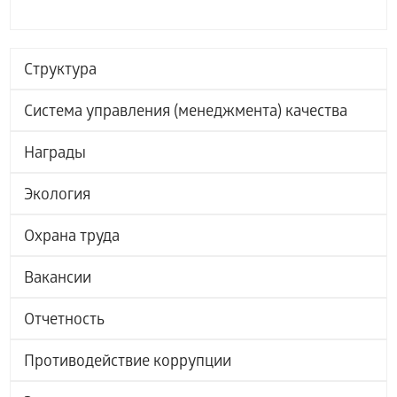
Структура
Система управления (менеджмента) качества
Награды
Экология
Охрана труда
Вакансии
Отчетность
Противодействие коррупции