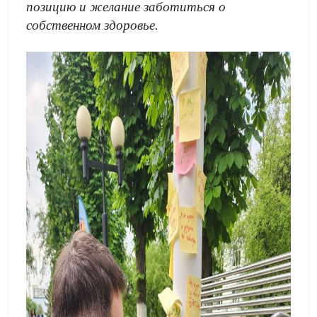
позицию и желание заботиться о
собственном здоровье.