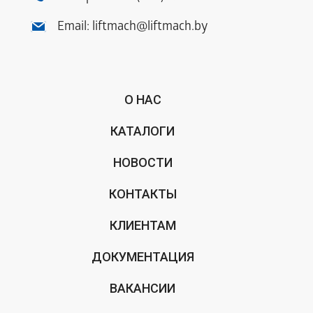
Email:
liftmach@liftmach.by
О НАС
КАТАЛОГИ
НОВОСТИ
КОНТАКТЫ
КЛИЕНТАМ
ДОКУМЕНТАЦИЯ
ВАКАНСИИ