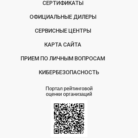
СЕРТИФИКАТЫ
ОФИЦИАЛЬНЫЕ ДИЛЕРЫ
СЕРВИСНЫЕ ЦЕНТРЫ
КАРТА САЙТА
ПРИЕМ ПО ЛИЧНЫМ ВОПРОСАМ
КИБЕРБЕЗОПАСНОСТЬ
Портал рейтинговой
оценки организаций