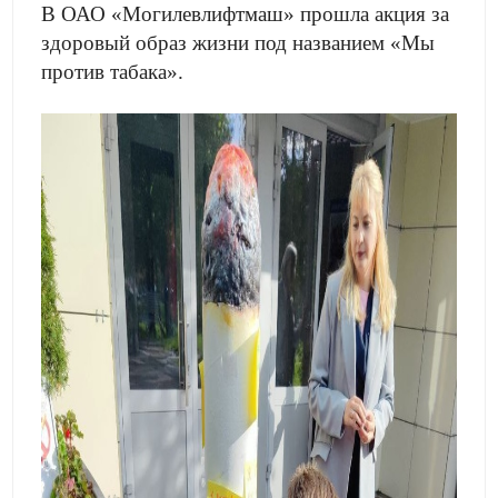
В ОАО «Могилевлифтмаш» прошла акция за
здоровый образ жизни под названием «Мы
против табака».