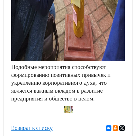
Подобные мероприятия способствуют
формированию позитивных привычек и
укреплению корпоративного духа, что
является важным вкладом в развитие
предприятия и общество в целом.
Возврат к списку