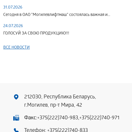
31.07.2026
Сегодня в ОАО "Могилевлифтмаш" состоялась важная и...
24.07.2026
ГОЛОСУЙ ЗА СВОЮ ПРОДУКЦИЮ!!!
ВСЕ НОВОСТИ
212030, Республика Беларусь,
г.Могилев, пр-т Мира, 42
Факс:
+375(222)740-983
,
+375(222)740-971
Телефон:
+375(222)740-833