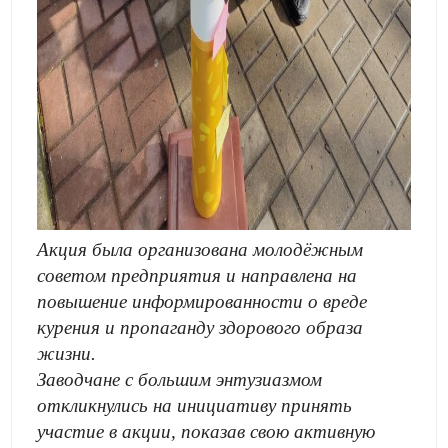
Акция была организована молодёжным
советом предприятия и направлена на
повышение информированности о вреде
курения и пропаганду здорового образа
жизни.
Заводчане с большим энтузиазмом
откликнулись на инициативу принять
участие в акции, показав свою активную