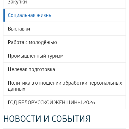
Закупки
Социальная жизнь
Выставки
Работа с молодёжью
Промышленный туризм
Целевая подготовка
Политика в отношении обработки персональных
данных
ГОД БЕЛОРУССКОЙ ЖЕНЩИНЫ 2026
НОВОСТИ И СОБЫТИЯ