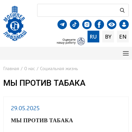
RU
BY
EN
Главная
/
О нас
/
Социальная жизнь
МЫ ПРОТИВ ТАБАКА
29.05.2025
МЫ ПРОТИВ ТАБАКА