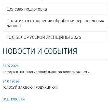
Целевая подготовка
Политика в отношении обработки персональных
данных
ГОД БЕЛОРУССКОЙ ЖЕНЩИНЫ 2026
НОВОСТИ И СОБЫТИЯ
31.07.2026
Сегодня в ОАО "Могилевлифтмаш" состоялась важная и...
24.07.2026
ГОЛОСУЙ ЗА СВОЮ ПРОДУКЦИЮ!!!
ВСЕ НОВОСТИ