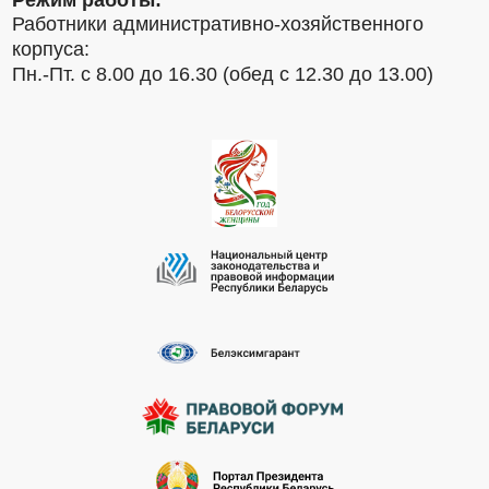
Режим работы:
Работники административно-хозяйственного
корпуса:
Пн.-Пт. с 8.00 до 16.30 (обед с 12.30 до 13.00)