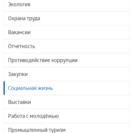
Экология
Охрана труда
Вакансии
Отчетность
Противодействие коррупции
Закупки
Социальная жизнь
Выставки
Работа с молодёжью
Промышленный туризм