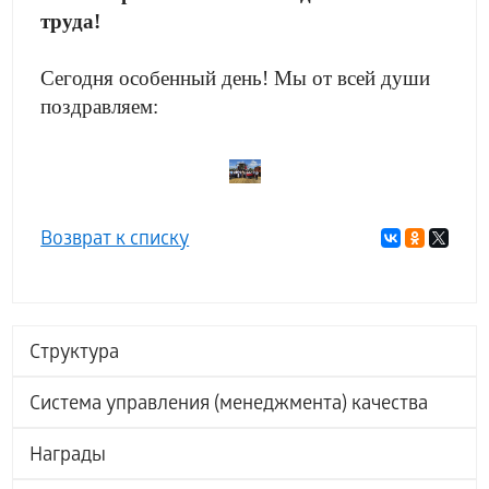
труда!
Сегодня особенный день! Мы от всей души
поздравляем:
Возврат к списку
Структура
Система управления (менеджмента) качества
Награды