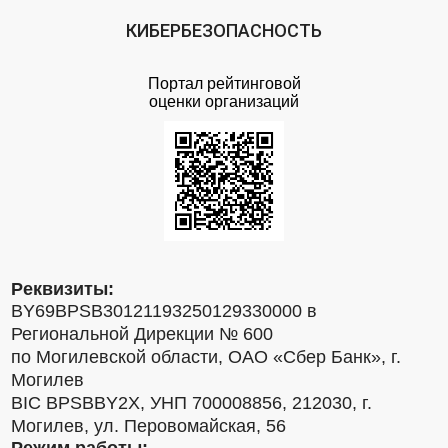
КИБЕРБЕЗОПАСНОСТЬ
Портал рейтинговой
оценки организаций
Реквизиты:
BY69BPSB30121193250129330000 в
Региональной Дирекции № 600
по Могилевской области, ОАО «Сбер Банк», г.
Могилев
BIC BPSBBY2X, УНП 700008856, 212030, г.
Могилев, ул. Перовомайская, 56