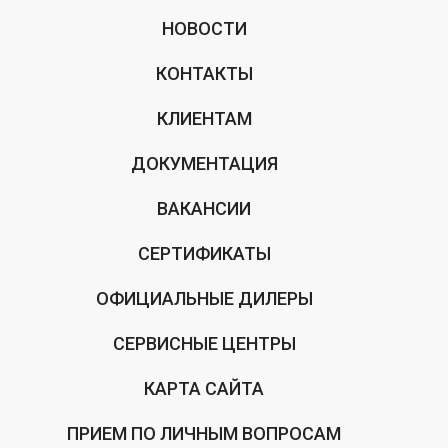
НОВОСТИ
КОНТАКТЫ
КЛИЕНТАМ
ДОКУМЕНТАЦИЯ
ВАКАНСИИ
СЕРТИФИКАТЫ
ОФИЦИАЛЬНЫЕ ДИЛЕРЫ
СЕРВИСНЫЕ ЦЕНТРЫ
КАРТА САЙТА
ПРИЕМ ПО ЛИЧНЫМ ВОПРОСАМ