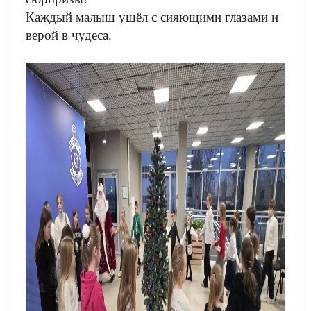
Каждый малыш ушёл с сияющими глазами и
верой в чудеса.