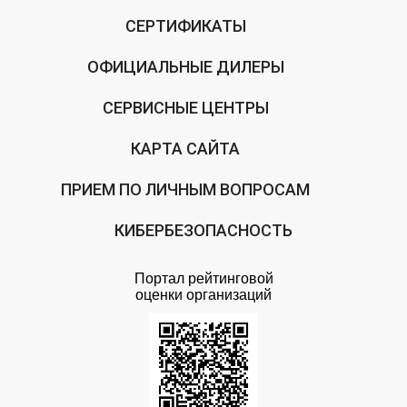
СЕРТИФИКАТЫ
ОФИЦИАЛЬНЫЕ ДИЛЕРЫ
СЕРВИСНЫЕ ЦЕНТРЫ
КАРТА САЙТА
ПРИЕМ ПО ЛИЧНЫМ ВОПРОСАМ
КИБЕРБЕЗОПАСНОСТЬ
Портал рейтинговой
оценки организаций