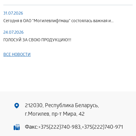
31.07.2026
Сегодня в ОАО "Могилевлифтмаш" состоялась важная и...
24.07.2026
ГОЛОСУЙ ЗА СВОЮ ПРОДУКЦИЮ!!!
ВСЕ НОВОСТИ
212030, Республика Беларусь,
г.Могилев, пр-т Мира, 42
Факс:
+375(222)740-983
,
+375(222)740-971