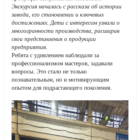
Экскурсия началась с рассказа об истории
завода, его становлении и ключевых
достижениях. Дети с интересом узнали о
многогранности производства, расширив
свои представления о продукции
предприятия.
Ребята с удивлением наблюдали за
профессионализмом мастеров, задавали
вопросы. Это стало не только
познавательным, но и мотивирующим
опытом для подрастающего поколения.