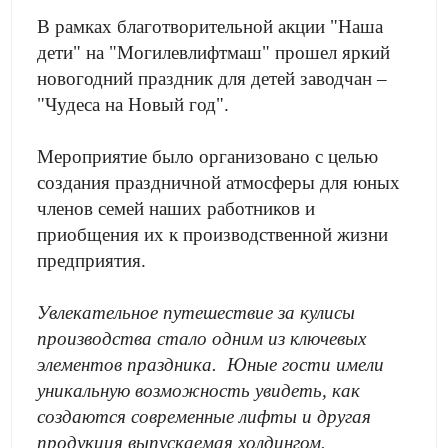
В рамках благотворительной акции "Наша
дети" на "Могилевлифтмаш" прошел яркий
новогодний праздник для детей заводчан –
"Чудеса на Новый год".
Мероприятие было организовано с целью
создания праздничной атмосферы для юных
членов семей наших работников и
приобщения их к производственной жизни
предприятия.
Увлекательное путешествие за кулисы
производства стало одним из ключевых
элементов праздника. Юные гости имели
уникальную возможность увидеть, как
создаются современные лифты и другая
продукция выпускаемая холдингом.