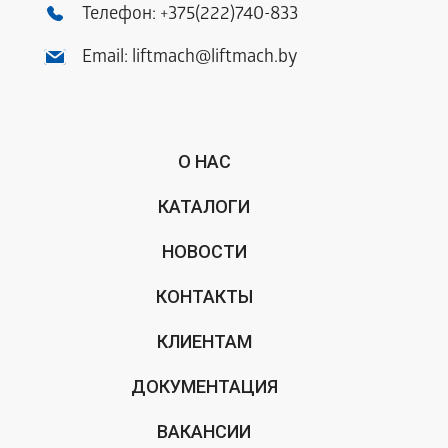
Телефон:
+375(222)740-833
Email:
liftmach@liftmach.by
О НАС
КАТАЛОГИ
НОВОСТИ
КОНТАКТЫ
КЛИЕНТАМ
ДОКУМЕНТАЦИЯ
ВАКАНСИИ