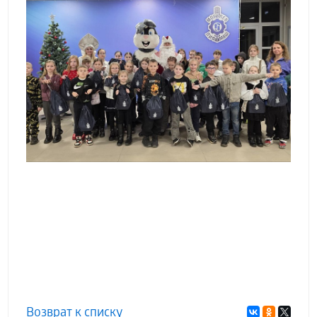
Возврат к списку