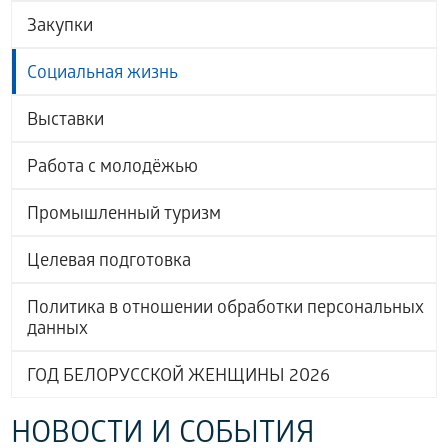
Закупки
Социальная жизнь
Выставки
Работа с молодёжью
Промышленный туризм
Целевая подготовка
Политика в отношении обработки персональных
данных
ГОД БЕЛОРУССКОЙ ЖЕНЩИНЫ 2026
НОВОСТИ И СОБЫТИЯ