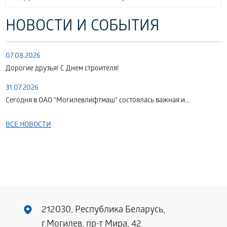
НОВОСТИ И СОБЫТИЯ
07.08.2026
Дорогие друзья! С Днем строителя!
31.07.2026
Сегодня в ОАО "Могилевлифтмаш" состоялась важная и...
ВСЕ НОВОСТИ
212030, Республика Беларусь,
г.Могилев, пр-т Мира, 42