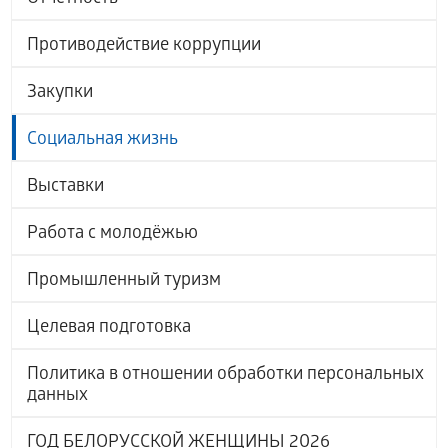
Противодействие коррупции
Закупки
Социальная жизнь
Выставки
Работа с молодёжью
Промышленный туризм
Целевая подготовка
Политика в отношении обработки персональных
данных
ГОД БЕЛОРУССКОЙ ЖЕНЩИНЫ 2026