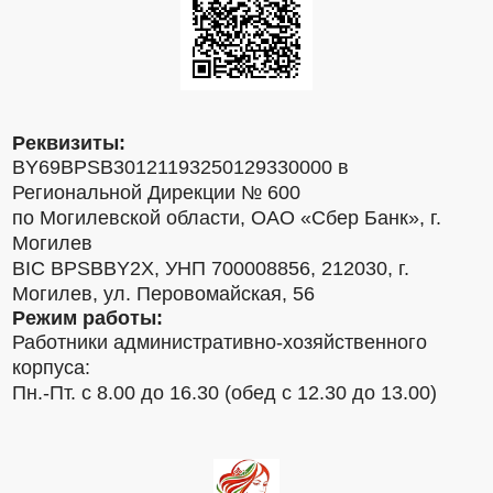
Реквизиты:
BY69BPSB30121193250129330000 в
Региональной Дирекции № 600
по Могилевской области, ОАО «Сбер Банк», г.
Могилев
BIC BPSBBY2X, УНП 700008856, 212030, г.
Могилев, ул. Перовомайская, 56
Режим работы:
Работники административно-хозяйственного
корпуса:
Пн.-Пт. с 8.00 до 16.30 (обед с 12.30 до 13.00)