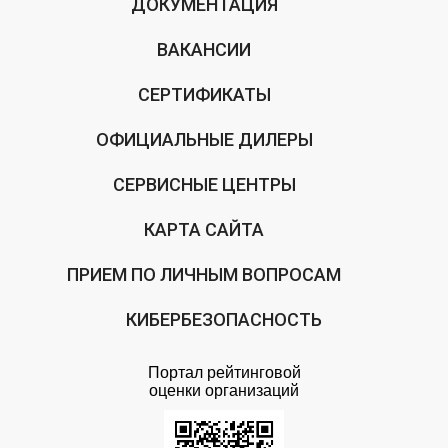
ДОКУМЕНТАЦИЯ
ВАКАНСИИ
СЕРТИФИКАТЫ
ОФИЦИАЛЬНЫЕ ДИЛЕРЫ
СЕРВИСНЫЕ ЦЕНТРЫ
КАРТА САЙТА
ПРИЕМ ПО ЛИЧНЫМ ВОПРОСАМ
КИБЕРБЕЗОПАСНОСТЬ
Портал рейтинговой
оценки организаций