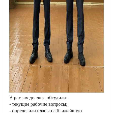
В рамках диалога обсудили:
- текущие рабочие вопросы;
- определили планы на ближайшую