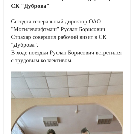
СК "Дуброва"
Сегодня генеральный директор ОАО
"Могилевлифтмаш" Руслан Борисович
Страхар совершил рабочий визит в СК
"Дуброва".
В ходе поездки Руслан Борисович встретился
с трудовым коллективом.