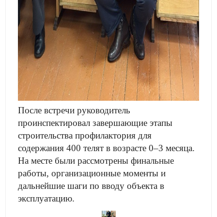
После встречи руководитель
проинспектировал завершающие этапы
строительства профилактория для
содержания 400 телят в возрасте 0–3 месяца.
На месте были рассмотрены финальные
работы, организационные моменты и
дальнейшие шаги по вводу объекта в
эксплуатацию.