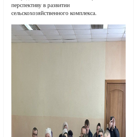
перспективу в развитии
сельскохозяйственного комплекса.