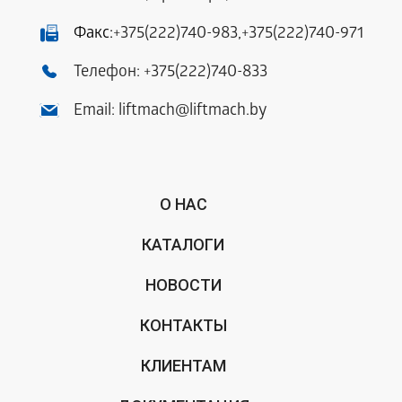
Факс:
+375(222)740-983
,
+375(222)740-971
Телефон:
+375(222)740-833
Email:
liftmach@liftmach.by
О НАС
КАТАЛОГИ
НОВОСТИ
КОНТАКТЫ
КЛИЕНТАМ