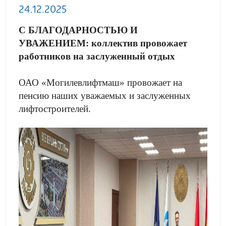
24.12.2025
С БЛАГОДАРНОСТЬЮ И
УВАЖЕНИЕМ: коллектив провожает
работников на заслуженный отдых
ОАО «Могилевлифтмаш» провожает на
пенсию наших уважаемых и заслуженных
лифтостроителей.