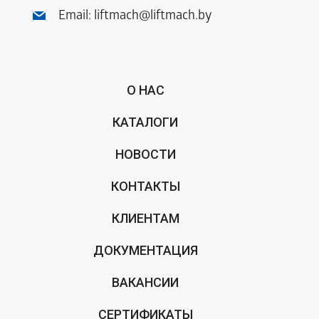
Email:
liftmach@liftmach.by
О НАС
КАТАЛОГИ
НОВОСТИ
КОНТАКТЫ
КЛИЕНТАМ
ДОКУМЕНТАЦИЯ
ВАКАНСИИ
СЕРТИФИКАТЫ