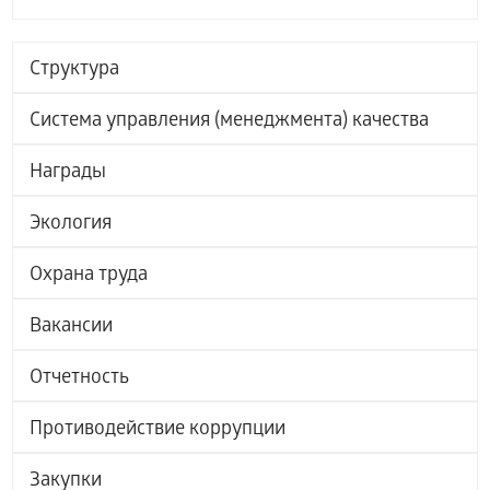
Структура
Система управления (менеджмента) качества
Награды
Экология
Охрана труда
Вакансии
Отчетность
Противодействие коррупции
Закупки