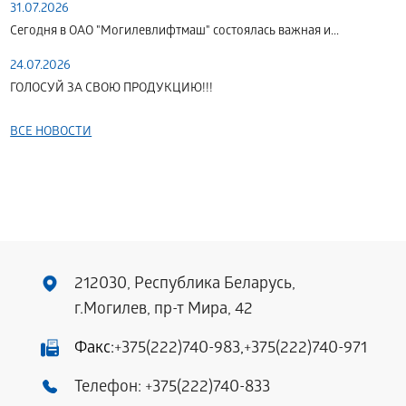
31.07.2026
Сегодня в ОАО "Могилевлифтмаш" состоялась важная и...
24.07.2026
ГОЛОСУЙ ЗА СВОЮ ПРОДУКЦИЮ!!!
ВСЕ НОВОСТИ
212030, Республика Беларусь,
г.Могилев, пр-т Мира, 42
Факс:
+375(222)740-983
,
+375(222)740-971
Телефон:
+375(222)740-833