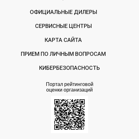
ОФИЦИАЛЬНЫЕ ДИЛЕРЫ
СЕРВИСНЫЕ ЦЕНТРЫ
КАРТА САЙТА
ПРИЕМ ПО ЛИЧНЫМ ВОПРОСАМ
КИБЕРБЕЗОПАСНОСТЬ
Портал рейтинговой
оценки организаций