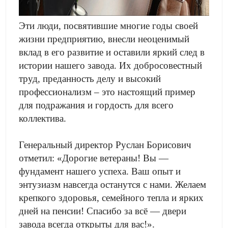
Эти люди, посвятившие многие годы своей
жизни предприятию, внесли неоценимый
вклад в его развитие и оставили яркий след в
истории нашего завода. Их добросовестный
труд, преданность делу и высокий
профессионализм – это настоящий пример
для подражания и гордость для всего
коллектива.
Генеральный директор Руслан Борисович
отметил: «Дорогие ветераны! Вы —
фундамент нашего успеха. Ваш опыт и
энтузиазм навсегда останутся с нами. Желаем
крепкого здоровья, семейного тепла и ярких
дней на пенсии! Спасибо за всё — двери
завода всегда открыты для вас!».