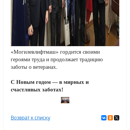
«Могилевлифтмаш» гордится своими
героями труда и продолжает традицию
заботы о ветеранах.
С Новым годом — в мирных и
счастливых заботах!
Возврат к списку