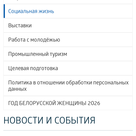
Социальная жизнь
Выставки
Работа с молодёжью
Промышленный туризм
Целевая подготовка
Политика в отношении обработки персональных
данных
ГОД БЕЛОРУССКОЙ ЖЕНЩИНЫ 2026
НОВОСТИ И СОБЫТИЯ