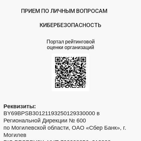
ПРИЕМ ПО ЛИЧНЫМ ВОПРОСАМ
КИБЕРБЕЗОПАСНОСТЬ
Портал рейтинговой
оценки организаций
Реквизиты:
BY69BPSB30121193250129330000 в
Региональной Дирекции № 600
по Могилевской области, ОАО «Сбер Банк», г.
Могилев