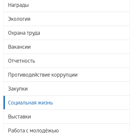
Награды
Экология
Охрана труда
Вакансии
Отчетность
Противодействие коррупции
Закупки
Социальная жизнь
Выставки
Работа с молодёжью