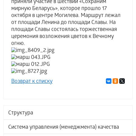
приняли участие в шествии «Сохраним
мирную Беларусь», которое прошло 17
октября в центре Могилева. Маршрут лежал
от площади Ленина до площади Славы. На
площади Славы состоялась торжественная
церемония возложения цветов к Вечному
огню.
Возврат к списку
Структура
Система управления (менеджмента) качества