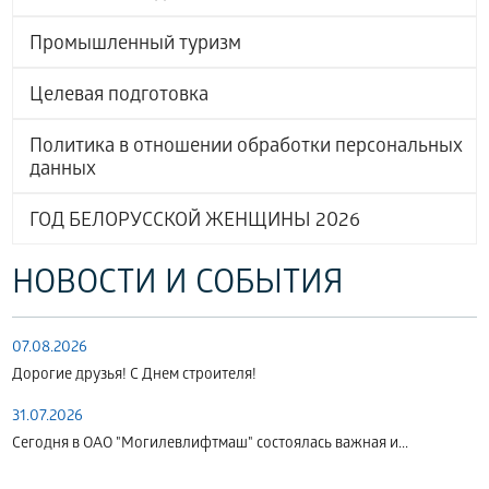
Промышленный туризм
Целевая подготовка
Политика в отношении обработки персональных
данных
ГОД БЕЛОРУССКОЙ ЖЕНЩИНЫ 2026
НОВОСТИ И СОБЫТИЯ
07.08.2026
Дорогие друзья! С Днем строителя!
31.07.2026
Сегодня в ОАО "Могилевлифтмаш" состоялась важная и...