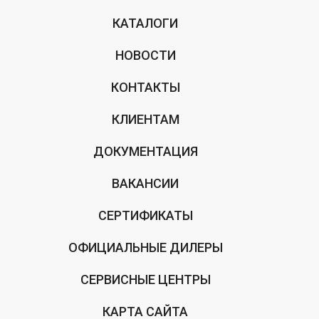
КАТАЛОГИ
НОВОСТИ
КОНТАКТЫ
КЛИЕНТАМ
ДОКУМЕНТАЦИЯ
ВАКАНСИИ
СЕРТИФИКАТЫ
ОФИЦИАЛЬНЫЕ ДИЛЕРЫ
СЕРВИСНЫЕ ЦЕНТРЫ
КАРТА САЙТА