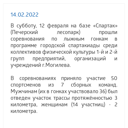
14.02.2022
В субботу, 12 февраля на базе «Спартак»
(Печерский лесопарк) прошли
соревнования по лыжным гонкам в
программе городской спартакиады среди
коллективов физической культуры 1-й и 2-й
групп предприятий, организаций и
учреждений г.Могилева.
В соревнованиях приняло участие 50
спортсменов из 7 сборных команд.
Мужчинам (их в гонках участвовало 36) был
отведен участок трассы протяжённостью 3
километра, женщинам (14 участниц) - 2
километра.