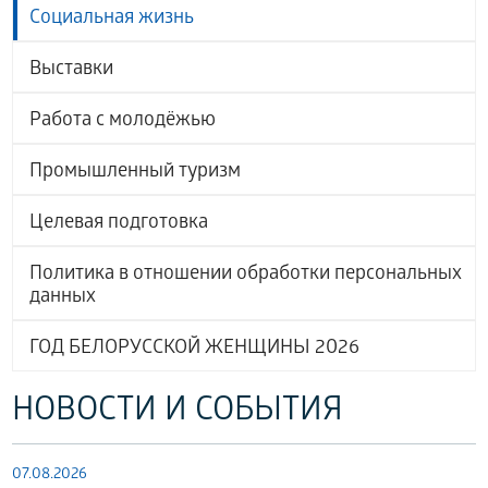
Социальная жизнь
Выставки
Работа с молодёжью
Промышленный туризм
Целевая подготовка
Политика в отношении обработки персональных
данных
ГОД БЕЛОРУССКОЙ ЖЕНЩИНЫ 2026
НОВОСТИ И СОБЫТИЯ
07.08.2026