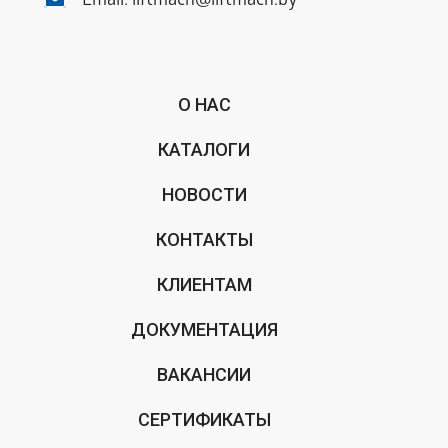
Email:
liftmach@liftmach.by
О НАС
КАТАЛОГИ
НОВОСТИ
КОНТАКТЫ
КЛИЕНТАМ
ДОКУМЕНТАЦИЯ
ВАКАНСИИ
СЕРТИФИКАТЫ