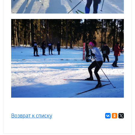
Возврат к списку