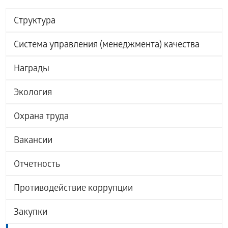
Структура
Система управления (менеджмента) качества
Награды
Экология
Охрана труда
Вакансии
Отчетность
Противодействие коррупции
Закупки