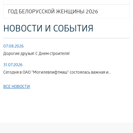
ГОД БЕЛОРУССКОЙ ЖЕНЩИНЫ 2026
НОВОСТИ И СОБЫТИЯ
07.08.2026
Дорогие друзья! С Днем строителя!
31.07.2026
Сегодня в ОАО "Могилевлифтмаш" состоялась важная и...
ВСЕ НОВОСТИ