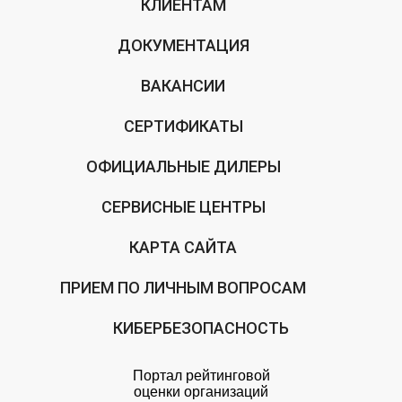
КЛИЕНТАМ
ДОКУМЕНТАЦИЯ
ВАКАНСИИ
СЕРТИФИКАТЫ
ОФИЦИАЛЬНЫЕ ДИЛЕРЫ
СЕРВИСНЫЕ ЦЕНТРЫ
КАРТА САЙТА
ПРИЕМ ПО ЛИЧНЫМ ВОПРОСАМ
КИБЕРБЕЗОПАСНОСТЬ
Портал рейтинговой
оценки организаций