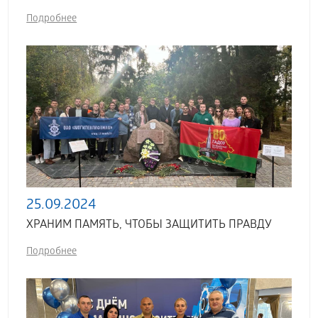
Подробнее
25.09.2024
ХРАНИМ ПАМЯТЬ, ЧТОБЫ ЗАЩИТИТЬ ПРАВДУ
Подробнее