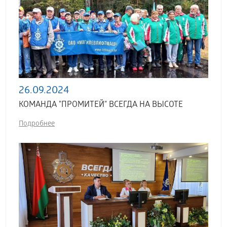
26.09.2024
КОМАНДА "ПРОМИТЕЙ" ВСЕГДА НА ВЫСОТЕ
Подробнее