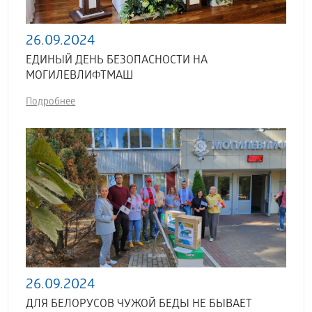
26.09.2024
ЕДИНЫЙ ДЕНЬ БЕЗОПАСНОСТИ НА
МОГИЛЕВЛИФТМАШ
Подробнее
26.09.2024
ДЛЯ БЕЛОРУСОВ ЧУЖОЙ БЕДЫ НЕ БЫВАЕТ