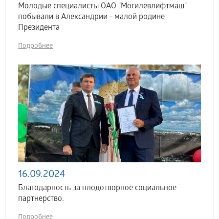
Молодые специалисты ОАО "Могилевлифтмаш"
побывали в Александрии - малой родине
Президента
Подробнее
16.09.2024
Благодарность за плодотворное социальное
партнерство.
Подробнее