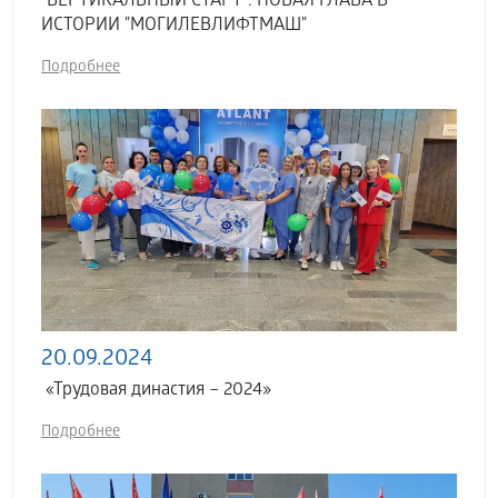
"ВЕРТИКАЛЬНЫЙ СТАРТ": НОВАЯ ГЛАВА В
ИСТОРИИ "МОГИЛЕВЛИФТМАШ"
Подробнее
20.09.2024
«Трудовая династия – 2024»
Подробнее