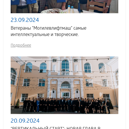
23.09.2024
Ветераны "Могилевлифтмаш" самые
интеллектуальные и творческие.
Подробнее
20.09.2024