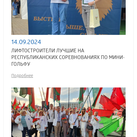
14.09.2024
ЛИФТОСТРОИТЕЛИ ЛУЧШИЕ НА
РЕСПУБЛИКАНСКИХ СОРЕВНОВАНИЯХ ПО МИНИ-
ГОЛЬФУ
Подробнее