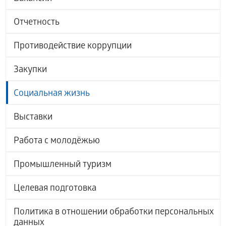
Отчетность
Противодействие коррупции
Закупки
Социальная жизнь
Выставки
Работа с молодёжью
Промышленный туризм
Целевая подготовка
Политика в отношении обработки персональных
данных