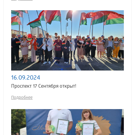
16.09.2024
Проспект 17 Сентября открыт!
Подробнее