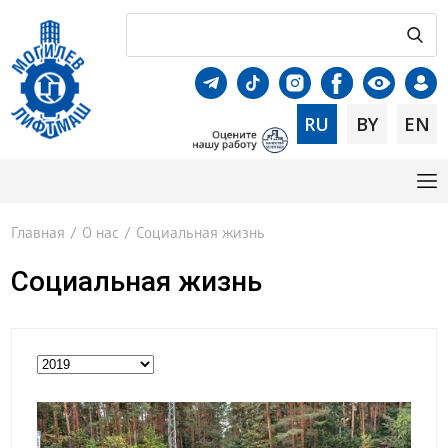
RU
BY
EN
Главная
/
О нас
/
Социальная жизнь
Социальная жизнь