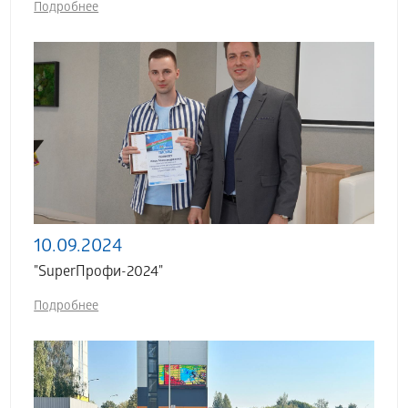
Подробнее
10.09.2024
"SuperПрофи-2024"
Подробнее