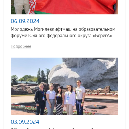
06.09.2024
Молодежь Могилевлифтмаш на образовательном
форуме Южного федерального округа «БерегА»
Подробнее
03.09.2024