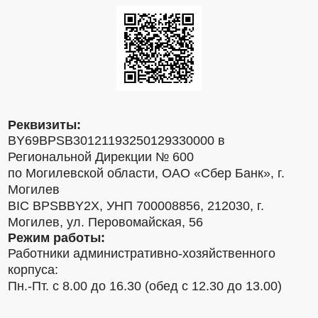
Реквизиты:
BY69BPSB30121193250129330000 в
Региональной Дирекции № 600
по Могилевской области, ОАО «Сбер Банк», г.
Могилев
BIC BPSBBY2X, УНП 700008856, 212030, г.
Могилев, ул. Перовомайская, 56
Режим работы:
Работники административно-хозяйственного
корпуса:
Пн.-Пт. с 8.00 до 16.30 (обед с 12.30 до 13.00)