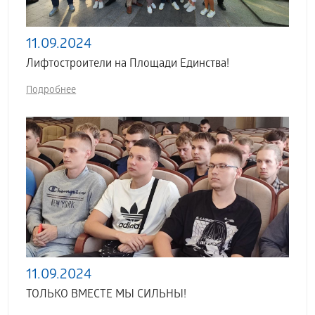
11.09.2024
Лифтостроители на Площади Единства!
Подробнее
11.09.2024
ТОЛЬКО ВМЕСТЕ МЫ СИЛЬНЫ!