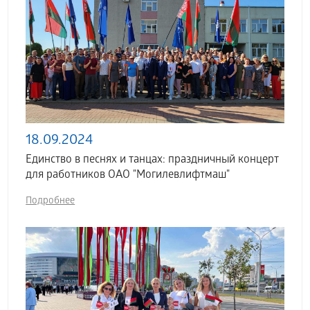
18.09.2024
Единство в песнях и танцах: праздничный концерт
для работников ОАО "Могилевлифтмаш"
Подробнее