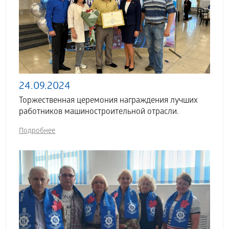
24.09.2024
Торжественная церемония награждения лучших
работников машиностроительной отрасли.
Подробнее