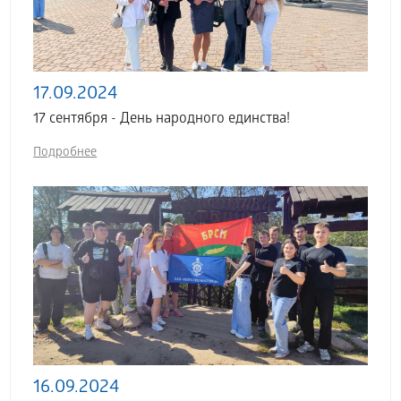
17.09.2024
17 сентября - День народного единства!
Подробнее
16.09.2024