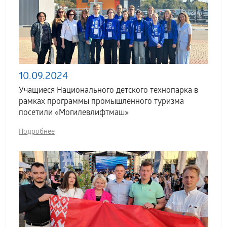
10.09.2024
Учащиеся Национального детского технопарка в
рамках программы промышленного туризма
посетили «Могилевлифтмаш»
Подробнее