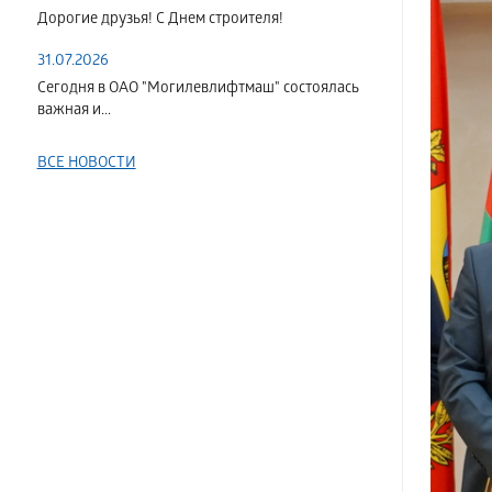
Дорогие друзья! С Днем строителя!
31.07.2026
Сегодня в ОАО "Могилевлифтмаш" состоялась
важная и...
ВСЕ НОВОСТИ