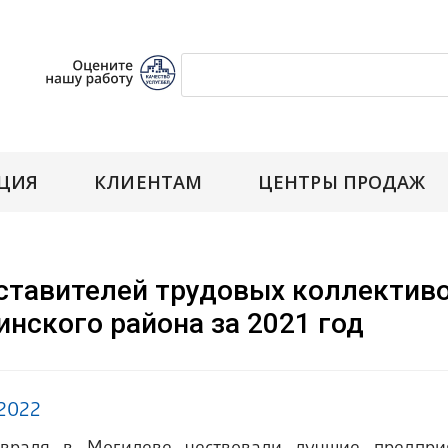
ЦИЯ
КЛИЕНТАМ
ЦЕНТРЫ ПРОДАЖ
тавителей трудовых коллективо
нского района за 2021 год
.2022