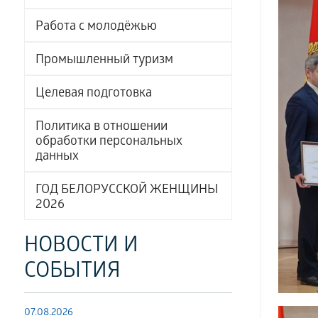
Работа с молодёжью
Промышленный туризм
Целевая подготовка
Политика в отношении
обработки персональных
данных
ГОД БЕЛОРУССКОЙ ЖЕНЩИНЫ
2026
НОВОСТИ И
СОБЫТИЯ
07.08.2026