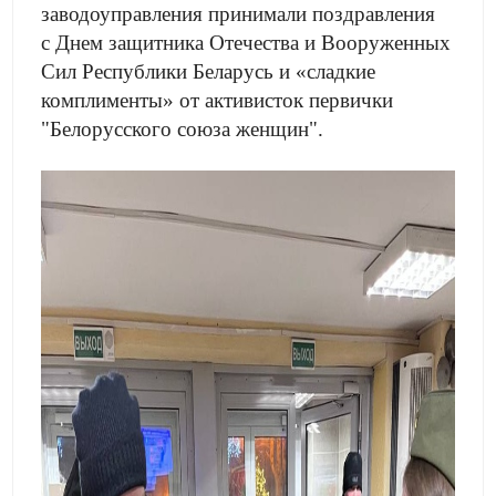
заводоуправления принимали поздравления
с Днем защитника Отечества и Вооруженных
Сил Республики Беларусь и «сладкие
комплименты» от активисток первички
"Белорусского союза женщин".