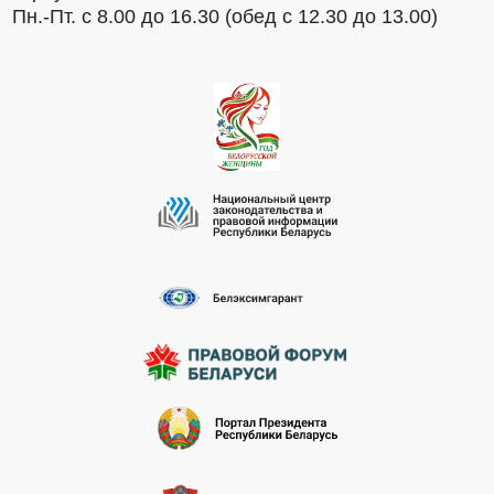
Пн.-Пт. с 8.00 до 16.30 (обед с 12.30 до 13.00)