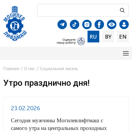
RU
BY
EN
Главная
/
О нас
/
Социальная жизнь
Утро празднично дня!
23.02.2026
Сегодня мужчины Могилевлифтмаш с
самого утра на центральных проходных