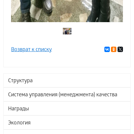
Возврат к списку
Структура
Система управления (менеджмента) качества
Награды
Экология