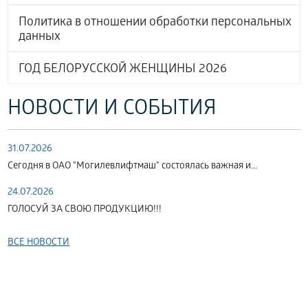
Политика в отношении обработки персональных
данных
ГОД БЕЛОРУССКОЙ ЖЕНЩИНЫ 2026
НОВОСТИ И СОБЫТИЯ
31.07.2026
Сегодня в ОАО "Могилевлифтмаш" состоялась важная и...
24.07.2026
ГОЛОСУЙ ЗА СВОЮ ПРОДУКЦИЮ!!!
ВСЕ НОВОСТИ