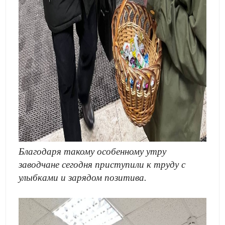
Благодаря такому особенному утру
заводчане сегодня приступили к труду с
улыбками и зарядом позитива.