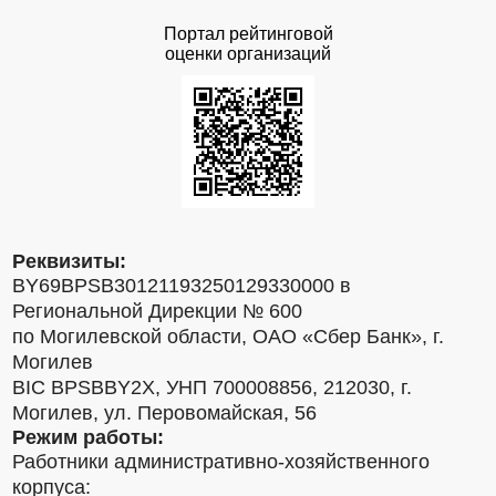
Портал рейтинговой
оценки организаций
Реквизиты:
BY69BPSB30121193250129330000 в
Региональной Дирекции № 600
по Могилевской области, ОАО «Сбер Банк», г.
Могилев
BIC BPSBBY2X, УНП 700008856, 212030, г.
Могилев, ул. Перовомайская, 56
Режим работы:
Работники административно-хозяйственного
корпуса: