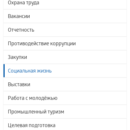
Охрана труда
Вакансии
Отчетность
Противодействие коррупции
Закупки
Социальная жизнь
Выставки
Работа с молодёжью
Промышленный туризм
Целевая подготовка