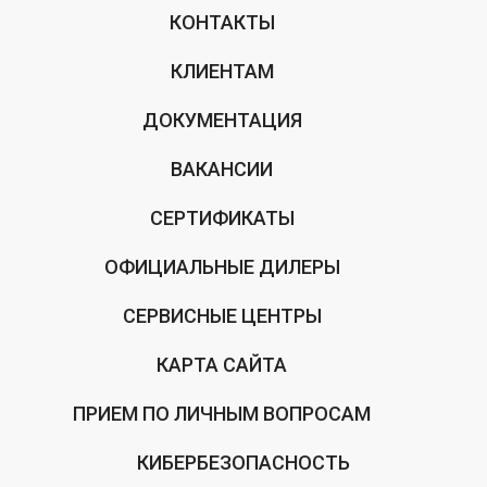
КОНТАКТЫ
КЛИЕНТАМ
ДОКУМЕНТАЦИЯ
ВАКАНСИИ
СЕРТИФИКАТЫ
ОФИЦИАЛЬНЫЕ ДИЛЕРЫ
СЕРВИСНЫЕ ЦЕНТРЫ
КАРТА САЙТА
ПРИЕМ ПО ЛИЧНЫМ ВОПРОСАМ
КИБЕРБЕЗОПАСНОСТЬ