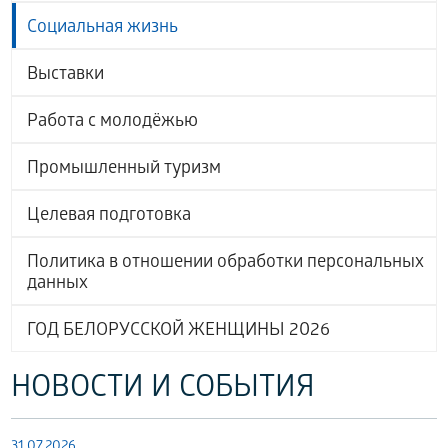
Социальная жизнь
Выставки
Работа с молодёжью
Промышленный туризм
Целевая подготовка
Политика в отношении обработки персональных
данных
ГОД БЕЛОРУССКОЙ ЖЕНЩИНЫ 2026
НОВОСТИ И СОБЫТИЯ
31.07.2026