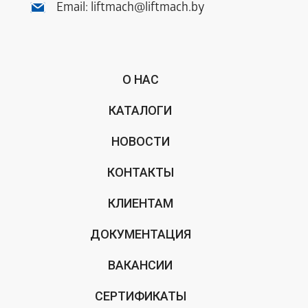
Email:
liftmach@liftmach.by
О НАС
КАТАЛОГИ
НОВОСТИ
КОНТАКТЫ
КЛИЕНТАМ
ДОКУМЕНТАЦИЯ
ВАКАНСИИ
СЕРТИФИКАТЫ