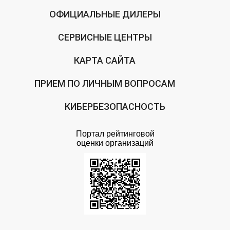
ОФИЦИАЛЬНЫЕ ДИЛЕРЫ
СЕРВИСНЫЕ ЦЕНТРЫ
КАРТА САЙТА
ПРИЕМ ПО ЛИЧНЫМ ВОПРОСАМ
КИБЕРБЕЗОПАСНОСТЬ
Портал рейтинговой
оценки организаций