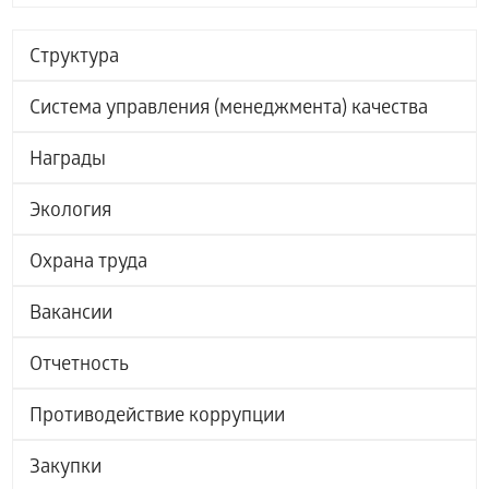
Структура
Система управления (менеджмента) качества
Награды
Экология
Охрана труда
Вакансии
Отчетность
Противодействие коррупции
Закупки