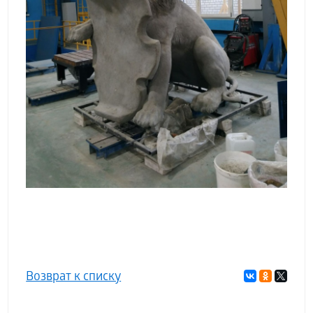
Возврат к списку