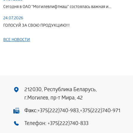
Сегодня в ОАО "Могилевлифтмаш" состоялась важная и...
24.07.2026
ГОЛОСУЙ ЗА СВОЮ ПРОДУКЦИЮ!!!
ВСЕ НОВОСТИ
212030, Республика Беларусь,
г.Могилев, пр-т Мира, 42
Факс:
+375(222)740-983
,
+375(222)740-971
Телефон:
+375(222)740-833