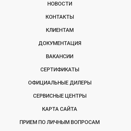
НОВОСТИ
КОНТАКТЫ
КЛИЕНТАМ
ДОКУМЕНТАЦИЯ
ВАКАНСИИ
СЕРТИФИКАТЫ
ОФИЦИАЛЬНЫЕ ДИЛЕРЫ
СЕРВИСНЫЕ ЦЕНТРЫ
КАРТА САЙТА
ПРИЕМ ПО ЛИЧНЫМ ВОПРОСАМ