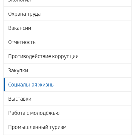
Экология
Охрана труда
Вакансии
Отчетность
Противодействие коррупции
Закупки
Социальная жизнь
Выставки
Работа с молодёжью
Промышленный туризм