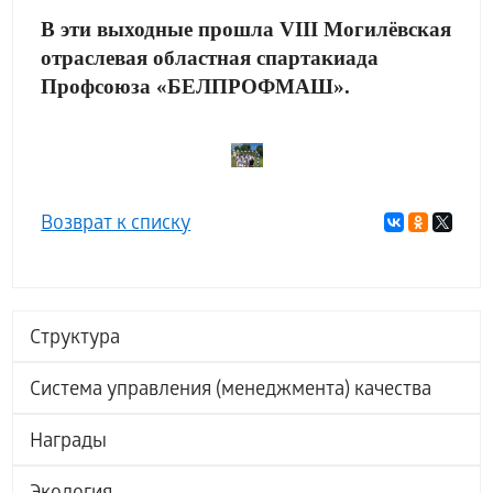
В эти выходные прошла VIII Могилёвская
отраслевая областная спартакиада
Профсоюза «БЕЛПРОФМАШ».
Возврат к списку
Структура
Система управления (менеджмента) качества
Награды