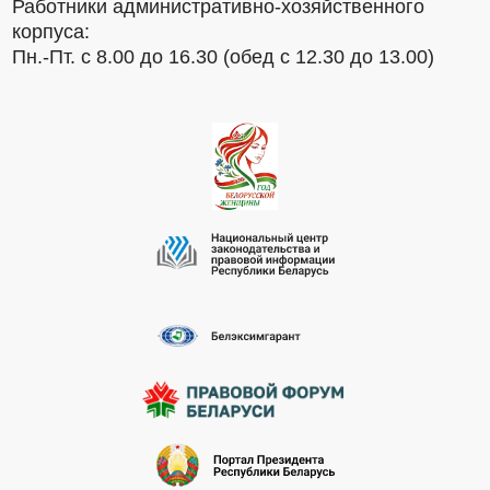
Работники административно-хозяйственного
корпуса:
Пн.-Пт. с 8.00 до 16.30 (обед с 12.30 до 13.00)