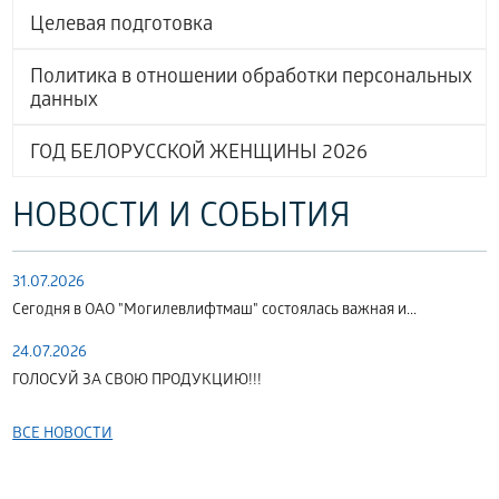
Целевая подготовка
Политика в отношении обработки персональных
данных
ГОД БЕЛОРУССКОЙ ЖЕНЩИНЫ 2026
НОВОСТИ И СОБЫТИЯ
31.07.2026
Сегодня в ОАО "Могилевлифтмаш" состоялась важная и...
24.07.2026
ГОЛОСУЙ ЗА СВОЮ ПРОДУКЦИЮ!!!
ВСЕ НОВОСТИ