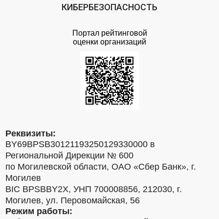
КИБЕРБЕЗОПАСНОСТЬ
Портал рейтинговой
оценки организаций
Реквизиты:
BY69BPSB30121193250129330000 в
Региональной Дирекции № 600
по Могилевской области, ОАО «Сбер Банк», г.
Могилев
BIC BPSBBY2X, УНП 700008856, 212030, г.
Могилев, ул. Перовомайская, 56
Режим работы: