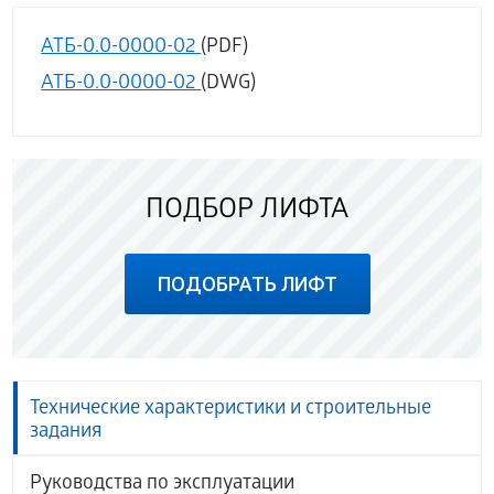
АТБ-0.0-0000-02
(PDF)
АТБ-0.0-0000-02
(DWG)
ПОДБОР ЛИФТА
ПОДОБРАТЬ ЛИФТ
Технические характеристики и строительные
задания
Руководства по эксплуатации