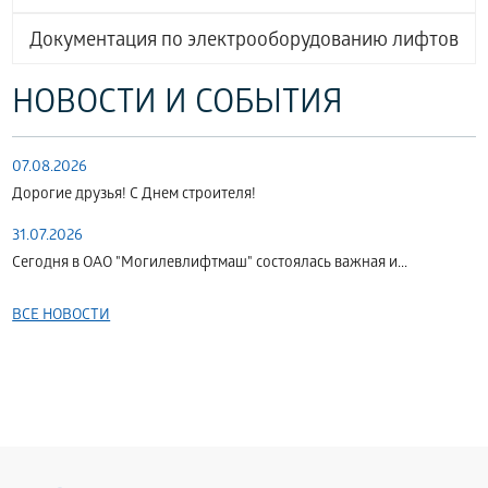
Документация по электрооборудованию лифтов
НОВОСТИ И СОБЫТИЯ
07.08.2026
Дорогие друзья! С Днем строителя!
31.07.2026
Сегодня в ОАО "Могилевлифтмаш" состоялась важная и...
ВСЕ НОВОСТИ