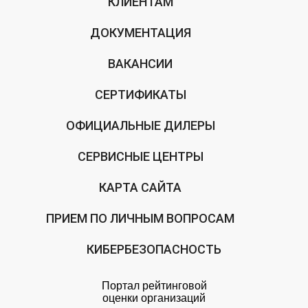
КЛИЕНТАМ
ДОКУМЕНТАЦИЯ
ВАКАНСИИ
СЕРТИФИКАТЫ
ОФИЦИАЛЬНЫЕ ДИЛЕРЫ
СЕРВИСНЫЕ ЦЕНТРЫ
КАРТА САЙТА
ПРИЕМ ПО ЛИЧНЫМ ВОПРОСАМ
КИБЕРБЕЗОПАСНОСТЬ
Портал рейтинговой
оценки организаций