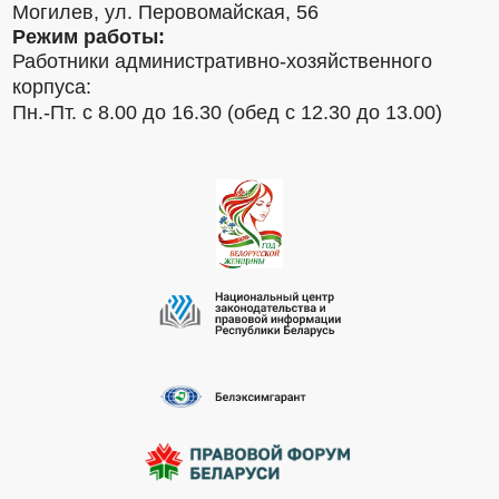
Могилев, ул. Перовомайская, 56
Режим работы:
Работники административно-хозяйственного
корпуса:
Пн.-Пт. с 8.00 до 16.30 (обед с 12.30 до 13.00)