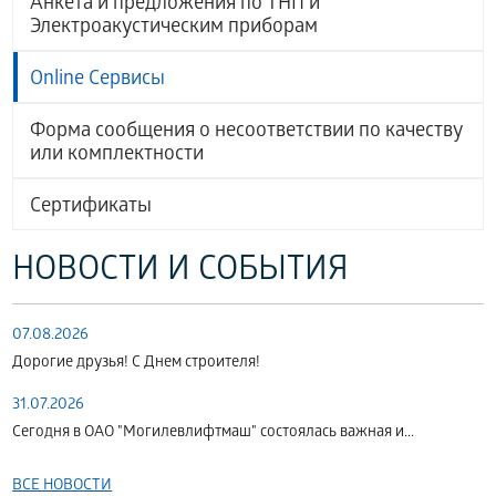
Анкета и предложения по ТНП и
Электроакустическим приборам
Online Сервисы
Форма сообщения о несоответствии по качеству
или комплектности
Сертификаты
НОВОСТИ И СОБЫТИЯ
07.08.2026
Дорогие друзья! С Днем строителя!
31.07.2026
Сегодня в ОАО "Могилевлифтмаш" состоялась важная и...
ВСЕ НОВОСТИ