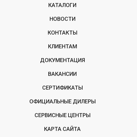
КАТАЛОГИ
НОВОСТИ
КОНТАКТЫ
КЛИЕНТАМ
ДОКУМЕНТАЦИЯ
ВАКАНСИИ
СЕРТИФИКАТЫ
ОФИЦИАЛЬНЫЕ ДИЛЕРЫ
СЕРВИСНЫЕ ЦЕНТРЫ
КАРТА САЙТА