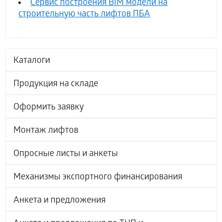
Сервис построения BIM модели на
строительную часть лифтов ПБА
Каталоги
Продукция на складе
Оформить заявку
Монтаж лифтов
Опросные листы и анкеты
Механизмы экспортного финансирования
Анкета и предложения