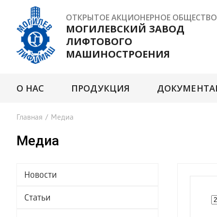
ОТКРЫТОЕ АКЦИОНЕРНОЕ ОБЩЕСТВО
МОГИЛЕВСКИЙ ЗАВОД
ЛИФТОВОГО
МАШИНОСТРОЕНИЯ
О НАС
ПРОДУКЦИЯ
ДОКУМЕНТА
Главная
/
Медиа
Медиа
Новости
Статьи