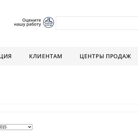
ЦИЯ
КЛИЕНТАМ
ЦЕНТРЫ ПРОДАЖ