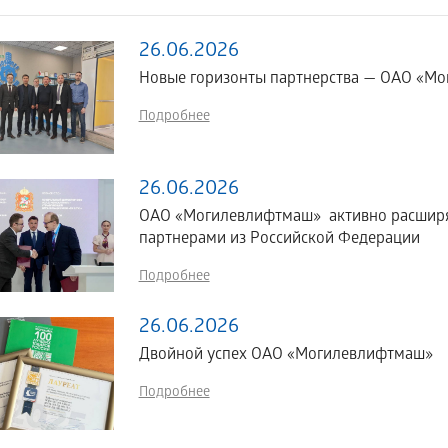
26.06.2026
Новые горизонты партнерства — ОАО «Мог
Подробнее
26.06.2026
ОАО «Могилевлифтмаш» активно расширяе
партнерами из Российской Федерации
Подробнее
26.06.2026
Двойной успех ОАО «Могилевлифтмаш»
Подробнее