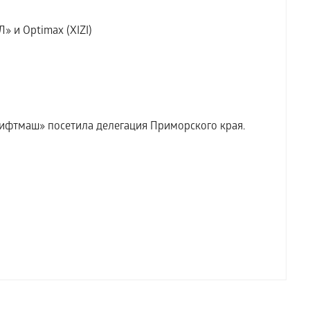
» и Optimax (XIZI)
ифтмаш» посетила делегация Приморского края.