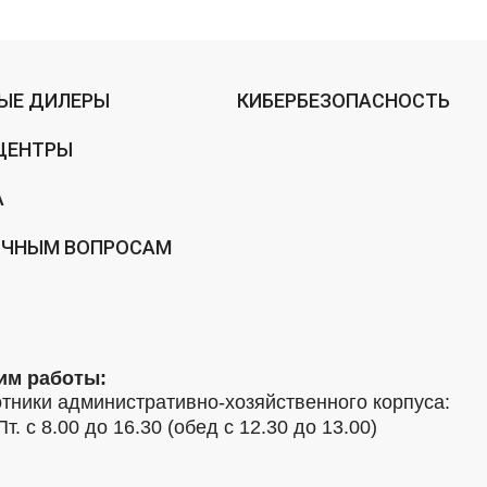
ЫЕ ДИЛЕРЫ
КИБЕРБЕЗОПАСНОСТЬ
ЦЕНТРЫ
А
ИЧНЫМ ВОПРОСАМ
им работы:
тники административно-хозяйственного корпуса:
Пт. с 8.00 до 16.30 (обед с 12.30 до 13.00)