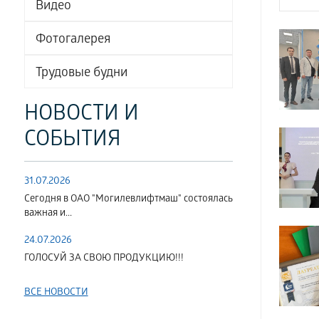
Видео
Фотогалерея
Трудовые будни
НОВОСТИ И
СОБЫТИЯ
31.07.2026
Сегодня в ОАО "Могилевлифтмаш" состоялась
важная и...
24.07.2026
ГОЛОСУЙ ЗА СВОЮ ПРОДУКЦИЮ!!!
ВСЕ НОВОСТИ