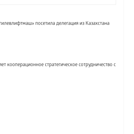
илевлифтмаш» посетила делегация из Казахстана
т кооперационное стратегическое сотрудничество с