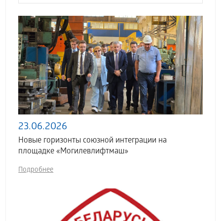
23.06.2026
Новые горизонты союзной интеграции на
площадке «Могилевлифтмаш»
Подробнее