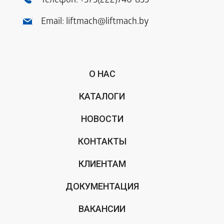
Телефон:
+375(222)740-833
Email:
liftmach@liftmach.by
О НАС
КАТАЛОГИ
НОВОСТИ
КОНТАКТЫ
КЛИЕНТАМ
ДОКУМЕНТАЦИЯ
ВАКАНСИИ