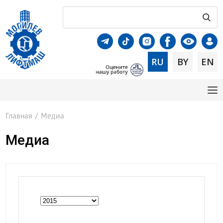
RU
BY
EN
Главная
/
Медиа
Медиа