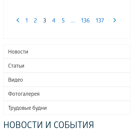
1
2
3
4
5
...
136
137
Новости
Статьи
Видео
Фотогалерея
Трудовые будни
НОВОСТИ И СОБЫТИЯ