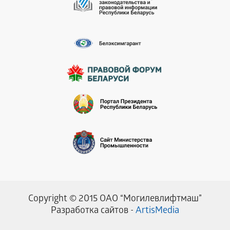
Copyright © 2015 ОАО “Могилевлифтмаш”
Разработка сайтов -
ArtisMedia