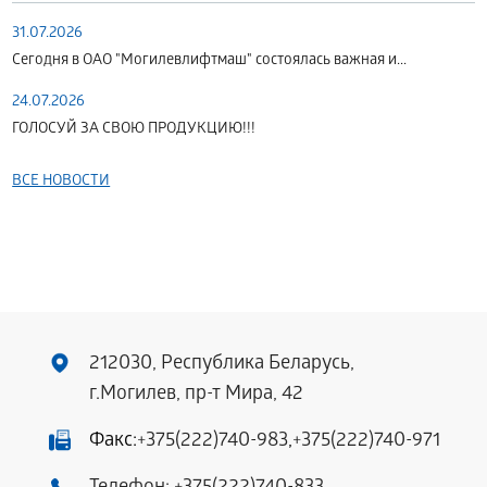
31.07.2026
Сегодня в ОАО "Могилевлифтмаш" состоялась важная и...
24.07.2026
ГОЛОСУЙ ЗА СВОЮ ПРОДУКЦИЮ!!!
ВСЕ НОВОСТИ
212030, Республика Беларусь,
г.Могилев, пр-т Мира, 42
Факс:
+375(222)740-983
,
+375(222)740-971