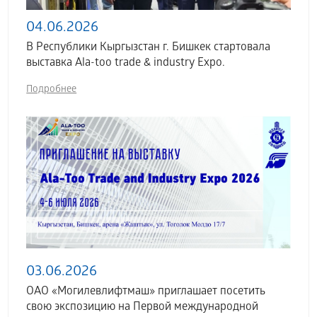
04.06.2026
В Республики Кыргызстан г. Бишкек стартовала
выставка Аla-too trade & industry Expo.
Подробнее
03.06.2026
ОАО «Могилевлифтмаш» приглашает посетить
свою экспозицию на Первой международной