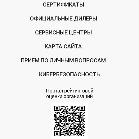
СЕРТИФИКАТЫ
ОФИЦИАЛЬНЫЕ ДИЛЕРЫ
СЕРВИСНЫЕ ЦЕНТРЫ
КАРТА САЙТА
ПРИЕМ ПО ЛИЧНЫМ ВОПРОСАМ
КИБЕРБЕЗОПАСНОСТЬ
Портал рейтинговой
оценки организаций