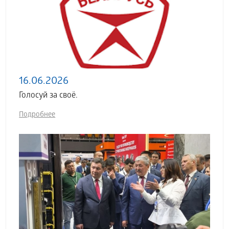
16.06.2026
Голосуй за своё.
Подробнее