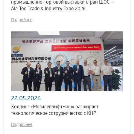
промышленно-торговой выставки стран ШОС —
Ala-Too Trade & Industry Expo 2026.
Подробнее
22.05.2026
Холдинг «Могилевлифтмаш» расширяет
технологическое сотрудничество с КНР
Подробнее