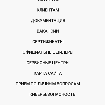
КЛИЕНТАМ
ДОКУМЕНТАЦИЯ
ВАКАНСИИ
СЕРТИФИКАТЫ
ОФИЦИАЛЬНЫЕ ДИЛЕРЫ
СЕРВИСНЫЕ ЦЕНТРЫ
КАРТА САЙТА
ПРИЕМ ПО ЛИЧНЫМ ВОПРОСАМ
КИБЕРБЕЗОПАСНОСТЬ