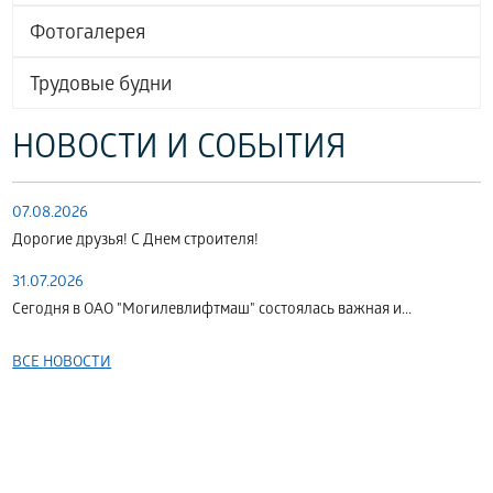
Фотогалерея
Трудовые будни
НОВОСТИ И СОБЫТИЯ
07.08.2026
Дорогие друзья! С Днем строителя!
31.07.2026
Сегодня в ОАО "Могилевлифтмаш" состоялась важная и...
ВСЕ НОВОСТИ