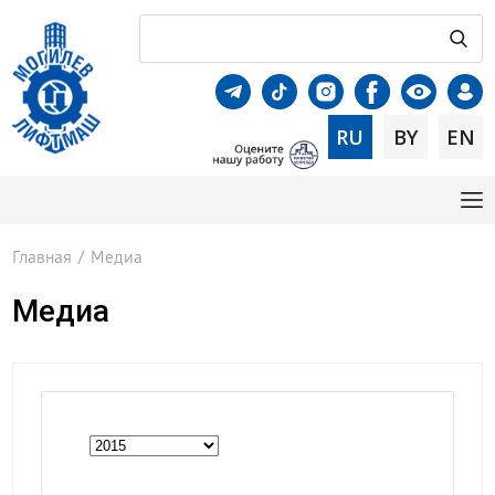
RU
BY
EN
Главная
/
Медиа
Медиа