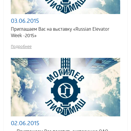
03.06.2015
Приглашаем Вас на выставку «Russian Elevator
Week -2015»
Подробнее
02.06.2015