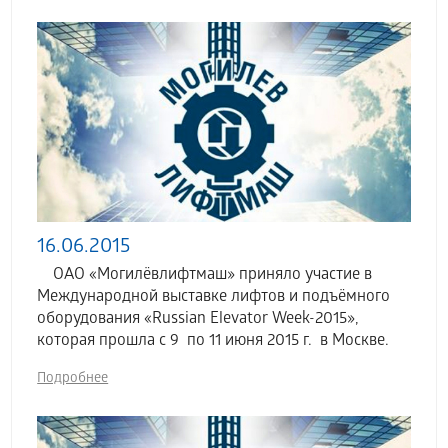
16.06.2015
ОАО «Могилёвлифтмаш» приняло участие в
Международной выставке лифтов и подъёмного
оборудования «Russian Elevator Week-2015»,
которая прошла с 9 по 11 июня 2015 г. в Москве.
Подробнее