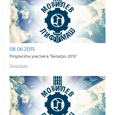
08.06.2015
Результаты участия в "Белагро-2015"
Подробнее