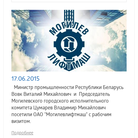
17.06.2015
Министр промышленности Республики Беларусь
Вовк Виталий Михайлович и Председатель
Могилевского городского исполнительного
комитета Цумарев Владимир Михайлович
посетили ОАО "Могилевлифтмаш" с рабочим
визитом.
Подробнее