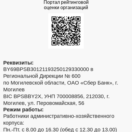
Портал рейтинговой
оценки организаций
Реквизиты:
BY69BPSB30121193250129330000 в
Региональной Дирекции № 600
по Могилевской области, ОАО «Сбер Банк», г.
Могилев
BIC BPSBBY2X, УНП 700008856, 212030, г.
Могилев, ул. Перовомайская, 56
Режим работы:
Работники административно-хозяйственного
корпуса:
Пн.-Пт. с 8.00 до 16.30 (обед с 12.30 до 13.00)