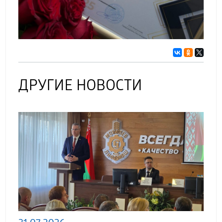
ДРУГИЕ НОВОСТИ