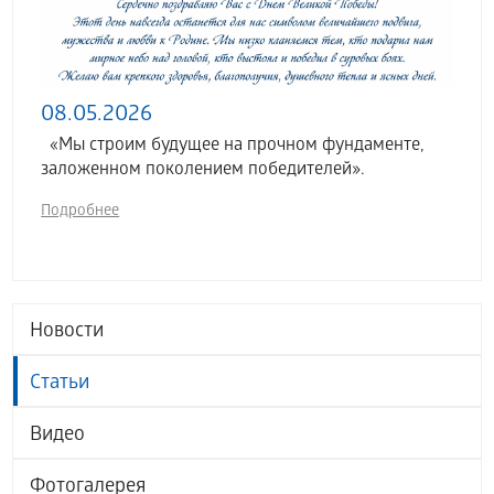
08.05.2026
«Мы строим будущее на прочном фундаменте,
заложенном поколением победителей».
Подробнее
Новости
Статьи
Видео
Фотогалерея