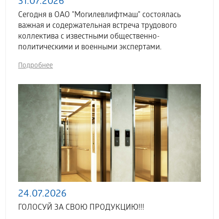
31.07.2026
Сегодня в ОАО "Могилевлифтмаш" состоялась
важная и содержательная встреча трудового
коллектива с известными общественно-
политическими и военными экспертами.
Подробнее
24.07.2026
ГОЛОСУЙ ЗА СВОЮ ПРОДУКЦИЮ!!!