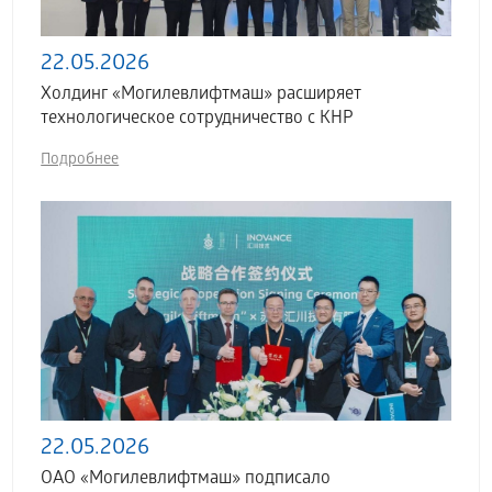
22.05.2026
Холдинг «Могилевлифтмаш» расширяет
технологическое сотрудничество с КНР
Подробнее
22.05.2026
ОАО «Могилевлифтмаш» подписало