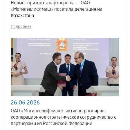
Новые горизонты партнерства — ОАО
«Могилевлифтмаш» посетила делегация из
Казахстана
Подробнее
26.06.2026
ОАО «Могилевлифтмаш» активно расширяет
кооперационное стратегическое сотрудничество с
партнерами из Российской Федерации