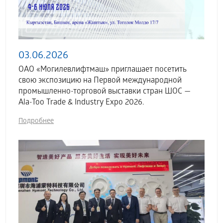
03.06.2026
ОАО «Могилевлифтмаш» приглашает посетить
свою экспозицию на Первой международной
промышленно-торговой выставки стран ШОС —
Ala-Too Trade & Industry Expo 2026.
Подробнее