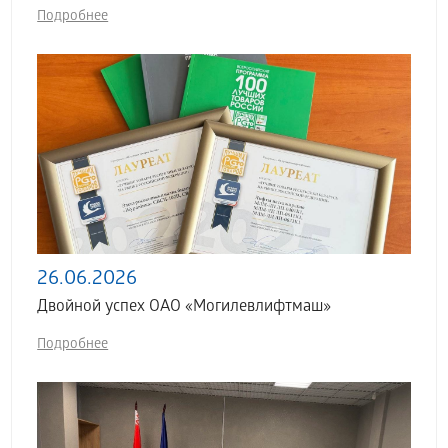
Подробнее
26.06.2026
Двойной успех ОАО «Могилевлифтмаш»
Подробнее