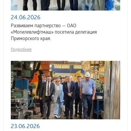
24.06.2026
Развиваем партнерство — ОАО
«Могилевлифтмаш» посетила делегация
Приморского края.
Подробнее
23.06.2026