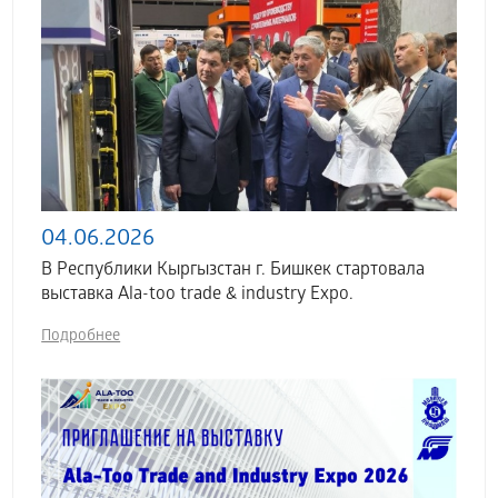
04.06.2026
В Республики Кыргызстан г. Бишкек стартовала
выставка Аla-too trade & industry Expo.
Подробнее