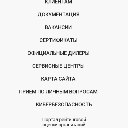
КЛИЕНТАМ
ДОКУМЕНТАЦИЯ
ВАКАНСИИ
СЕРТИФИКАТЫ
ОФИЦИАЛЬНЫЕ ДИЛЕРЫ
СЕРВИСНЫЕ ЦЕНТРЫ
КАРТА САЙТА
ПРИЕМ ПО ЛИЧНЫМ ВОПРОСАМ
КИБЕРБЕЗОПАСНОСТЬ
Портал рейтинговой
оценки организаций