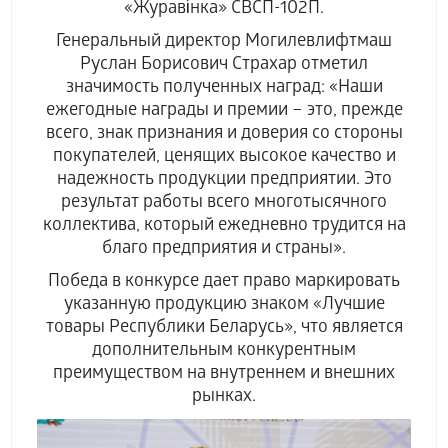
«Журавінка» СВСП-102П.
Генеральный директор Могилевлифтмаш
Руслан Борисович Страхар отметил
значимость полученных наград: «Наши
ежегодные награды и премии – это, прежде
всего, знак признания и доверия со стороны
покупателей, ценящих высокое качество и
надежность продукции предприятии. Это
результат работы всего многотысячного
коллектива, который ежедневно трудится на
благо предприятия и страны».
Победа в конкурсе дает право маркировать
указанную продукцию знаком «Лучшие
товары Республики Беларусь», что является
дополнительным конкурентным
преимуществом на внутреннем и внешних
рынках.