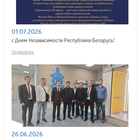
01.07.2026
с Днем Независимости Республики Беларусь!
Подробнее
26.06.2026