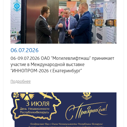
06.07.2026
06-09.07.2026 ОАО "Могилевлифтмаш" принимает
участие в Международной выставке
"ИННОПРОМ-2026 г.Екатеринбург"
Подробнее