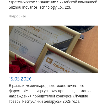
стратегическое соглашение с китайской компанией
Suzhou Inovance Technology Co., Ltd.
Подробнее
15.05.2026
В рамках международного экономического
форума «Мельница успеха» прошла церемония
награждения победителей конкурса «Лучшие
товары Республики Беларусь» 2025 года.