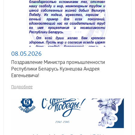
08.05.2026
Поздравление Министра промышленности
Республики Беларусь Кузнецова Андрея
Евгеньевича!
Подробнее