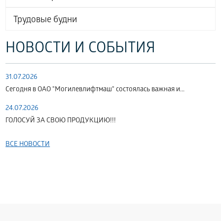
Трудовые будни
НОВОСТИ И СОБЫТИЯ
31.07.2026
Сегодня в ОАО "Могилевлифтмаш" состоялась важная и...
24.07.2026
ГОЛОСУЙ ЗА СВОЮ ПРОДУКЦИЮ!!!
ВСЕ НОВОСТИ