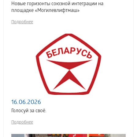
Новые горизонты союзной интеграции на
площадке «Могилевлифтмаш»
Подробнее
16.06.2026
Голосуй за своё.
Подробнее