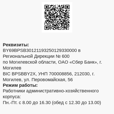
Реквизиты:
BY69BPSB30121193250129330000 в
Региональной Дирекции № 600
по Могилевской области, ОАО «Сбер Банк», г.
Могилев
BIC BPSBBY2X, УНП 700008856, 212030, г.
Могилев, ул. Перовомайская, 56
Режим работы:
Работники административно-хозяйственного
корпуса:
Пн.-Пт. с 8.00 до 16.30 (обед с 12.30 до 13.00)