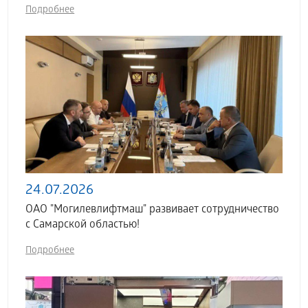
Подробнее
24.07.2026
ОАО "Могилевлифтмаш" развивает сотрудничество
с Самарской областью!
Подробнее