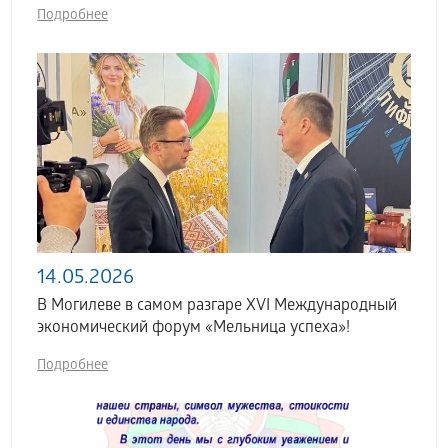
Подробнее
14.05.2026
В Могилеве в самом разгаре XVI Международный
экономический форум «Мельница успеха»!
Подробнее