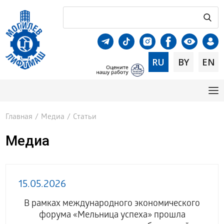
RU
BY
EN
Главная
/
Медиа
/
Статьи
Медиа
15.05.2026
В рамках международного экономического
форума «Мельница успеха» прошла