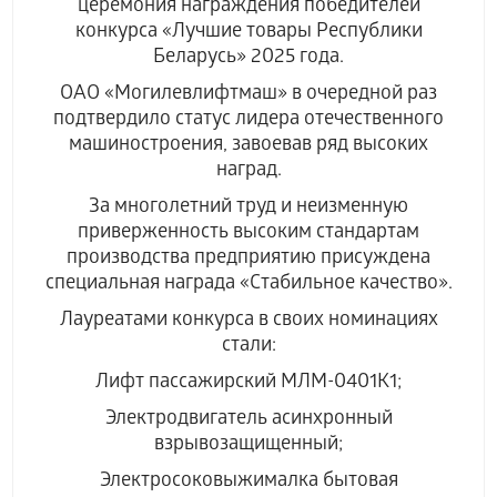
церемония награждения победителей
конкурса «Лучшие товары Республики
Беларусь» 2025 года.
ОАО «Могилевлифтмаш» в очередной раз
подтвердило статус лидера отечественного
машиностроения, завоевав ряд высоких
наград.
За многолетний труд и неизменную
приверженность высоким стандартам
производства предприятию присуждена
специальная награда «Стабильное качество».
Лауреатами конкурса в своих номинациях
стали:
Лифт пассажирский МЛМ-0401К1;
Электродвигатель асинхронный
взрывозащищенный;
Электросоковыжималка бытовая