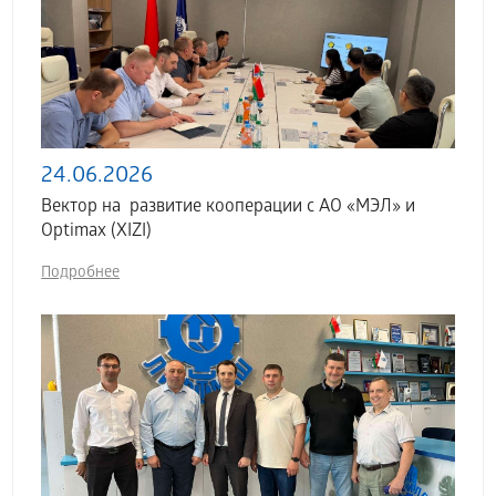
24.06.2026
Вектор на развитие кооперации с АО «МЭЛ» и
Optimax (XIZI)
Подробнее