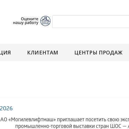
ЦИЯ
КЛИЕНТАМ
ЦЕНТРЫ ПРОДАЖ
.2026
АО «Могилевлифтмаш» приглашает посетить свою экс
промышленно-торговой выставки стран ШОС — Ala