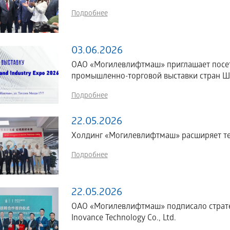
Подробнее
03.06.2026
ОАО «Могилевлифтмаш» приглашает посе
промышленно-торговой выставки стран ШОС
Подробнее
22.05.2026
Холдинг «Могилевлифтмаш» расширяет те
Подробнее
22.05.2026
ОАО «Могилевлифтмаш» подписало страте
Inovance Technology Co., Ltd.