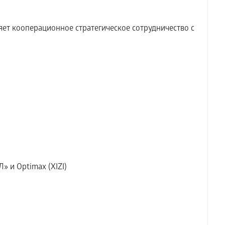
т кооперационное стратегическое сотрудничество с
» и Optimax (XIZI)