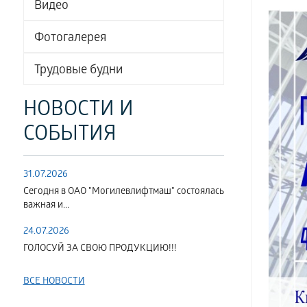
Видео
Фотогалерея
Трудовые будни
НОВОСТИ И
СОБЫТИЯ
31.07.2026
Сегодня в ОАО "Могилевлифтмаш" состоялась
важная и...
24.07.2026
ГОЛОСУЙ ЗА СВОЮ ПРОДУКЦИЮ!!!
ВСЕ НОВОСТИ