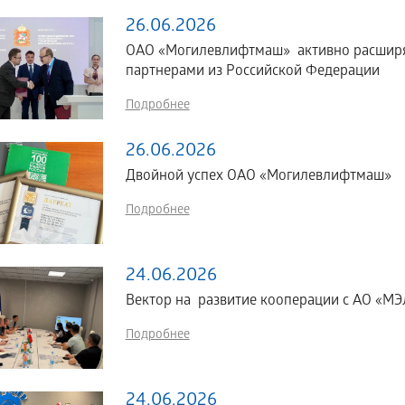
26.06.2026
ОАО «Могилевлифтмаш» активно расширяе
партнерами из Российской Федерации
Подробнее
26.06.2026
Двойной успех ОАО «Могилевлифтмаш»
Подробнее
24.06.2026
Вектор на развитие кооперации с АО «МЭЛ
Подробнее
24.06.2026