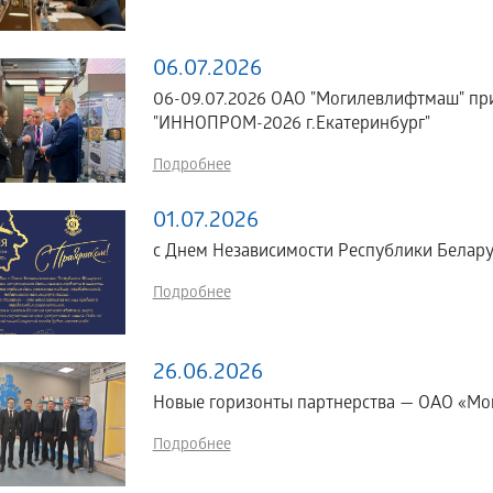
06.07.2026
06-09.07.2026 ОАО "Могилевлифтмаш" пр
"ИННОПРОМ-2026 г.Екатеринбург"
Подробнее
01.07.2026
с Днем Независимости Республики Белару
Подробнее
26.06.2026
Новые горизонты партнерства — ОАО «Мог
Подробнее