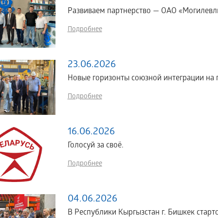
Развиваем партнерство — ОАО «Могилевл
Подробнее
23.06.2026
Новые горизонты союзной интеграции н
Подробнее
16.06.2026
Голосуй за своё.
Подробнее
04.06.2026
В Республики Кыргызстан г. Бишкек стартов