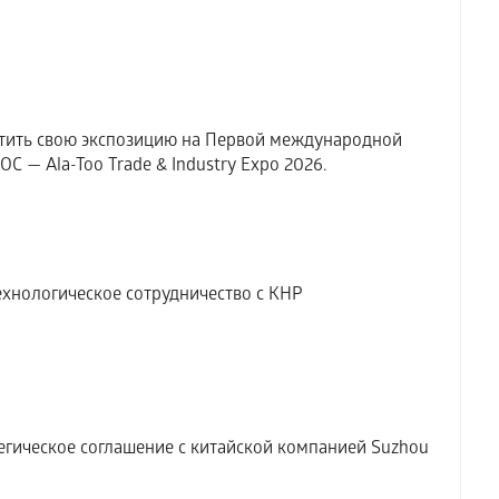
тить свою экспозицию на Первой международной
 — Ala-Too Trade & Industry Expo 2026.
хнологическое сотрудничество с КНР
гическое соглашение с китайской компанией Suzhou