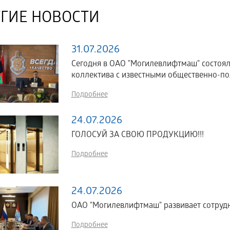
ГИЕ НОВОСТИ
31.07.2026
Сегодня в ОАО "Могилевлифтмаш" состоял
коллектива с известными общественно-по
Подробнее
24.07.2026
ГОЛОСУЙ ЗА СВОЮ ПРОДУКЦИЮ!!!
Подробнее
24.07.2026
ОАО "Могилевлифтмаш" развивает сотрудн
Подробнее