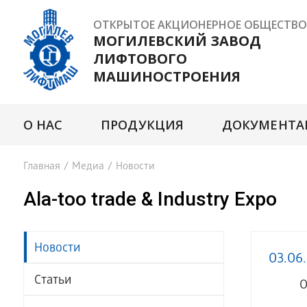
ОТКРЫТОЕ АКЦИОНЕРНОЕ ОБЩЕСТВО
МОГИЛЕВСКИЙ ЗАВОД
ЛИФТОВОГО
МАШИНОСТРОЕНИЯ
О НАС
ПРОДУКЦИЯ
ДОКУМЕНТА
Главная
/
Медиа
/
Новости
Ala-too trade & Industry Expo
Новости
03.06
Статьи
О