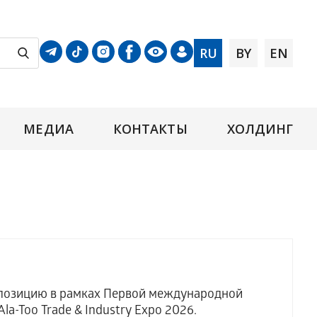
RU
BY
EN
МЕДИА
КОНТАКТЫ
ХОЛДИНГ
позицию в рамках Первой международной
-Too Trade & Industry Expo 2026.