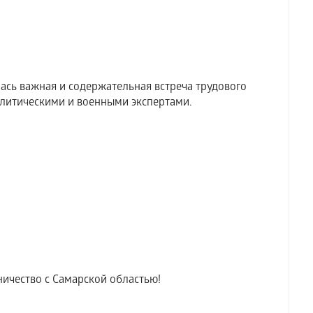
ась важная и содержательная встреча трудового
литическими и военными экспертами.
ичество с Самарской областью!